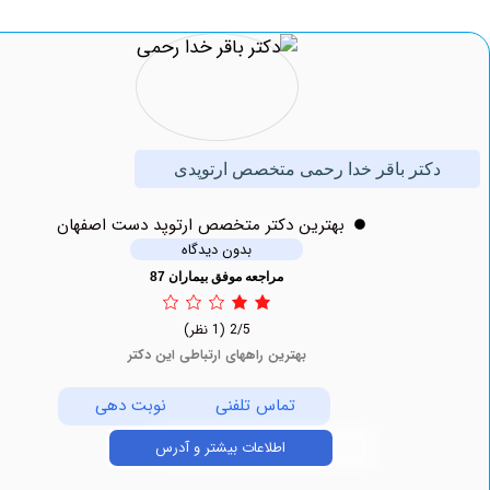
کتر باقر خدا رحمی متخصص ارتوپدی
بهترين دکتر متخصص ارتوپد دست اصفهان
بدون دیدگاه
مراجعه موفق بیماران 87
2/5
(1 نظر)
بهترین راههای ارتباطی این دکتر
تماس تلفنی
نوبت دهی
اطلاعات بیشتر و آدرس