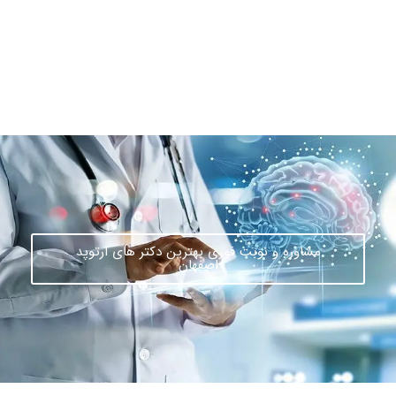
مشاوره و نوبت فوری بهترین دکتر های ارتوپد
اصفهان