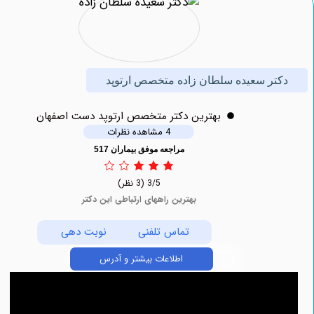
تر سعیده سلطان زاده متخصص ارتوپد
بهترين دکتر متخصص ارتوپد دست اصفهان
4 مشاهده نظرات
مراجعه موفق بیماران 517
3/5
(3 نظر)
بهترین راههای ارتباطی این دکتر
تماس تلفنی
نوبت دهی
اطلاعات بیشتر و آدرس