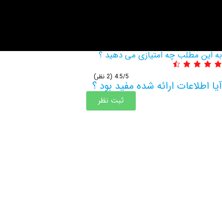
مطلب چه امتیازی می دهید ؟
4.5/5
(2 نظر)
اعات ارائه شده مفید بود ؟
ثبت نظر
اطلاعات بیشتر این مرکز