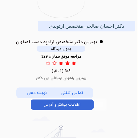
کتر احسان صالحی متخصص ارتوپدی
بهترين دکتر متخصص ارتوپد دست اصفهان
بدون دیدگاه
مراجعه موفق بیماران 329
3/5
(1 نظر)
بهترین راههای ارتباطی این دکتر
تماس تلفنی
نوبت دهی
اطلاعات بیشتر و آدرس