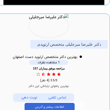
ر علیرضا میرجلیلی متخصص ارتوپدی
بهترين دکتر متخصص ارتوپد دست اصفهان
1 مشاهده نظرات
مراجعه موفق بیماران 157
3.5/5
(4 نظر)
بهترین راههای ارتباطی این دکتر
تماس تلفنی
نوبت دهی
اطلاعات بیشتر و آدرس