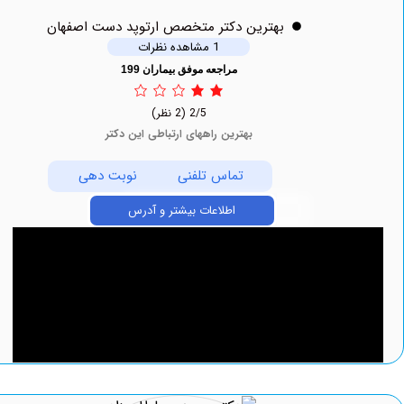
بهترين دکتر متخصص ارتوپد دست اصفهان
1 مشاهده نظرات
مراجعه موفق بیماران 199
2/5
(2 نظر)
بهترین راههای ارتباطی این دکتر
تماس تلفنی
نوبت دهی
اطلاعات بیشتر و آدرس