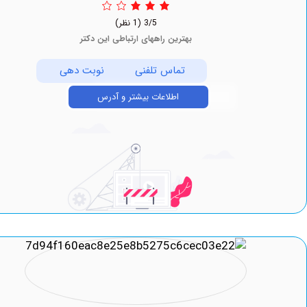
3/5
(1 نظر)
بهترین راههای ارتباطی این دکتر
تماس تلفنی
نوبت دهی
اطلاعات بیشتر و آدرس