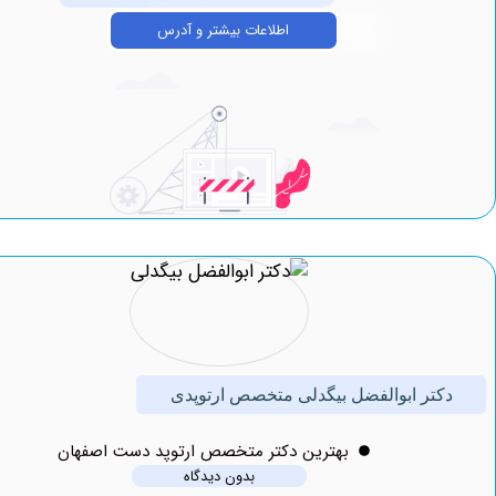
اطلاعات بیشتر و آدرس
تر ابوالفضل بیگدلی متخصص ارتوپدی
بهترين دکتر متخصص ارتوپد دست اصفهان
بدون دیدگاه