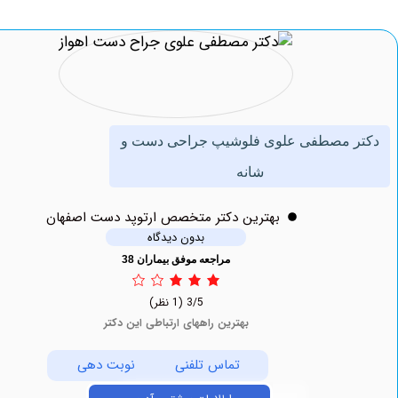
 مصطفی علوی فلوشیپ جراحی دست و
شانه
بهترين دکتر متخصص ارتوپد دست اصفهان
بدون دیدگاه
مراجعه موفق بیماران 38
3/5
(1 نظر)
بهترین راههای ارتباطی این دکتر
تماس تلفنی
نوبت دهی