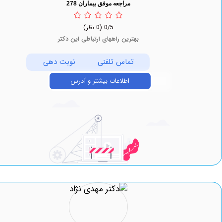
مراجعه موفق بیماران 278
0/5
(0 نظر)
بهترین راههای ارتباطی این دکتر
تماس تلفنی
نوبت دهی
اطلاعات بیشتر و آدرس