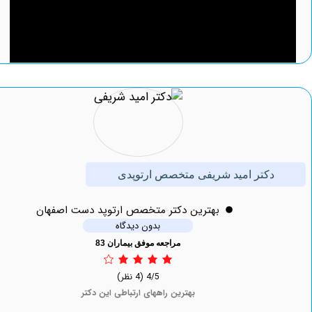
دکتر امید شریفی متخصص ارتوپدی
بهترين دکتر متخصص ارتوپد دست اصفهان
بدون دیدگاه
مراجعه موفق بیماران 83
4/5
(4 نظر)
بهترین راههای ارتباطی این دکتر