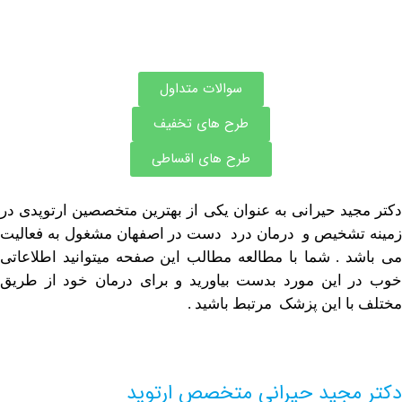
سوالات متداول
طرح های تخفیف
طرح های اقساطی
ید حیرانی به عنوان یکی از بهترین متخصصین ارتوپدی در
شخیص و درمان درد دست در اصفهان مشغول به فعالیت
 . شما با مطالعه مطالب این صفحه میتوانید اطلاعاتی
این مورد بدست بیاورید و برای درمان خود از طریق
ا این پزشک مرتبط باشید .
مجید حیرانی متخصص ارتوپد