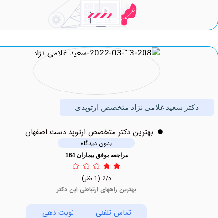
تر سعید غلامی نژاد متخصص ارتوپدی
بهترين دکتر متخصص ارتوپد دست اصفهان
بدون دیدگاه
مراجعه موفق بیماران 164
2/5
(1 نظر)
بهترین راههای ارتباطی این دکتر
تماس تلفنی
نوبت دهی