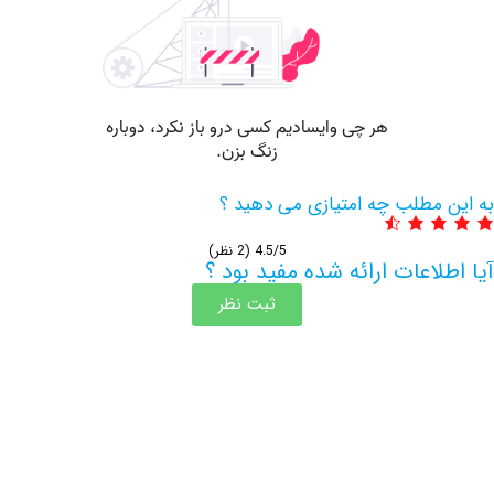
مطلب چه امتیازی می دهید ؟
4.5/5
(2 نظر)
اعات ارائه شده مفید بود ؟
ثبت نظر
اطلاعات بیشتر این مرکز