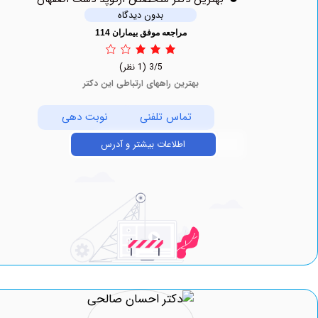
بدون دیدگاه
مراجعه موفق بیماران 114
3/5
(1 نظر)
بهترین راههای ارتباطی این دکتر
تماس تلفنی
نوبت دهی
اطلاعات بیشتر و آدرس