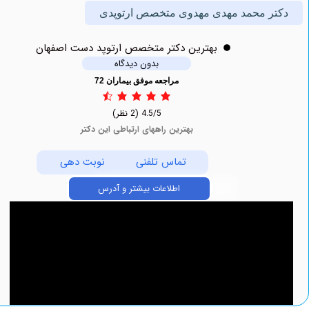
ر محمد مهدی مهدوی متخصص ارتوپدی
بهترين دکتر متخصص ارتوپد دست اصفهان
بدون دیدگاه
مراجعه موفق بیماران 72
4.5/5
(2 نظر)
بهترین راههای ارتباطی این دکتر
تماس تلفنی
نوبت دهی
اطلاعات بیشتر و آدرس