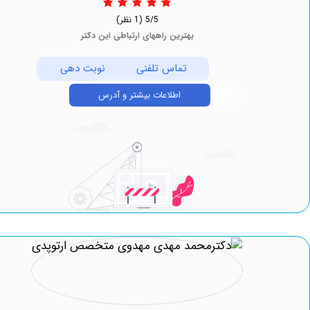
5/5
(1 نظر)
بهترین راههای ارتباطی این دکتر
تماس تلفنی
نوبت دهی
اطلاعات بیشتر و آدرس