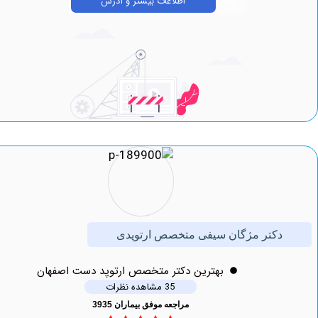
اطلاعات بیشتر و آدرس
کتر مژگان سیفی متخصص ارتوپدی
بهترين دکتر متخصص ارتوپد دست اصفهان
35 مشاهده نظرات
مراجعه موفق بیماران 3935