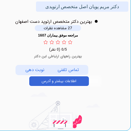
تر مریم پویان اصل متخصص ارتوپدی
بهترين دکتر متخصص ارتوپد دست اصفهان
27 مشاهده نظرات
مراجعه موفق بیماران 1607
0/5
(0 نظر)
بهترین راههای ارتباطی این دکتر
تماس تلفنی
نوبت دهی
اطلاعات بیشتر و آدرس