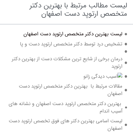
 مطالب مرتبط با بهترین دکتر
صص ارتوپد دست اصفهان
ست بهترين دکتر متخصص ارتوپد دست اصفهان
خیص درد توسط دکتر متخصص ارتوپد دست و پا
ان برخی از شایع ترین مشکلات دست از بهترين دكتر
وپد
الات مرتبط با بهترين دکتر متخصص ارتوپد دست
فهان
رين دکتر متخصص ارتوپد دست اصفهان و نشانه های
ب اندام
ست اسامی بهترين دکتر های فوق تخصص ارتوپد دست
فهان