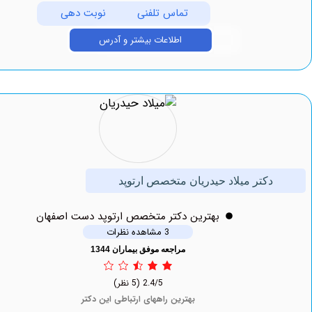
تماس تلفنی
نوبت دهی
اطلاعات بیشتر و آدرس
دکتر میلاد حیدریان متخصص ارتوپد
بهترين دکتر متخصص ارتوپد دست اصفهان
3 مشاهده نظرات
مراجعه موفق بیماران 1344
2.4/5
(5 نظر)
بهترین راههای ارتباطی این دکتر