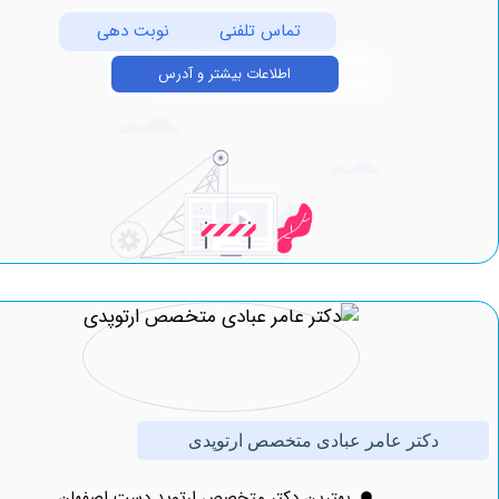
تماس تلفنی
نوبت دهی
اطلاعات بیشتر و آدرس
دکتر عامر عبادی متخصص ارتوپدی
بهترين دکتر متخصص ارتوپد دست اصفهان