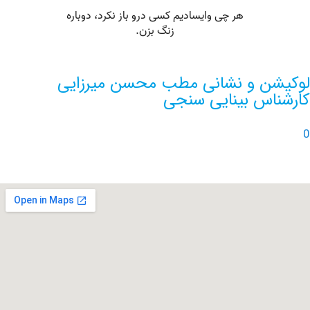
ن و نشانی مطب محسن میرزایی
اس بینایی سنجی