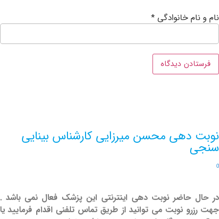
ام خانوادگی
*
دهی محسن میرزایی کارشناس بینایی
حاضر نوبت دهی اینترنتی این پزشک فعال نمی باشد .
و نوبت می توانید از طریق تماس تلفنی اقدام فرمایید یا