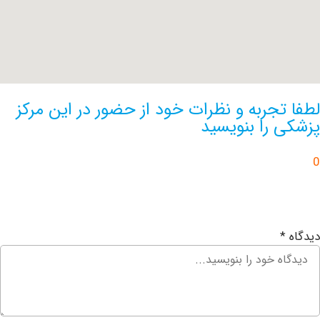
تجربه و نظرات خود از حضور در این مرکز
 را بنویسید