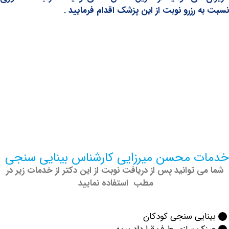
 رزرو نوبت از این پزشک اقدام فرمایید .
 محسن میرزایی کارشناس بینایی سنجی
 توانید پس از دریافت نوبت از این دکتر از خدمات زیر در
مطب استفاده نمایید
یی سنجی کودکان