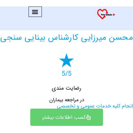
 میرزایی کارشناس بینایی سنجی
5/5
رضایت مندی
در مراجعه بیماران
کلیه خدمات عمومی و تخصصی
کسب اطلاعات بیشتر