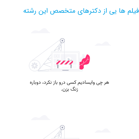
ها یی از دکترهای متخصص این رشته