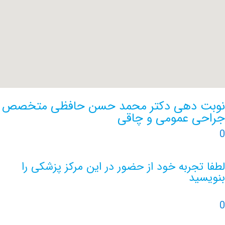
 دهی دکتر محمد حسن حافظی متخصص
 عمومی و چاقی
جربه خود از حضور در این مرکز پزشکی را
ید