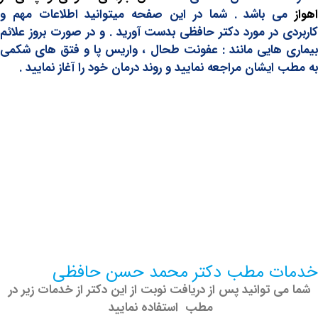
 باشد . شما در این صفحه میتوانید اطلاعات مهم و
 در مورد دکتر حافظی بدست آورید . و در صورت بروز علائم
هایی مانند : عفونت طحال ، واریس پا و فتق های شکمی
یشان مراجعه نمایید و روند درمان خود را آغاز نمایید .
ت مطب دکتر محمد حسن حافظی
 توانید پس از دریافت نوبت از این دکتر از خدمات زیر در
مطب استفاده نمایید