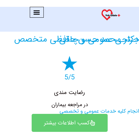
 حسن حافظی متخصص جراحی عمومی و چاقی
5/5
رضایت مندی
در مراجعه بیماران
کلیه خدمات عمومی و تخصصی
کسب اطلاعات بیشتر