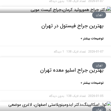
2026-0
بدون دیدگاه
ان
رین جراح فیستول در تهران
حات بیشتر »
2026-0
1 دیدگاه
ان
رین جراح اسلیو معده تهران
حات بیشتر »
2026-0
بدون دیدگاه
ان