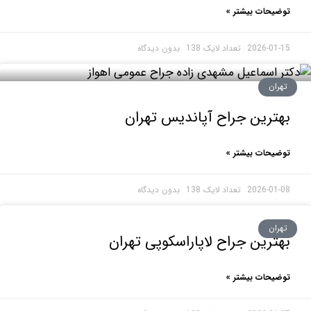
حات بیشتر »
2026-0
بدون دیدگاه
ان
رین جراح آپاندیس تهران
حات بیشتر »
2026-0
بدون دیدگاه
ان
رین جراح لاپاراسکوپی تهران
حات بیشتر »