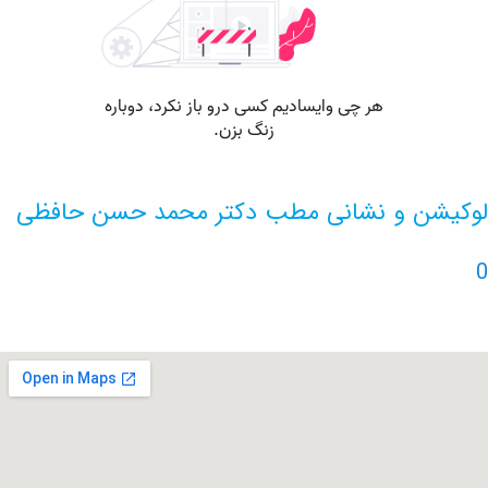
ن و نشانی مطب دکتر محمد حسن حافظی