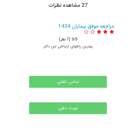
27 مشاهده نظرات
عه موفق بیماران 1434
3/5
(7 نظر)
بهترین راههای ارتباطی این دکتر
تماس تلفنی
نوبت دهی