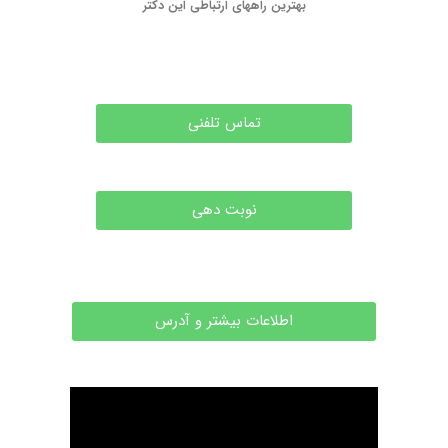
بهترین راههای ارتباطی این دکتر
تماس تلفنی
نوبت دهی
اطلاعات بیشتر و آدرس