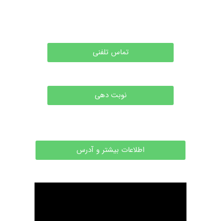
تماس تلفنی
نوبت دهی
اطلاعات بیشتر و آدرس