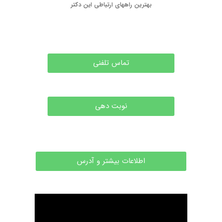
بهترین راههای ارتباطی این دکتر
تماس تلفنی
نوبت دهی
اطلاعات بیشتر و آدرس