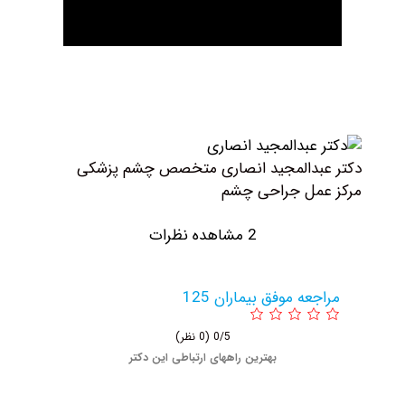
بدالمجید انصاری متخصص چشم پزشکی
مل جراحی چشم
2 مشاهده نظرات
عه موفق بیماران 125
0/5
(0 نظر)
بهترین راههای ارتباطی این دکتر