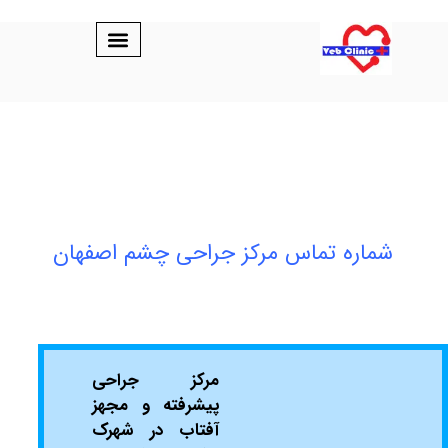
ه تماس مرکز جراحی چشم اصفهان
مرکز جراحی
پیشرفته و مجهز
آفتاب در شهرک