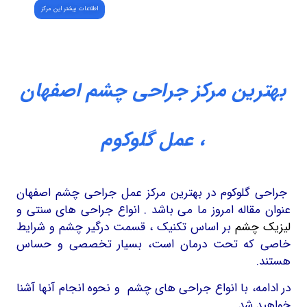
اطلاعات بیشتر این مرکز
ن مرکز جراحی چشم اصفهان
، عمل گلوکوم
کوم در بهترین مرکز عمل جراحی چشم اصفهان
ه امروز ما می باشد . انواع جراحی های سنتی و
م
بر اساس تکنیک ، قسمت درگیر چشم و شرایط
تحت درمان است، بسیار تخصصی و حساس
با انواع جراحی های چشم و نحوه انجام آنها آشنا
.