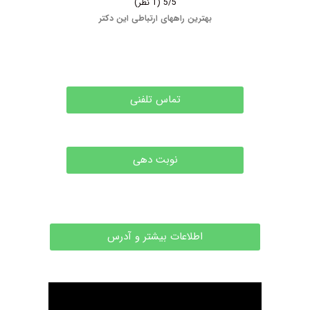
5/5
(1 نظر)
بهترین راههای ارتباطی این دکتر
تماس تلفنی
نوبت دهی
اطلاعات بیشتر و آدرس