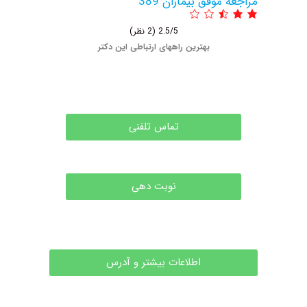
عه موفق بیماران 389
2.5/5
(2 نظر)
بهترین راههای ارتباطی این دکتر
تماس تلفنی
نوبت دهی
اطلاعات بیشتر و آدرس