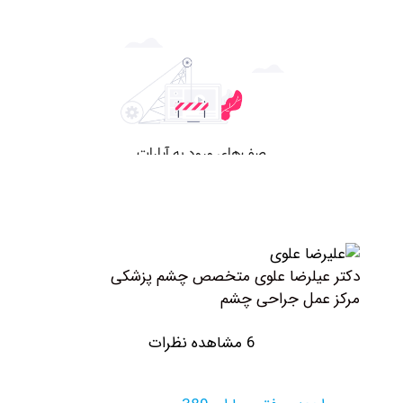
یلرضا علوی متخصص چشم پزشکی
مل جراحی چشم
6 مشاهده نظرات