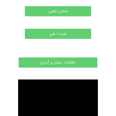
تماس تلفنی
نوبت دهی
اطلاعات بیشتر و آدرس