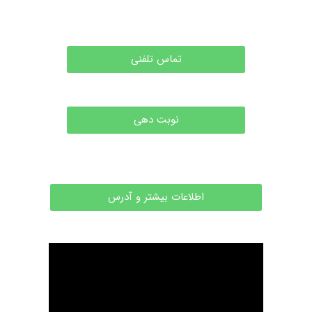
تماس تلفنی
نوبت دهی
اطلاعات بیشتر و آدرس