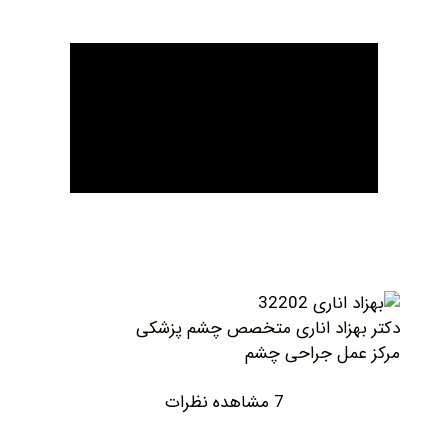
هزاد اناری متخصص چشم پزشکی
مل جراحی چشم
7 مشاهده نظرات