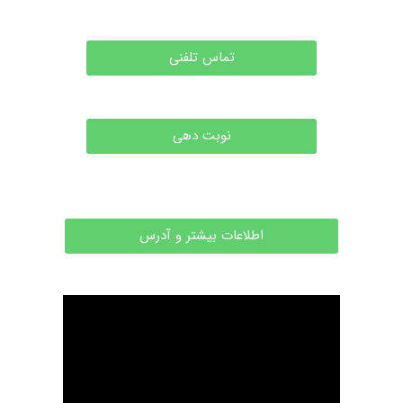
تماس تلفنی
نوبت دهی
اطلاعات بیشتر و آدرس