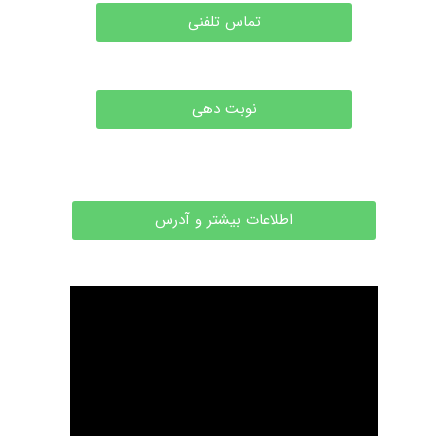
تماس تلفنی
نوبت دهی
اطلاعات بیشتر و آدرس