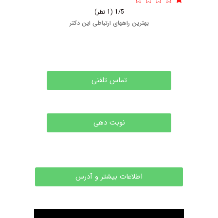
1/5
(1 نظر)
بهترین راههای ارتباطی این دکتر
تماس تلفنی
نوبت دهی
اطلاعات بیشتر و آدرس