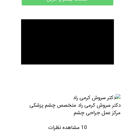
روش کرمی راد متخصص چشم پزشکی
مل جراحی چشم
10 مشاهده نظرات