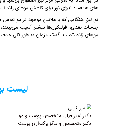
در این مقاله به معرفی مرکز لیزر اصفهان بزرگمهر 
های هدفمند انرژی نور برای کاهش موهای زائد اس
نور لیزر هنگامی که با ملانین موجود در مو تعامل
جلسات بعدی، فولیکول‌ها بیشتر آسیب می‌بینند، بن
موهای زائد شما، با گذشت زمان به طور کلی حذف 
لیست بهت
دکتر امیر فیلی متخصص پوست و مو
دکتر متخصص و مرکز پاکسازی پوست