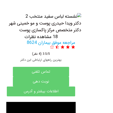
دکتر ویدا حیدری پوست و مو خمینی شهر
دکتر متخصص مرکز پاکسازی پوست
18 مشاهده نظرات
مراجعه موفق بیماران 8624
3.5/5
(4 نظر)
بهترین راههای ارتباطی این دکتر
تماس تلفنی
نوبت دهی
اطلاعات بیشتر و آدرس