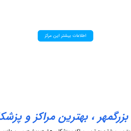
اطلاعات بیشتر این مرکز
ن بزرگمهر ، بهترین مراکز و پ