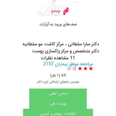
دکتر سارا سلطانی ، مرکز کاشت مو سلطانیه
دکتر متخصص و مرکز پاکسازی پوست
11 مشاهده نظرات
مراجعه موفق بیماران 2157
3/5
(1 نظر)
بهترین راههای ارتباطی این دکتر
تماس تلفنی
نوبت دهی
اطلاعات بیشتر و آدرس