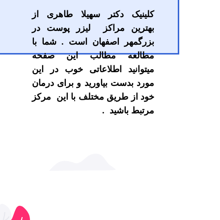
کلینیک دکتر سهیلا طاهری از
بهترین مراکز لیزر پوست در
بزرگمهر اصفهان است . شما با
مطالعه مطالب این صفحه
میتوانید اطلاعاتی خوب در این
مورد بدست بیاورید و برای درمان
خود از طریق مختلف با این مرکز
مرتبط باشید .