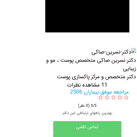
دکتر نسرین صاکی متخصص پوست ، مو و
زیبایی
دکتر متخصص و مرکز پاکسازی پوست
11 مشاهده نظرات
مراجعه موفق بیماران 2506
0/5
(0 نظر)
بهترین راههای ارتباطی این دکتر
تماس تلفنی