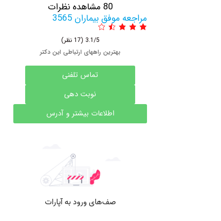
80 مشاهده نظرات
مراجعه موفق بیماران 3565
3.1/5
(17 نظر)
بهترین راههای ارتباطی این دکتر
تماس تلفنی
نوبت دهی
اطلاعات بیشتر و آدرس