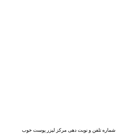
شماره تلفن و نوبت دهی مرکز لیزر پوست خوب