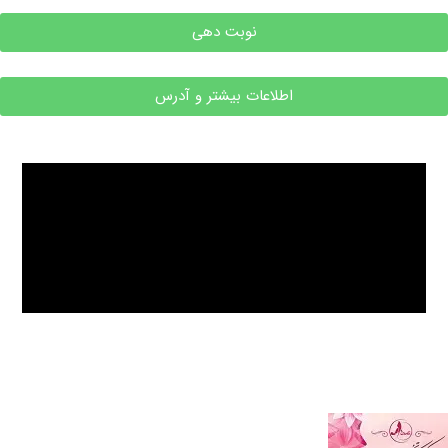
نوبت دهی
اطلاعات بیشتر و آدرس