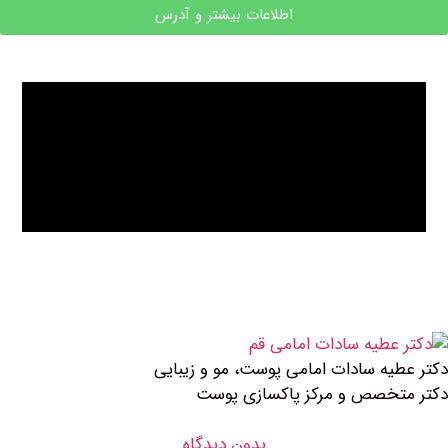
اطلاعات بیشتر و آدرس
ادات امامی پوست، مو و زیبایی
 و مرکز پاکسازی پوست
بدون دیدگاه