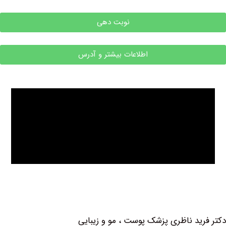
نوبت دهی
اطلاعات بیشتر و آدرس
اظری پزشک پوست ، مو و زیبایی