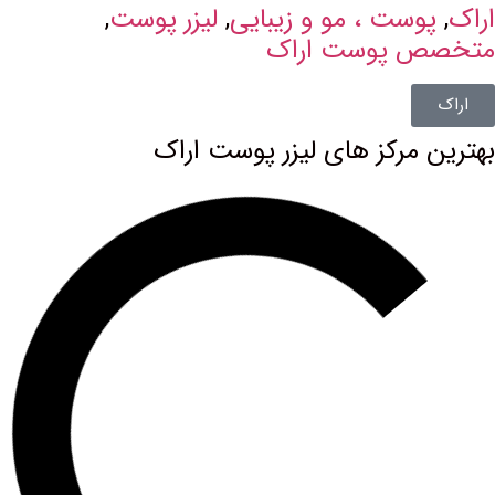
ت ، مو و زیبایی
,
لیزر پوست
,
پوست اراک
رکز های لیزر پوست اراک