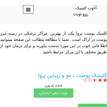
ت پروا یکی از بهترین مراکز پزشکی در زمینه لیزر
اک است . شما با مطالعه مطالب این صفحه میتوانید
وب در این مورد بدست بیاورید و برای درمان خود از
 با این مرکز مرتبط باشید .
وست ، مو و زیبایی پروا
2.8/5
(6 نظر)
نوبت دهی اینترنتی