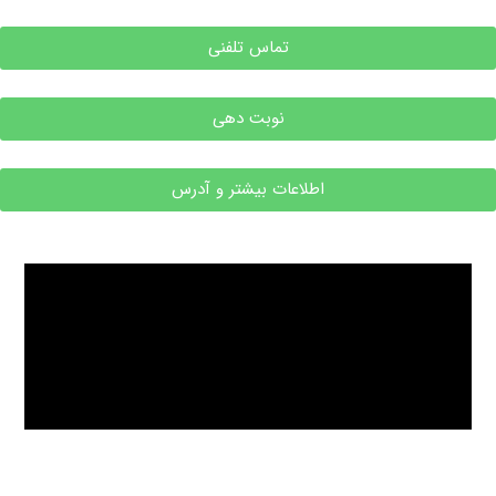
تماس تلفنی
نوبت دهی
اطلاعات بیشتر و آدرس