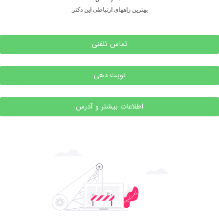
بهترین راههای ارتباطی این دکتر
تماس تلفنی
نوبت دهی
اطلاعات بیشتر و آدرس