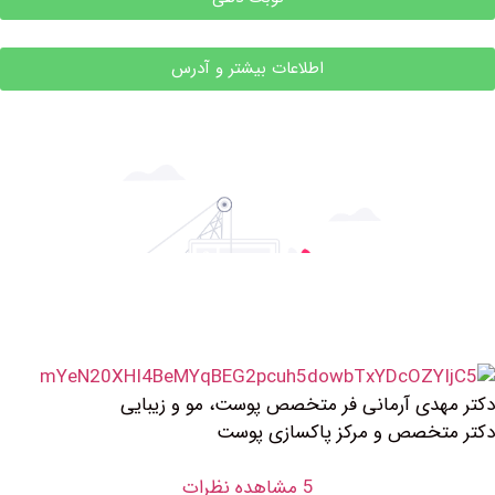
اطلاعات بیشتر و آدرس
آرمانی فر متخصص پوست، مو و زیبایی
 و مرکز پاکسازی پوست
5 مشاهده نظرات