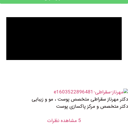
ز سقراطی متخصص پوست ، مو و زیبایی
 و مرکز پاکسازی پوست
5 مشاهده نظرات