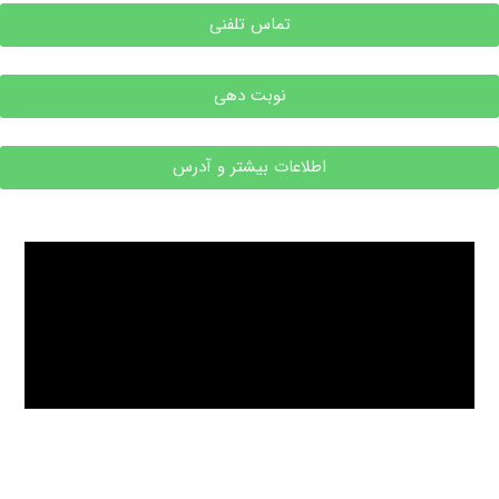
تماس تلفنی
نوبت دهی
اطلاعات بیشتر و آدرس