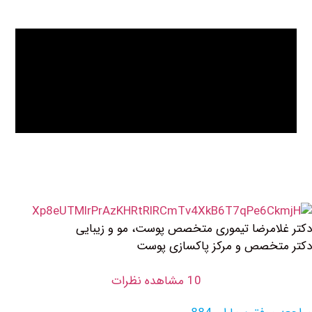
ضا تیموری متخصص پوست، مو و زیبایی
 و مرکز پاکسازی پوست
10 مشاهده نظرات