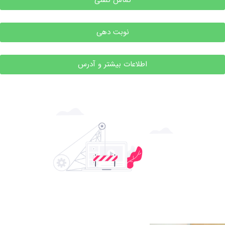
نوبت دهی
اطلاعات بیشتر و آدرس