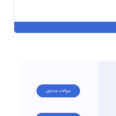
سوالات متداول