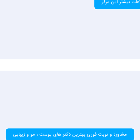
عات بیشتر این مرکز
مشاوره و نوبت فوری بهترین دکتر های پوست ، مو و زیبایی