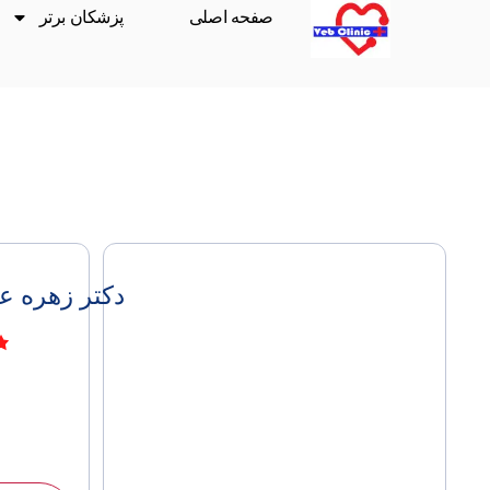
صفحه اصلی
پزشکان برتر
دکتر زهره ع