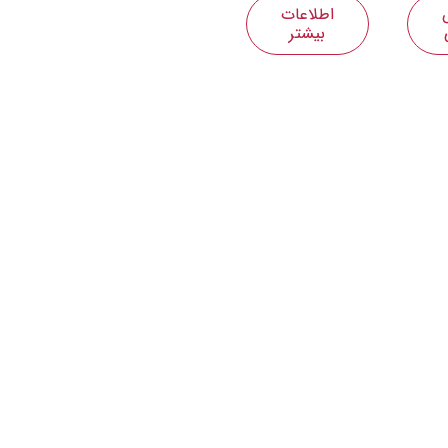
اطلاعات
بیشتر