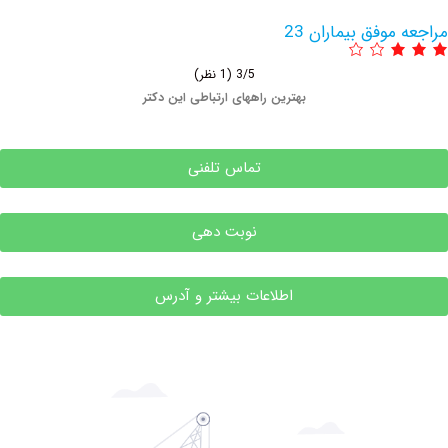
وفق بیماران 23
3/5
(1 نظر)
بهترین راههای ارتباطی این دکتر
تماس تلفنی
نوبت دهی
اطلاعات بیشتر و آدرس