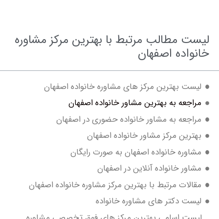
ت مطالب مرتبط با بهترین مرکز مشاوره
واده اصفهان
ست بهترین مرکز های مشاوره خانواده اصفهان
اجعه به بهترین مشاور خانواده اصفهان
اجعه به مشاور خانواده حضوری در اصفهان
ترین مرکز مشاور خانواده اصفهان
اوره خانواده اصفهان به صورت رایگان
اور خانواده آنلاین در اصفهان
الات مرتبط با بهترین مرکز مشاوره خانواده اصفهان
ست دکتر های مشاوره خانواده
ست اسامی بهترین مرکز های فوق تخصصی مشاوره