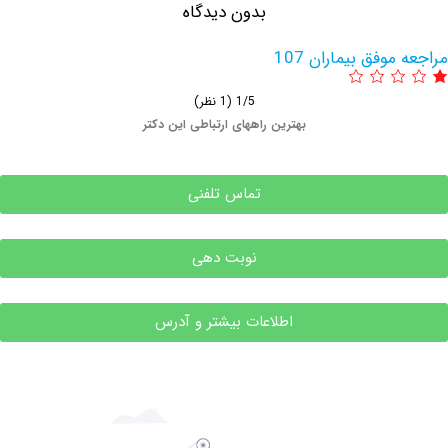
بدون دیدگاه
وفق بیماران 107
1/5
(1 نظر)
بهترین راههای ارتباطی این دکتر
تماس تلفنی
نوبت دهی
اطلاعات بیشتر و آدرس