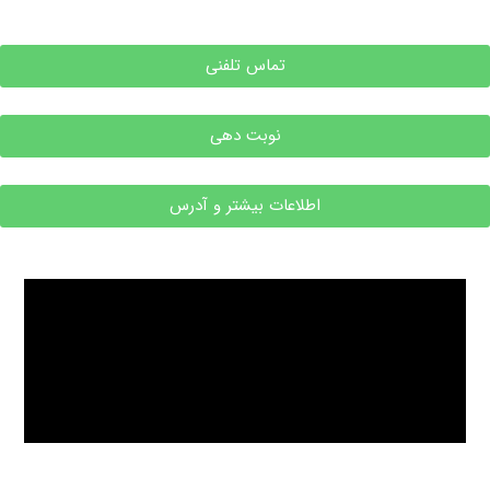
تماس تلفنی
نوبت دهی
اطلاعات بیشتر و آدرس