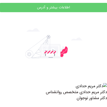
اطلاعات بیشتر و آدرس
ریم حدادی متخصص روانشناس
اور نوجوان