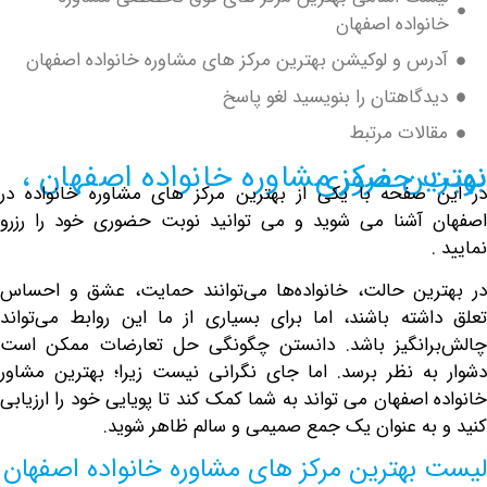
واده اصفهان
رس و لوکیشن بهترین مرکز های مشاوره خانواده اصفهان
دگاهتان را بنویسید لغو پاسخ
الات مرتبط
وره خانواده اصفهان ، نوبت حضوری
صفحه با یکی از بهترین مرکز های مشاوره خانواده در
آشنا می شوید و می توانید نوبت حضوری خود را رزرو
ین حالت، خانواده‌ها می‌توانند حمایت، عشق و احساس
شته باشند، اما برای بسیاری از ما این روابط می‌تواند
رانگیز باشد. دانستن چگونگی حل تعارضات ممکن است
ه نظر برسد. اما جای نگرانی نیست زیرا؛
بهترین مشاور
اصفهان می تواند به شما کمک کند تا پویایی خود را ارزیابی
به عنوان یک جمع صمیمی و سالم ظاهر شوید.
بهترین مرکز های مشاوره خانواده اصفهان