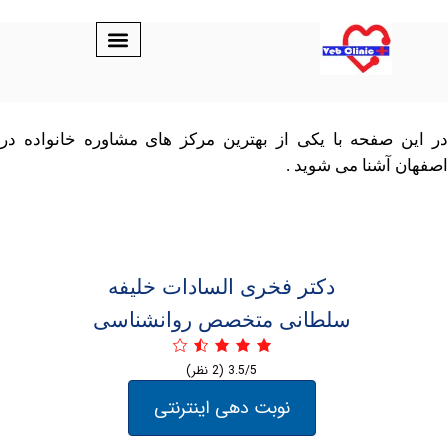
صفحه با یکی از بهترین مرکز های مشاوره خانواده در
آشنا می شوید .
دکتر فخری السادات خلیفه
سلطانی متخصص روانشناسی
3.5/5
(2 نظر)
نوبت دهی اینترنتی