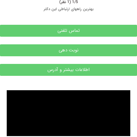
1/5
(1 نظر)
بهترین راههای ارتباطی این دکتر
تماس تلفنی
نوبت دهی
اطلاعات بیشتر و آدرس