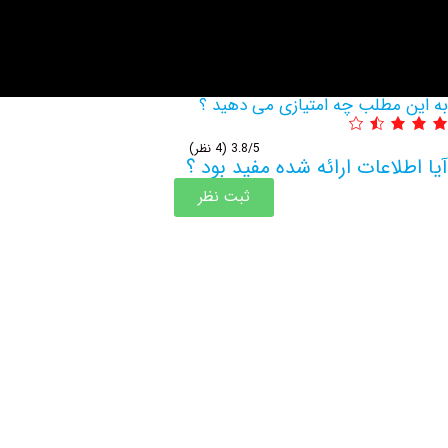
مطلب چه امتیازی می دهید ؟
3.8/5
(4 نظر)
اعات ارائه شده مفید بود ؟
ثبت نظر
اطلاعات بیشتر این مرکز