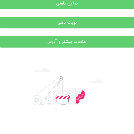
تماس تلفنی
نوبت دهی
اطلاعات بیشتر و آدرس