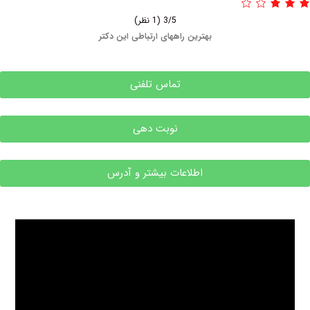
3/5
(1 نظر)
بهترین راههای ارتباطی این دکتر
تماس تلفنی
نوبت دهی
اطلاعات بیشتر و آدرس