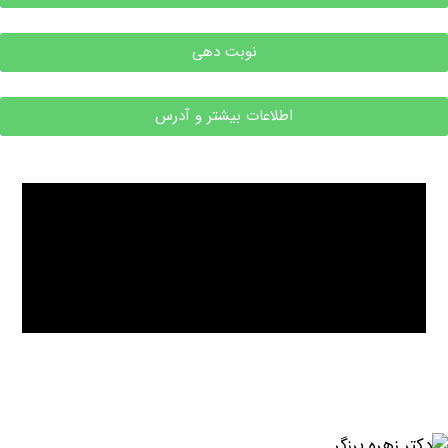
نوبت دهی
اطلاعات بیشتر و آدرس