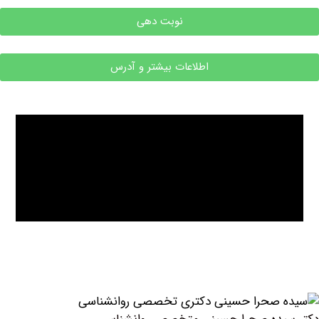
نوبت دهی
اطلاعات بیشتر و آدرس