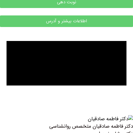
نوبت دهی
اطلاعات بیشتر و آدرس
طمه صادقیان متخصص روانشناسی