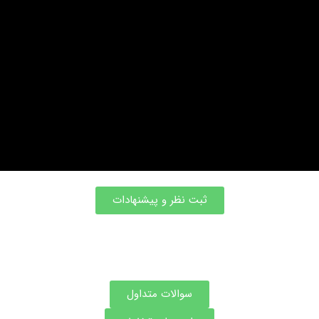
ثبت نظر و پیشنهادات
سوالات متداول