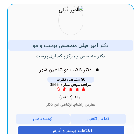
دکتر امیر فیلی متخصص پوست و مو
دکتر متخصص و مرکز پاکسازی پوست
دکتر کاشت مو شاهین شهر
80 مشاهده نظرات
مراجعه موفق بیماران 3565
3.1/5
(17 نظر)
بهترین راههای ارتباطی این دکتر
تماس تلفنی
نوبت دهی
اطلاعات بیشتر و آدرس