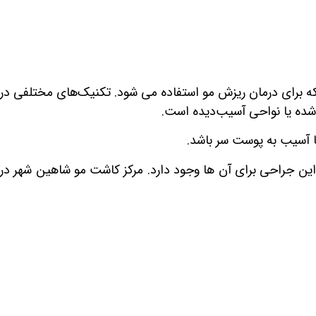
برای درمان ریزش مو استفاده می شود. تکنیک‌های مختلفی در
شده یا نواحی آسیب‌دیده است.
 آسیب به پوست سر باشد.
 این جراحی برای آن ها وجود دارد. مرکز کاشت مو شاهین شهر در