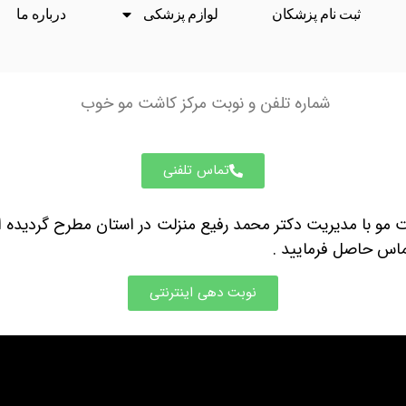
ثبت نام پزشکان
لوازم پزشکی
درباره ما
شماره تلفن و نوبت مرکز کاشت مو خوب
تماس تلفنی
ت مو با مدیریت
دکتر محمد رفیع منزلت
در استان مطرح گردیده اس
تماس حاصل فرمایید .
نوبت دهی اینترنتی