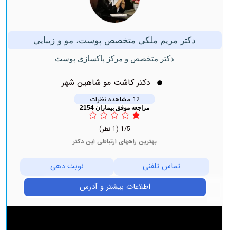
دکتر مریم ملکی متخصص پوست، مو و زیبایی
دکتر متخصص و مرکز پاکسازی پوست
دکتر کاشت مو شاهین شهر
12 مشاهده نظرات
مراجعه موفق بیماران 2154
1/5
(1 نظر)
بهترین راههای ارتباطی این دکتر
تماس تلفنی
نوبت دهی
اطلاعات بیشتر و آدرس