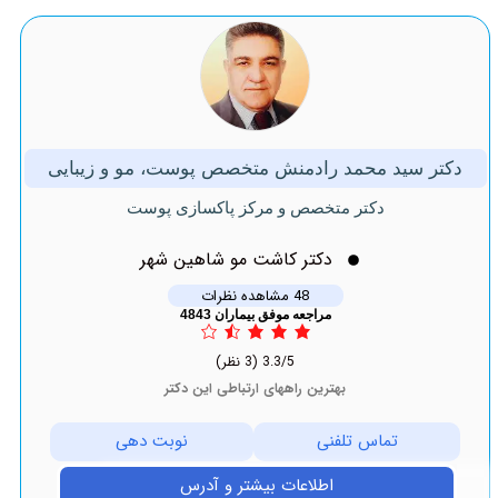
دکتر سید محمد رادمنش متخصص پوست، مو و زیبایی
دکتر متخصص و مرکز پاکسازی پوست
دکتر کاشت مو شاهین شهر
48 مشاهده نظرات
مراجعه موفق بیماران 4843
3.3/5
(3 نظر)
بهترین راههای ارتباطی این دکتر
تماس تلفنی
نوبت دهی
اطلاعات بیشتر و آدرس