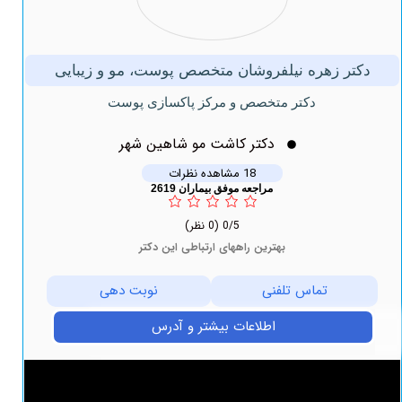
دکتر زهره نیلفروشان متخصص پوست، مو و زیبایی
دکتر متخصص و مرکز پاکسازی پوست
دکتر کاشت مو شاهین شهر
18 مشاهده نظرات
مراجعه موفق بیماران 2619
0/5
(0 نظر)
بهترین راههای ارتباطی این دکتر
تماس تلفنی
نوبت دهی
اطلاعات بیشتر و آدرس