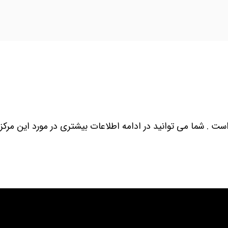
ت . شما می توانید در ادامه اطلاعات بیشتری در مورد این مرکز