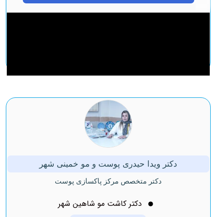
دکتر ویدا حیدری پوست و مو خمینی شهر
دکتر متخصص مرکز پاکسازی پوست
دکتر کاشت مو شاهین شهر