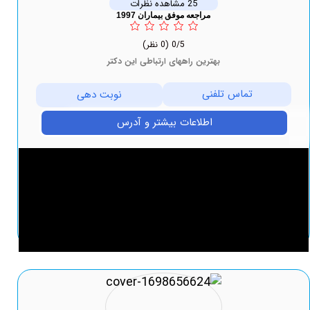
25 مشاهده نظرات
مراجعه موفق بیماران 1997
0/5
(0 نظر)
بهترین راههای ارتباطی این دکتر
تماس تلفنی
نوبت دهی
اطلاعات بیشتر و آدرس