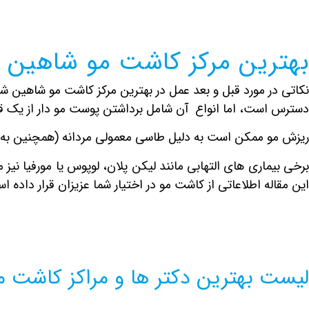
بهترین مرکز کاشت مو شاهین ش
کاتی در مورد قبل و بعد عمل در بهترین مرکز کاشت مو شاهین شهر
دسترس است، اما انواع آن شامل برداشتن پوست مو دار از یک قس
ریزش مو ممکن است به دلیل طاسی معمولی مردانه (همچنین به ع
برخی بیماری های التهابی مانند لیکن پلان، لوپوس یا مورفیا نی
این مقاله اطلاعاتی از کاشت مو در اختیار شما عزیزان قرار داده ا
لیست بهترین دکتر ها و مراکز کاشت م