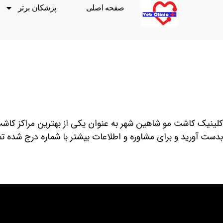
صفحه اصلی
پزشکان برتر
لینیک کاشت مو شاهین شهر به عنوان یکی از بهترین مراکز کاش
بدست آورید و برای مشاوره و اطلاعات بیشتر با شماره درج شده 