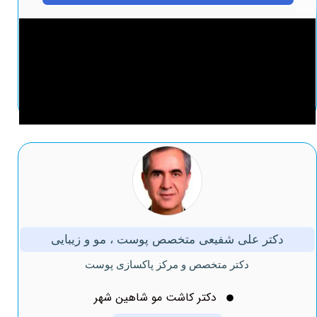
دکتر علی شفیعی متخصص پوست ، مو و زیبایی
دکتر متخصص و مرکز پاکسازی پوست
دکتر کاشت مو شاهین شهر