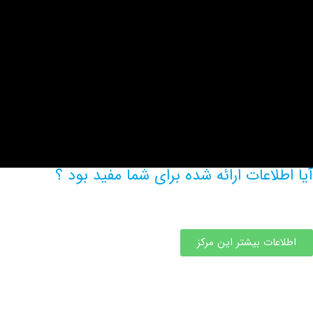
آیا اطلاعات ارائه شده برای شما مفید بود ؟
اطلاعات بیشتر این مرکز