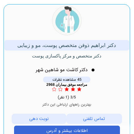
دکتر ابراهیم ذوفن متخصص پوست، مو و زیبایی
دکتر متخصص و مرکز پاکسازی پوست
دکتر کاشت مو شاهین شهر
45 مشاهده نظرات
مراجعه موفق بیماران 2968
3/5
(1 نظر)
بهترین راههای ارتباطی این دکتر
تماس تلفنی
نوبت دهی
اطلاعات بیشتر و آدرس