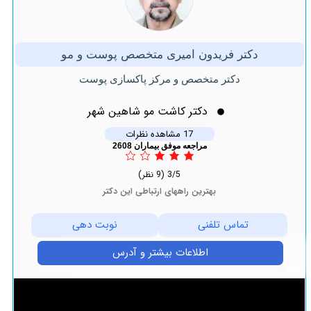
دکتر فریدون امیری متخصص پوست و مو
دکتر متخصص و مرکز پاکسازی پوست
دکتر کاشت مو شاهین شهر
17 مشاهده نظرات
مراجعه موفق بیماران 2608
3/5
(9 نظر)
بهترین راههای ارتباطی این دکتر
تماس تلفنی
نوبت دهی
اطلاعات بیشتر و آدرس