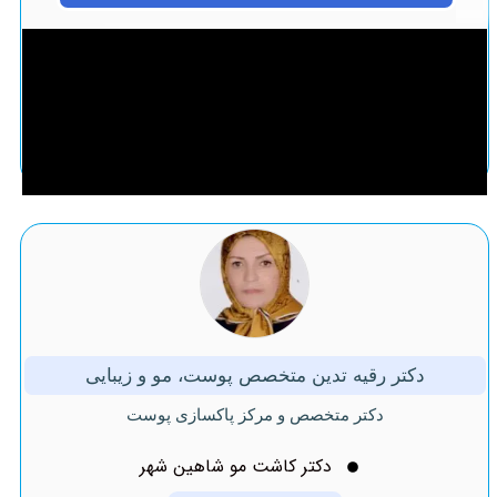
دکتر رقیه تدین متخصص پوست، مو و زیبایی
دکتر متخصص و مرکز پاکسازی پوست
دکتر کاشت مو شاهین شهر