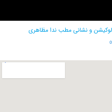
ن و نشانی مطب ندا مظاهری