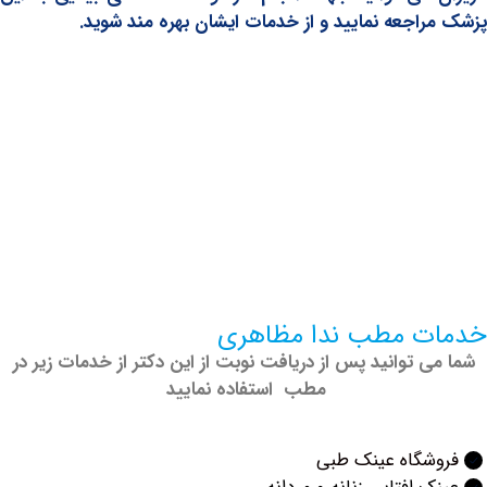
اجعه نمایید و از خدمات ایشان بهره مند شوید.
 مطب ندا مظاهری
 توانید پس از دریافت نوبت از این دکتر از خدمات زیر در
مطب استفاده نمایید
شگاه عینک طبی