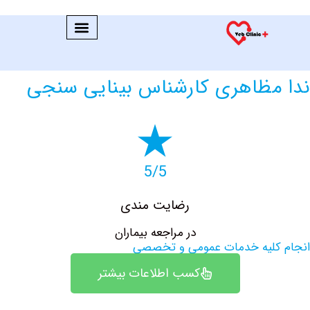
مظاهری کارشناس بینایی سنجی
5/5
رضایت مندی
در مراجعه بیماران
کلیه خدمات عمومی و تخصصی
کسب اطلاعات بیشتر