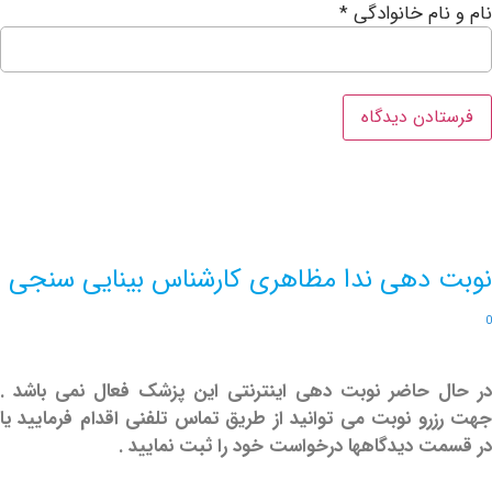
ام خانوادگی
*
دهی ندا مظاهری کارشناس بینایی سنجی
حاضر نوبت دهی اینترنتی این پزشک فعال نمی باشد .
و نوبت می توانید از طریق تماس تلفنی اقدام فرمایید یا
 دیدگاهها درخواست خود را ثبت نمایید .