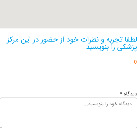
تجربه و نظرات خود از حضور در این مرکز
 را بنویسید