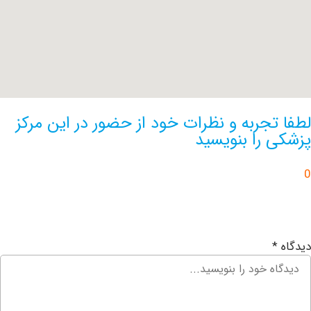
تجربه و نظرات خود از حضور در این مرکز
 را بنویسید