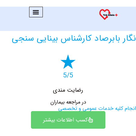
 بابرصاد کارشناس بینایی سنجی
5/5
رضایت مندی
در مراجعه بیماران
کلیه خدمات عمومی و تخصصی
کسب اطلاعات بیشتر