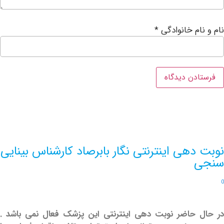
ام خانوادگی
*
هی اینترنتی نگار بابرصاد کارشناس بینایی
حاضر نوبت دهی اینترنتی این پزشک فعال نمی باشد .