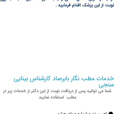
 این پزشک اقدام فرمایید .
 مطب نگار بابرصاد کارشناس بینایی
 توانید پس از دریافت نوبت از این دکتر از خدمات زیر در
مطب استفاده نمایید
ن نمره شماره عينك چشم