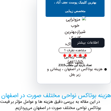
بهترین کلینیک پوست نجف آباد ،
متخصص زیبایی
اطلاعات بیشتر
مشاهده نظرات 1
5/5
(1 نظر)
تعداد بازدید این مطلب2315
نه بوتاکس در اصفهان ، پیشانی و
زیر بغل
 بوتاکس نواحی مختلف صورت در اصفهان
 این مقاله به بررسی دقیق‌ هزینه ها و عوامل مؤثر بر قیمت
تاکس نواحی مختلف صورت در اصفهان می‌پردازیم.