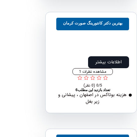
هترین دکتر کانتورینگ صورت کرمان
اطلاعات بیشتر
مشاهده نظرات 1
0/5
(0 نظر)
تعداد بازدید این مطلب6
نه بوتاکس در اصفهان ، پیشانی و
زیر بغل