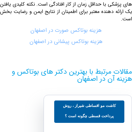
کی با حداقل زمان از کار افتادگی است. نکته کلیدی یافتن
ه دهنده معتبر برای اطمینان از نتایج ایمن و رضایت بخش
هزینه بوتاکس صورت در اصفهان
هزینه بوتاکس پیشانی در اصفهان
ت مرتبط با بهترین دکتر های بوتاکس و
 آن در اصفهان
کاشت مو اقساطی شیراز ، روش
پرداخت قسطی چگونه است ؟