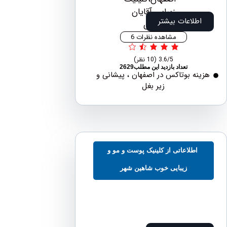
اطلاعات بیشتر
مشاهده نظرات 6
3.6/5
(10 نظر)
تعداد بازدید این مطلب2629
نه بوتاکس در اصفهان ، پیشانی و
زیر بغل
اطلاعاتی از کلینیک پوست و مو و
زیبایی خوب شاهین شهر