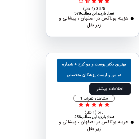
3.5/5
(4 نظر)
تعداد بازدید این مطلب578
نه بوتاکس در اصفهان ، پیشانی و
زیر بغل
ترین دکتر پوست و مو کرج + شماره
تماس و لیست پزشکان متخصص
اطلاعات بیشتر
مشاهده نظرات 1
5/5
(1 نظر)
تعداد بازدید این مطلب256
نه بوتاکس در اصفهان ، پیشانی و
زیر بغل