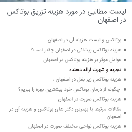
ت مطالبی در مورد هزینه تزریق بوتاکس
اصفهان
تاکس و لیست هزینه آن در اصفهان
ینه بوتاکس پیشانی در اصفهان چقدر است؟
امل موثر بر هزینه بوتاکس در اصفهان
ربه و شهرت ارائه دهنده:
ینه بوتاکس زیر بغل در اصفهان :
ونه از درمان بوتاکس خود بیشترین بهره را ببریم؟
ینه بوتاکس صورت در اصفهان
الات مرتبط با بهترین دکتر های بوتاکس و هزینه آن در
فهان
ینه بوتاکس نواحی مختلف صورت در اصفهان