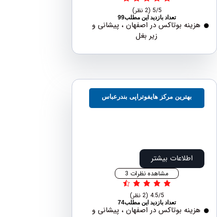
5/5
(2 نظر)
تعداد بازدید این مطلب99
نه بوتاکس در اصفهان ، پیشانی و
زیر بغل
بهترین مرکز هایفوتراپی بندرعباس
اطلاعات بیشتر
مشاهده نظرات 3
4.5/5
(2 نظر)
تعداد بازدید این مطلب74
نه بوتاکس در اصفهان ، پیشانی و