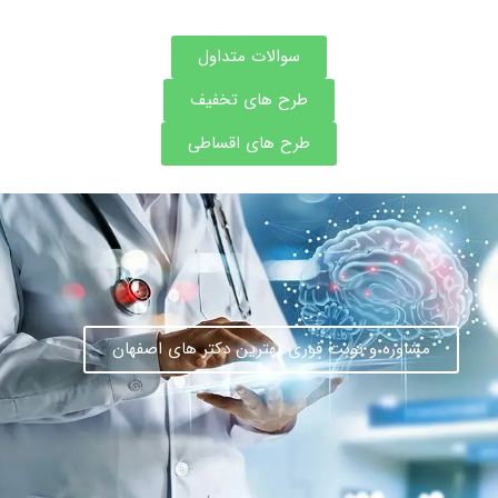
سوالات متداول
طرح های تخفیف
طرح های اقساطی
مشاوره و نوبت فوری بهترین دکتر های اصفهان