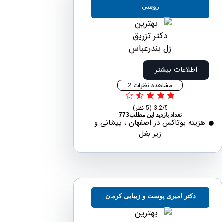
روسی
اطلاعات بیشتر
مشاهده نظرات 2
3.2/5
(5 نظر)
تعداد بازدید این مطلب773
نه بوتاکس در اصفهان ، پیشانی و
زیر بغل
دکتر امیری پوست و زیبایی کرمان