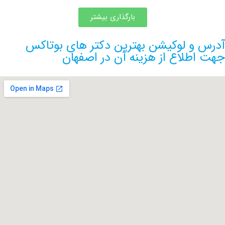
بارگذاری بیشتر
و لوکیشن بهترین دکتر های بوتاکس
طلاع از هزینه آن در اصفهان