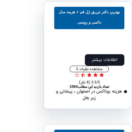
ترین دکتر تزریق ژل قم + هزینه مدل
دائمی و روسی
اطلاعات بیشتر
مشاهده نظرات 2
3.3/5
(8 نظر)
تعداد بازدید این مطلب1084
نه بوتاکس در اصفهان ، پیشانی و
زیر بغل