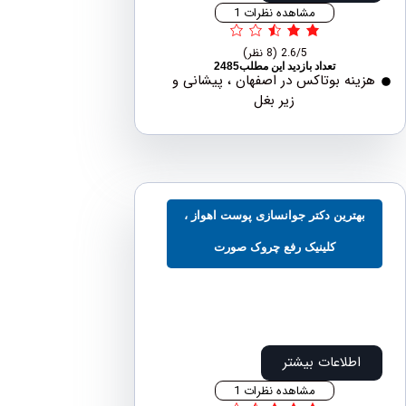
مشاهده نظرات 1
2.6/5
(8 نظر)
تعداد بازدید این مطلب2485
نه بوتاکس در اصفهان ، پیشانی و
زیر بغل
هترین دکتر جوانسازی پوست اهواز ،
کلینیک رفع چروک صورت
اطلاعات بیشتر
مشاهده نظرات 1