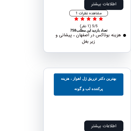
اطلاعات بیشتر
مشاهده نظرات 1
5/5
(1 نظر)
تعداد بازدید این مطلب758
نه بوتاکس در اصفهان ، پیشانی و
زیر بغل
بهترین دکتر تزریق ژل اهواز ، هزینه
پرکننده لب و گونه
اطلاعات بیشتر