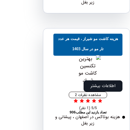
زیر بغل
ینه کاشت مو شیراز ، قیمت هر عدد
تار مو در سال 1403
اطلاعات بیشتر
مشاهده نظرات 2
5/5
(1 نظر)
تعداد بازدید این مطلب906
نه بوتاکس در اصفهان ، پیشانی و
زیر بغل