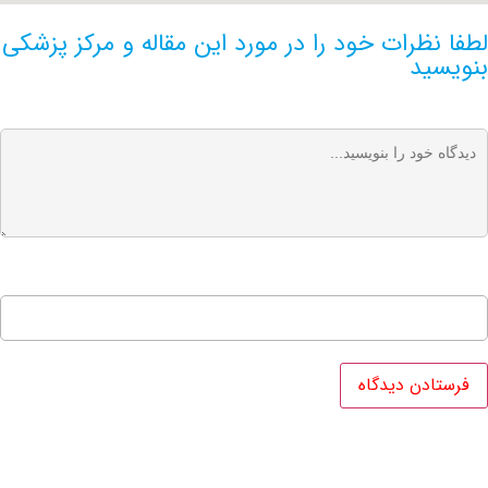
ظرات خود را در مورد این مقاله و مرکز پزشکی
ید
ام خانوادگی
*