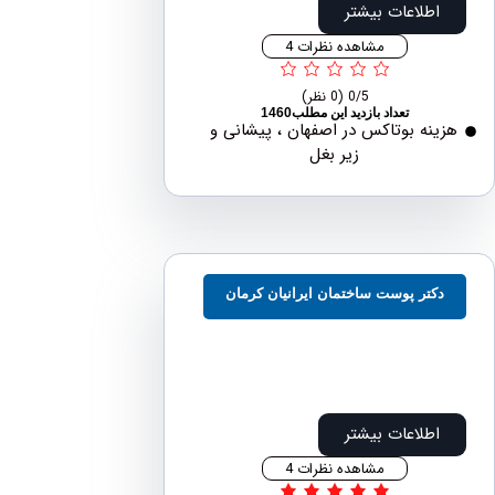
اطلاعات بیشتر
مشاهده نظرات 4
0/5
(0 نظر)
تعداد بازدید این مطلب1460
نه بوتاکس در اصفهان ، پیشانی و
زیر بغل
کتر پوست ساختمان ایرانیان کرمان
اطلاعات بیشتر
مشاهده نظرات 4