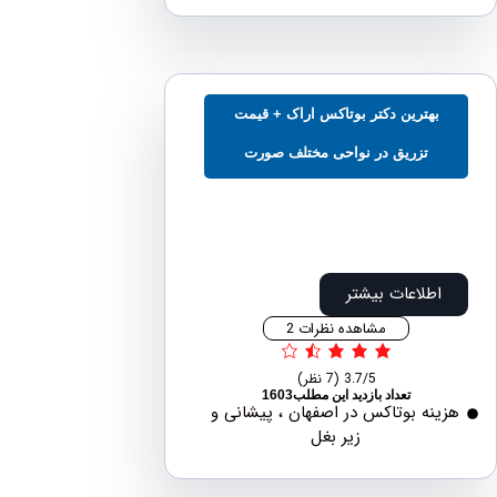
بهترین دکتر بوتاکس اراک + قیمت
تزریق در نواحی مختلف صورت
اطلاعات بیشتر
مشاهده نظرات 2
3.7/5
(7 نظر)
تعداد بازدید این مطلب1603
نه بوتاکس در اصفهان ، پیشانی و
زیر بغل