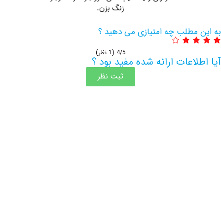
مطلب چه امتیازی می دهید ؟
4/5
(1 نظر)
اعات ارائه شده مفید بود ؟
ثبت نظر
اطلاعات بیشتر این مرکز