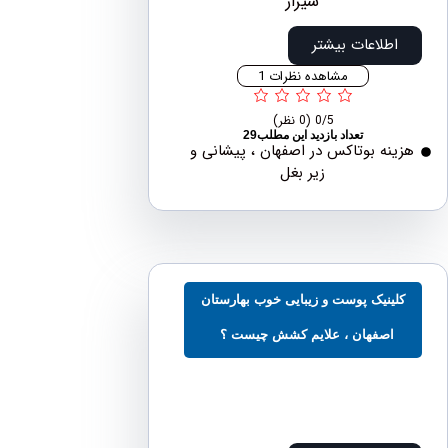
اطلاعات بیشتر
مشاهده نظرات 1
0/5
(0 نظر)
تعداد بازدید این مطلب29
نه بوتاکس در اصفهان ، پیشانی و
زیر بغل
ینیک پوست و زیبایی خوب بهارستان
اصفهان ، علایم کشش چیست ؟