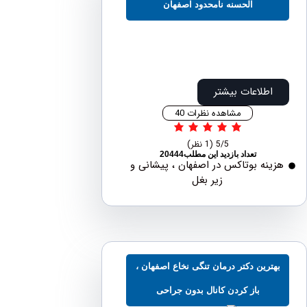
الحسنه نامحدود اصفهان
اطلاعات بیشتر
مشاهده نظرات 40
5/5
(1 نظر)
تعداد بازدید این مطلب20444
نه بوتاکس در اصفهان ، پیشانی و
زیر بغل
ترین دکتر درمان تنگی نخاع اصفهان ،
باز کردن کانال بدون جراحی