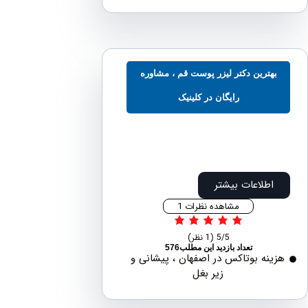
هترین دکتر ليزر پوست قم ، مشاوره
رایگان در کلینیک
اطلاعات بیشتر
مشاهده نظرات 1
5/5
(1 نظر)
تعداد بازدید این مطلب576
نه بوتاکس در اصفهان ، پیشانی و
زیر بغل