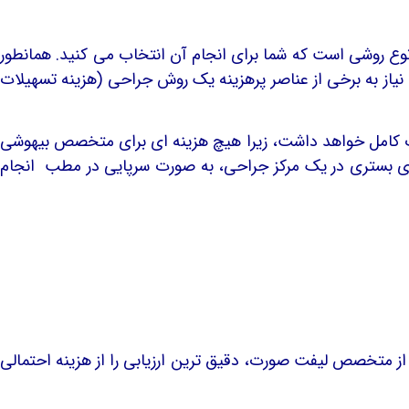
ورد هزینه عمل لیفت صورت، نوع روشی است که شما برای انجام آن انتخاب می کنید. همانطور
یاز به برخی از عناصر پرهزینه یک روش جراحی (هزینه تسهیلات
ت کامل خواهد داشت، زیرا هیچ هزینه ای برای متخصص بیهوشی
جای بستری در یک مرکز جراحی، به صورت سرپایی در مطب انجام
 از متخصص لیفت صورت، دقیق ترین ارزیابی را از هزینه احتمالی