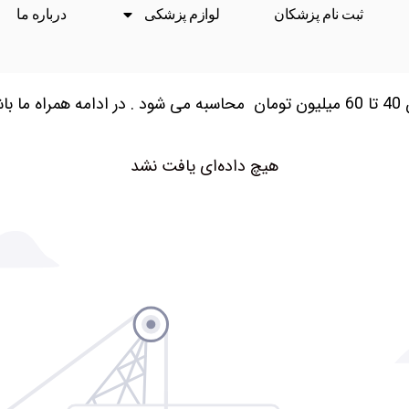
ثبت نام پزشکان
لوازم پزشکی
درباره ما
هیچ داده‌ای یافت نشد