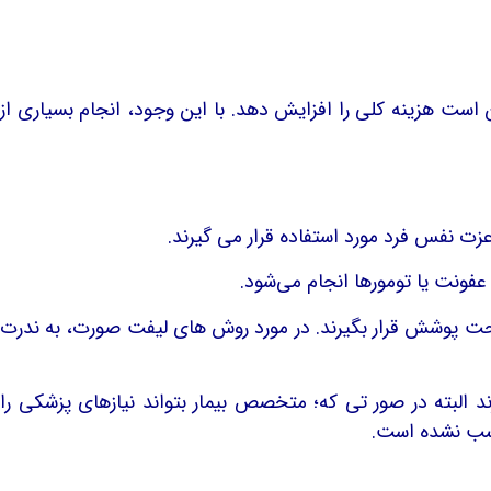
ست هزینه کلی را افزایش دهد. با این وجود، انجام بسیاری از
ت نفس فرد مورد استفاده قرار می گیرند.
فونت یا تومورها انجام می‌شود.
ت پوشش قرار بگیرند. در مورد روش های لیفت صورت، به ندرت
البته در صور تی که؛ متخصص بیمار بتواند نیازهای پزشکی را
 کسب نشده است.