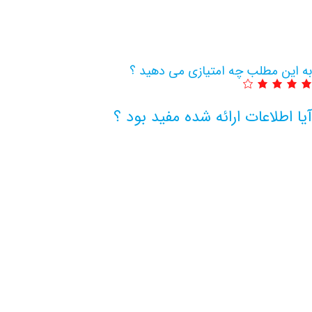
به این مطلب چه امتیازی می دهید ؟
آیا اطلاعات ارائه شده مفید بود ؟
اطلاعات بیشتر این مرکز