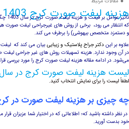
مقالات مرتبط
هزینه لیفت صورت کرج 1403 ، تاثیر عوامل بر قیمت
تاثیر
که انتظار می رود، برخی از روش های غیرجراحی لیفت صورت هزی
و دستمزد متخصص بیهوشی) را برطرف می کند.
لاوه بر این
دکتر جراح پلاستیک و زیبایی
بیان می کند که لیفت 
در آن وجود ندارد. هزینه تسهیلات روش های غیر جراحی لیفت ص
می‌شود. در ادامه مقاله هزینه لیفت صورت کرج را مورد بررسی قرار
لیست هزینه لیفت صورت کرج در سال 1403
لطفاً لیست را برای نمایش انتخاب کنید.
چه چیزی بر هزینه لیفت صورت در کرج 
در نظر داشته باشید که؛ اطلاعاتی که در اختیار شما عزیزان قرا
خود بدست آورید.