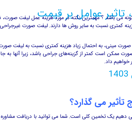
 عوامل بر قیمت و هزینه لیفت صورت کرج در سال 1403 چگونه می باشد ؟ مهمترین نکته در م
نه کمتری نسبت به سایر روش ها دارند. لیفت صورت غیرجراحی ن
صورت مینی، به احتمال زیاد هزینه کمتری نسبت به لیفت صور
ورت ممکن است کمتر از گزینه‌های جراحی باشد، زیرا آنها به 
 خواهیم داد.
تأثیر می گذارد؟
ر می دهیم یک تخمین کلی است. شما می توانید با دریافت مشاوره