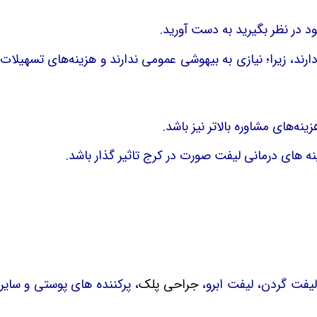
ود در نظر بگیرید به دست آورید.
د، زیرا؛ نیازی به بیهوشی عمومی ندارند و هزینه‌های تسهیلات
نه‌های مشاوره بالاتر نیز باشد.
های درمانی لیفت صورت در کرج تاثیر گذار باشد.
یفت گردن، لیفت ابرو،
جراحی پلک
، پرکننده های پوستی و سایر