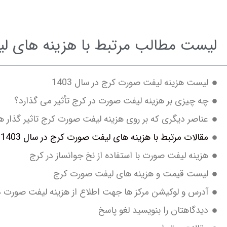
لیست مطالب مرتبط با هزینه های لیف
لیست هزینه لیفت صورت کرج در سال 1403
چه چیزی بر هزینه لیفت صورت در کرج تأثیر می گذارد؟
عناصر دیگری که بر روی هزینه لیفت صورت کرج تاثیر گذار 
مقالات مرتبط با هزینه های لیفت صورت کرج در سال 1403
هزینه لیفت صورت با استفاده از نخ جوانساز در کرج
لیست قیمت و هزینه های لیفت صورت کرج
آدرس و لوکیشن مرکز ها جهت اطلاع از هزینه لیفت صورت د
دیدگاهتان را بنویسید لغو پاسخ