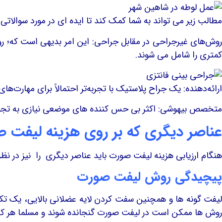
مطالب زیر می تواند به شما کمک کند تا ایده ای در مورد سوالاتی 
روش‌های غیرجراحی در مقابل جراحی: این امر بدیهی است که؛ روش
کمتری را شامل می شوند.
ارائه‌دهنده: یک جراح پلاستیک با تجربه‌تر احتمالاً برای مهارت‌ها
متخصص بیهوشی: اکثر بی حس کننده های موضعی نیازی به تجویز 
عناصر دیگری که بر روی هزینه لیفت ص
هنگام ارزیابی هزینه لیفت صورت باید عناصر دیگری را نیز در نظر
پیچیدگی روش لیفت صورت
یفت گونه ها و همچنین سفت کردن لایه عضلانی بالایی، یک تک
روش ها ممکن است در لیفت صورت گنجانده شوند و مسلما هر کدام 