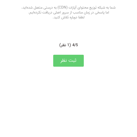
4/5
(1 نظر)
ثبت نظر