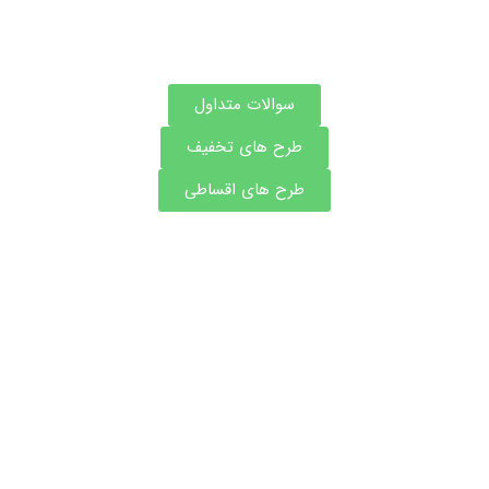
سوالات متداول
طرح های تخفیف
طرح های اقساطی