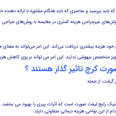
که باید بپرسید و عناصری که باید هنگام مشاوره با ارائه دهنده خ
‌های غیرجراحی هزینه کمتری در مقایسه با روش‌های جراحی دارن
ی خود هزینه بیشتری دریافت می‌کند. این امر می‌تواند به معنای هزی
متخصص بیهوشی ندارند. این امر می تواند بر روی کاهش هزینه 
ورت کرج تاثیر گذار هستند ؟
 گرفت، از جمله:
نیک رایج لیفت صورت است که اثرات پیری را بهبود می بخشد. ل
از این نواحی هزینه درمانی متفاوتی دارند.