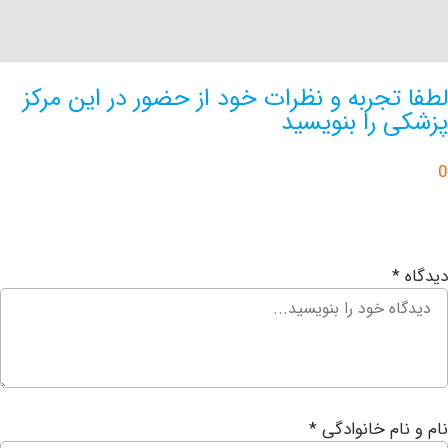
تجربه و نظرات خود از حضور در این مرکز
 را بنویسید
ام خانوادگی
*