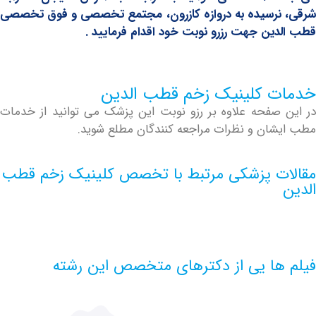
رسیده به دروازه کازرون، مجتمع تخصصی و فوق تخصصی
ین جهت رزرو نوبت خود اقدام فرمایید .
 کلینیک زخم قطب الدین
صفحه علاوه بر رزو نوبت این پزشک می توانید از خدمات
ان و نظرات مراجعه کنندگان مطلع شوید.
ت پزشکی مرتبط با تخصص کلینیک زخم قطب
ها یی از دکترهای متخصص این رشته