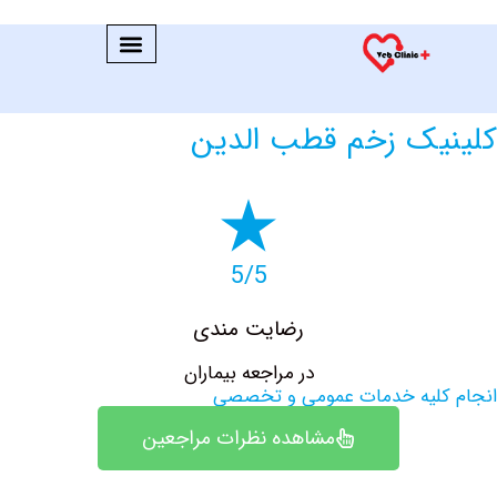
یک زخم قطب الدین
5/5
رضایت مندی
در مراجعه بیماران
کلیه خدمات عمومی و تخصصی
مشاهده نظرات مراجعین