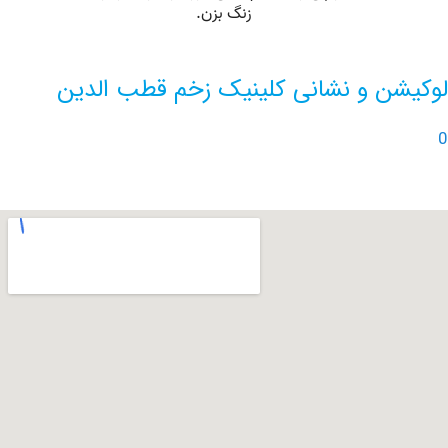
ن و نشانی کلینیک زخم قطب الدین