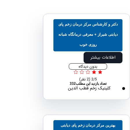
تر و کارشناس مرکز درمان زخم پای
ابتی شیراز + معرفی درمانگاه شبانه
روزی خوب
اطلاعات بیشتر
بدون دیدگاه
2/5
(2 نظر)
تعداد بازدید این مطلب332
کلینیک زخم قطب الدین
بهترین مرکز درمان زخم پای دیابتی