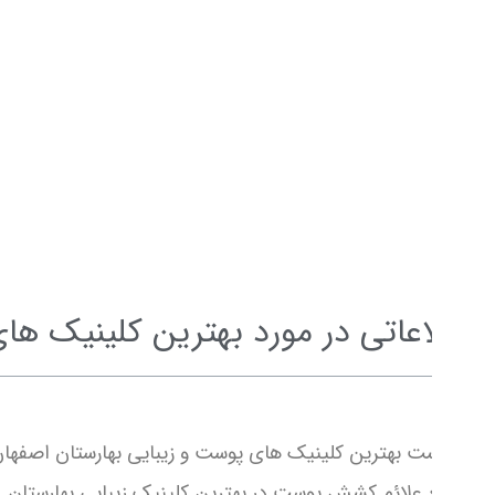
اعاتی در مورد بهترین کلینیک های پو
ت بهترین کلینیک های پوست و زیبایی بهارستان اصفهان
 علائم کشش پوست در بهترین کلینیک زیبایی بهارستان