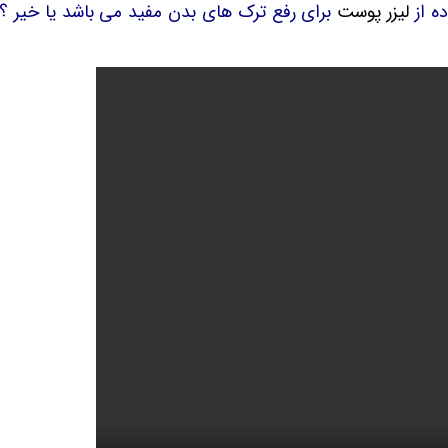
ر پوست
برای رفع ترک های بدن مفید می باشد یا خیر ؟ کلینیک پ