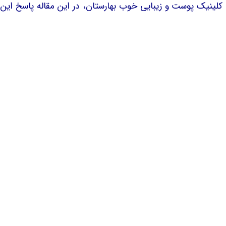
وست و زیبایی خوب بهارستان، در این مقاله پاسخ‌ این