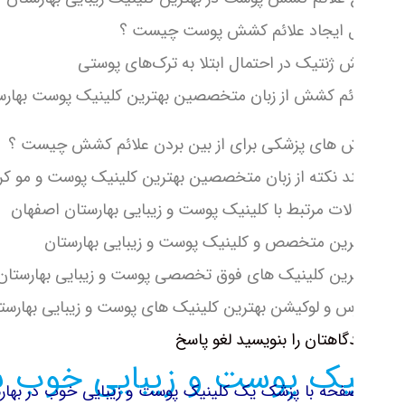
 ایجاد علائم کشش پوست چیست ؟
 ژنتیک در احتمال ابتلا به ترک‌های پوستی
ئم کشش از زبان متخصصین بهترین کلینیک پوست بهارستان
 های پزشکی برای از بین بردن علائم کشش چیست ؟
 نکته از زبان متخصصین بهترین کلینیک پوست و مو کرج
لات مرتبط با کلینیک پوست و زیبایی بهارستان اصفهان
رین متخصص و کلینیک پوست و زیبایی بهارستان
رین کلینیک های فوق تخصصی پوست و زیبایی بهارستان
س و لوکیشن بهترین کلینیک های پوست و زیبایی بهارستان اصفه
گاهتان را بنویسید لغو پاسخ
یک پوست و زیبایی خوب بها
صفحه با پزشک یک کلینیک پوست و زیبایی خوب در بهارستان ا