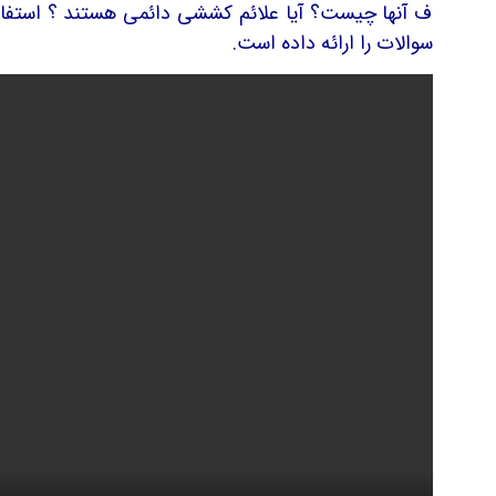
 آنها چیست؟ آیا علائم کششی دائمی هستند ؟ استفاده از
لیز
سوالات را ارائه داده است.