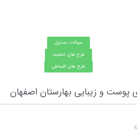
سوالات متداول
طرح های تخفیف
طرح های اقساطی
ست و زیبایی بهارستان اصفهان