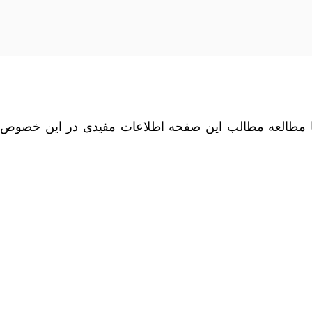
العه مطالب این صفحه اطلاعات مفیدی در این خصوص