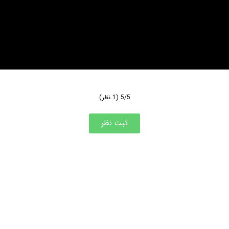
5/5
(1 نظر)
ثبت نظر