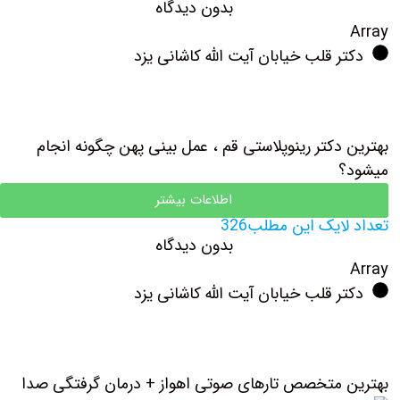
بدون دیدگاه
Array
دکتر قلب خیابان آیت الله کاشانی یزد
بهترین دکتر رینوپلاستی قم ، عمل بینی پهن چگونه انجام
میشود؟
اطلاعات بیشتر
تعداد لایک این مطلب326
بدون دیدگاه
Array
دکتر قلب خیابان آیت الله کاشانی یزد
بهترین متخصص تارهای صوتی اهواز + درمان گرفتگی صدا