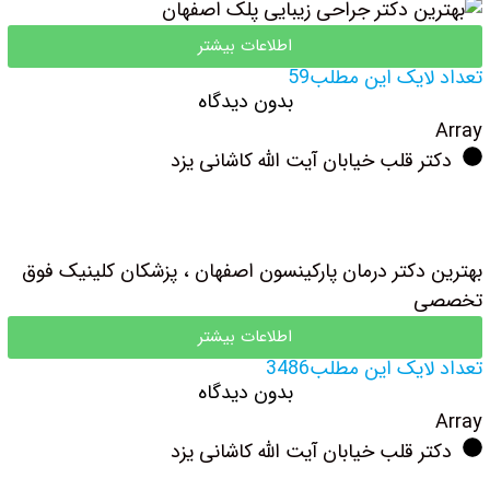
اطلاعات بیشتر
تعداد لایک این مطلب59
بدون دیدگاه
Array
دکتر قلب خیابان آیت الله کاشانی یزد
بهترین دکتر درمان پارکینسون اصفهان ، پزشکان کلینیک فوق
تخصصی
اطلاعات بیشتر
تعداد لایک این مطلب3486
بدون دیدگاه
Array
دکتر قلب خیابان آیت الله کاشانی یزد