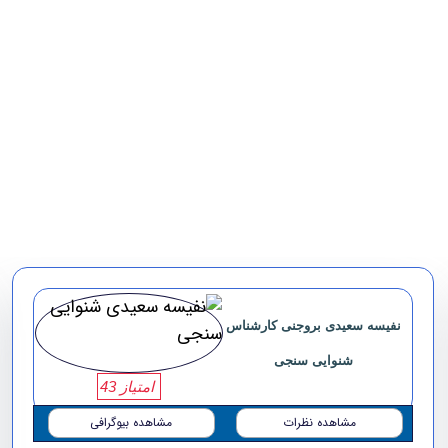
نفیسه سعیدی بروجنی کارشناس
شنوایی سنجی
امتیاز 43
مشاهده نظرات
مشاهده بیوگرافی