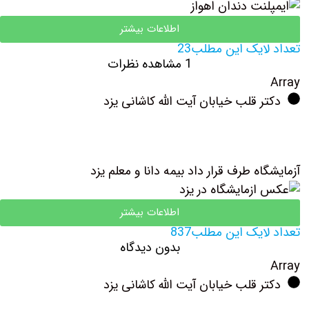
اطلاعات بیشتر
تعداد لایک این مطلب23
1 مشاهده نظرات
Array
دکتر قلب خیابان آیت الله کاشانی یزد
آزمایشگاه طرف قرار داد بیمه دانا و معلم یزد
اطلاعات بیشتر
تعداد لایک این مطلب837
بدون دیدگاه
Array
دکتر قلب خیابان آیت الله کاشانی یزد