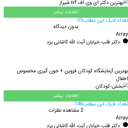
اطلاعات بیشتر
تعداد لایک این مطلب35
بدون دیدگاه
Array
دکتر قلب خیابان آیت الله کاشانی یزد
بهترین آزمایشگاه کودکان قزوین + خون گیری مخصوص
اطفال
اطلاعات بیشتر
تعداد لایک این مطلب146
2 مشاهده نظرات
Array
دکتر قلب خیابان آیت الله کاشانی یزد