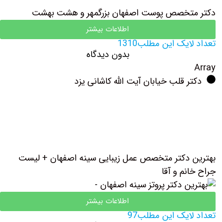
دکتر متخصص پوست اصفهان بزرگمهر و هشت بهشت
اطلاعات بیشتر
تعداد لایک این مطلب1310
بدون دیدگاه
Array
دکتر قلب خیابان آیت الله کاشانی یزد
بهترین دکتر متخصص عمل زیبایی سینه اصفهان + لیست
جراح خانم و آقا
اطلاعات بیشتر
تعداد لایک این مطلب97