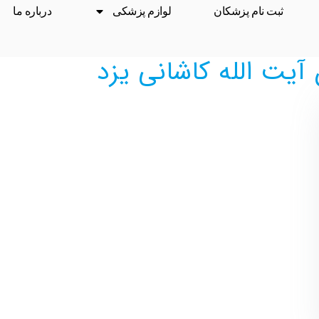
ثبت نام پزشکان
لوازم پزشکی
درباره ما
آیت الله کاشانی یزد