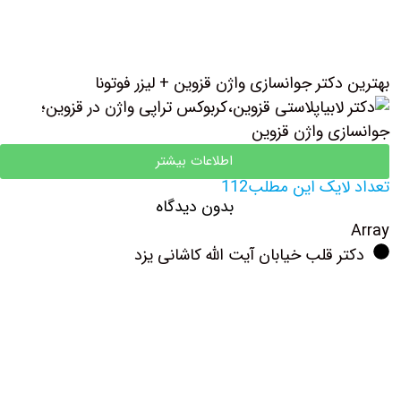
بهترین دکتر جوانسازی واژن قزوین + لیزر فوتونا
اطلاعات بیشتر
تعداد لایک این مطلب112
بدون دیدگاه
Array
دکتر قلب خیابان آیت الله کاشانی یزد