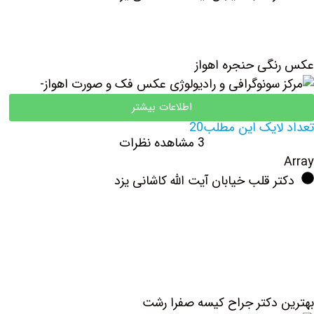
عکس رنگی حنجره اهواز
اطلاعات بیشتر
تعداد لایک این مطلب20
3 مشاهده نظرات
Array
دکتر قلب خیابان آیت الله کاشانی یزد
بهترین دکتر جراح کیسه صفرا رشت