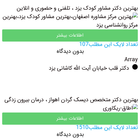
بهترین دکتر مشاور کودک یزد ، تلفنی و حضوری و انلاین
اطلاعات بیشتر
تعداد لایک این مطلب107
بدون دیدگاه
Array
دکتر قلب خیابان آیت الله کاشانی یزد
بهترین دکتر متخصص دیسک گردن اهواز ، درمان بیرون زدگی
اطلاعات بیشتر
تعداد لایک این مطلب1510
بدون دیدگاه