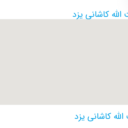
لله کاشانی یزد
الله کاشانی یزد