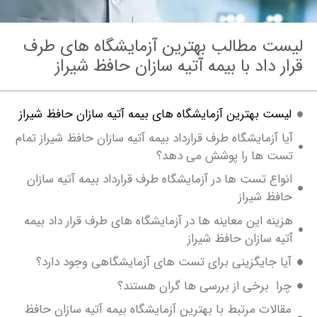
ت مطالب بهترین آزمایشگاه های طرف
 داد با بیمه آتیه سازان حافظ شیراز
ست بهترین آزمایشگاه های بیمه آتیه سازان حافظ شیراز
 آزمایشگاه طرف قرارداد بیمه آتیه سازان حافظ شیراز تمام
ت ها را پوشش می دهد؟
اع تست ها در آزمایشگاه طرف قرارداد بیمه آتیه سازان
فظ شیراز
نه این معاینه ها در آزمایشگاه های طرف قرار داد بیمه
ه سازان حافظ شیراز
ا جایگزینی برای تست های آزمایشگاهی وجود دارد؟
ا برخی از بررسی ها گران هستند؟
الات مرتبط با بهترین آزمایشگاه بیمه آتیه سازان حافظ