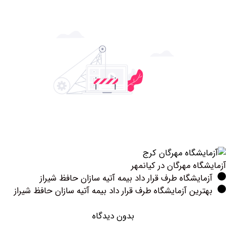
ه مهرگان در کیانمهر
یشگاه طرف قرار داد بیمه آتیه سازان حافظ شیراز
ین آزمایشگاه طرف قرار داد بیمه آتیه سازان حافظ شیراز
بدون دیدگاه