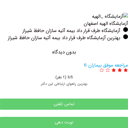
ه ‏الهیه اصفهان
یشگاه طرف قرار داد بیمه آتیه سازان حافظ شیراز
ین آزمایشگاه طرف قرار داد بیمه آتیه سازان حافظ شیراز
بدون دیدگاه
وفق بیماران 6
3/5
(1 نظر)
بهترین راههای ارتباطی این دکتر
تماس تلفنی
نوبت دهی