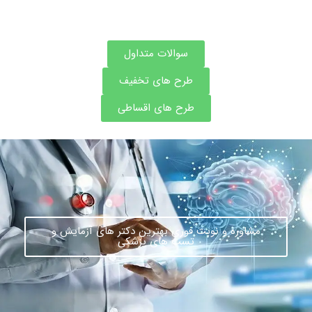
سوالات متداول
طرح های تخفیف
طرح های اقساطی
مشاوره و نوبت فوری بهترین دکتر های آزمایش و
تست های پزشکی