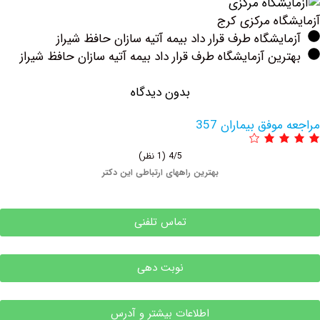
اه مرکزی کرج
یشگاه طرف قرار داد بیمه آتیه سازان حافظ شیراز
ین آزمایشگاه طرف قرار داد بیمه آتیه سازان حافظ شیراز
بدون دیدگاه
وفق بیماران 357
4/5
(1 نظر)
بهترین راههای ارتباطی این دکتر
تماس تلفنی
نوبت دهی
اطلاعات بیشتر و آدرس