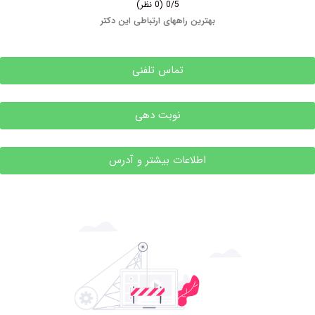
0/5
(0 نظر)
بهترین راههای ارتباطی این دکتر
تماس تلفنی
نوبت دهی
اطلاعات بیشتر و آدرس