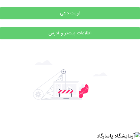
نوبت دهی
اطلاعات بیشتر و آدرس