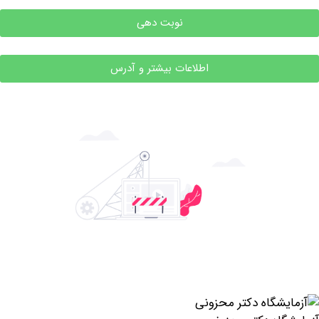
نوبت دهی
اطلاعات بیشتر و آدرس