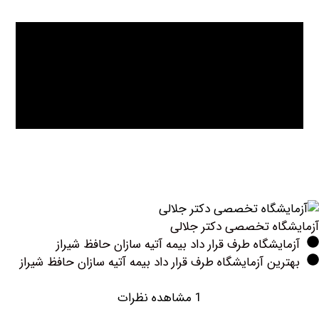
اه تخصصی دکتر جلالی
یشگاه طرف قرار داد بیمه آتیه سازان حافظ شیراز
ین آزمایشگاه طرف قرار داد بیمه آتیه سازان حافظ شیراز
1 مشاهده نظرات