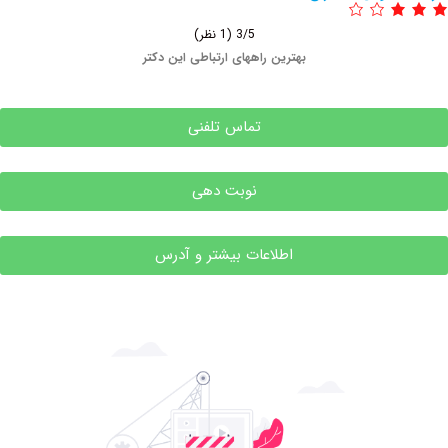
3/5
(1 نظر)
بهترین راههای ارتباطی این دکتر
تماس تلفنی
نوبت دهی
اطلاعات بیشتر و آدرس