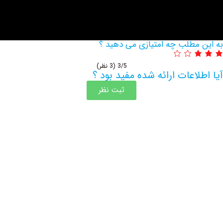
مطلب چه امتیازی می دهید ؟
3/5
(3 نظر)
اعات ارائه شده مفید بود ؟
ثبت نظر
اطلاعات بیشتر این مرکز