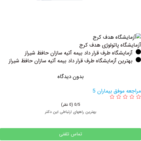
اه پاتولوژی هدف کرج
یشگاه طرف قرار داد بیمه آتیه سازان حافظ شیراز
ین آزمایشگاه طرف قرار داد بیمه آتیه سازان حافظ شیراز
بدون دیدگاه
وفق بیماران 5
0/5
(0 نظر)
بهترین راههای ارتباطی این دکتر
تماس تلفنی