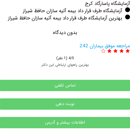
ه پاسارگاد کرج
یشگاه طرف قرار داد بیمه آتیه سازان حافظ شیراز
ین آزمایشگاه طرف قرار داد بیمه آتیه سازان حافظ شیراز
بدون دیدگاه
وفق بیماران 242
4/5
(1 نظر)
بهترین راههای ارتباطی این دکتر
تماس تلفنی
نوبت دهی
اطلاعات بیشتر و آدرس