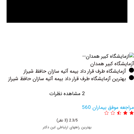
اه كبير همدان
یشگاه طرف قرار داد بیمه آتیه سازان حافظ شیراز
ین آزمایشگاه طرف قرار داد بیمه آتیه سازان حافظ شیراز
2 مشاهده نظرات
وفق بیماران 560
2.3/5
(3 نظر)
بهترین راههای ارتباطی این دکتر