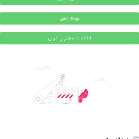
نوبت دهی
اطلاعات بیشتر و آدرس