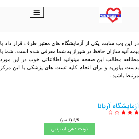
وب سایت یکی از آزمایشگاه های معتبر طرف قرار داد با
یه سازان حافظ در شیراز به شما معرفی شده است . شما با
مطالب این صفحه میتوانید اطلاعاتی خوب در این مورد
اورید و برای انجام کلیه تست های پزشکی با این مرکز
اشید .
گاه آریانا
3/5
(1 نظر)
نوبت دهی اینترنتی