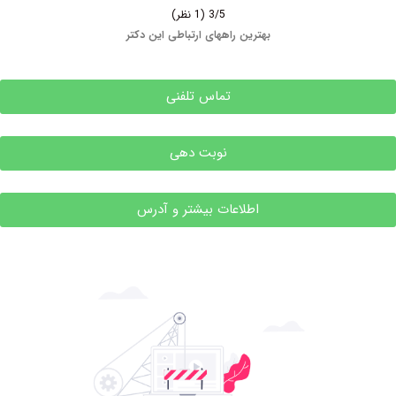
3/5
(1 نظر)
بهترین راههای ارتباطی این دکتر
تماس تلفنی
نوبت دهی
اطلاعات بیشتر و آدرس