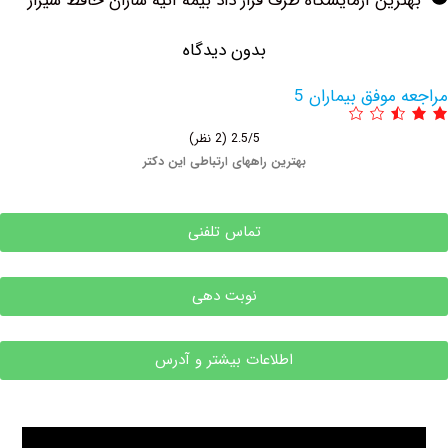
ین آزمایشگاه طرف قرار داد بیمه آتیه سازان حافظ شیراز
بدون دیدگاه
وفق بیماران 5
2.5/5
(2 نظر)
بهترین راههای ارتباطی این دکتر
تماس تلفنی
نوبت دهی
اطلاعات بیشتر و آدرس