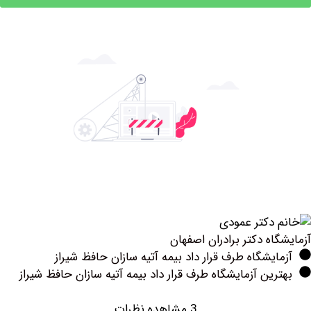
ه دکتر برادران اصفهان
یشگاه طرف قرار داد بیمه آتیه سازان حافظ شیراز
ین آزمایشگاه طرف قرار داد بیمه آتیه سازان حافظ شیراز
3 مشاهده نظرات