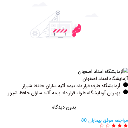
اه امداد اصفهان
یشگاه طرف قرار داد بیمه آتیه سازان حافظ شیراز
ین آزمایشگاه طرف قرار داد بیمه آتیه سازان حافظ شیراز
بدون دیدگاه
وفق بیماران 80