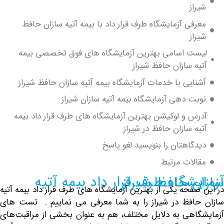
از
رفی آزمایشگاه طرف قرار داد با بیمه آتیه سازان حافظ
از
ست اسامی بهترین آزمایشگاه های فوق تخصصی بیمه
ه سازان حافظ شیراز
نایی با خدمات آزمایشگاه بیمه آتیه سازان حافظ شیراز
بت دهی آزمایشگاه بیمه آتیه سازان شیراز
س و لوکیشن بهترین آزمایشگاه های طرف قرار داد بیمه
ه سازان حافظ در شیراز
دگاهتان را بنویسید لغو پاسخ
الات مرتبط
 قرار داد بیمه آتیه سازان حافظ شیراز
صفحه یکی از بهترین آزمایشگاه های طرف قرار داد بیمه آتیه
افظ در شیراز را به شما معرفی می نماییم .
تست های
اهی
به دلایل مختلف، هم به عنوان بخشی از مراقبت‌های