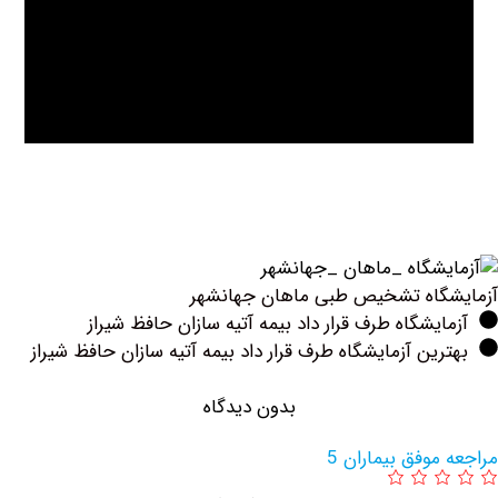
اه ‏تشخیص ‏طبی ‏ماهان ‏جهانشهر
یشگاه طرف قرار داد بیمه آتیه سازان حافظ شیراز
ین آزمایشگاه طرف قرار داد بیمه آتیه سازان حافظ شیراز
بدون دیدگاه
وفق بیماران 5