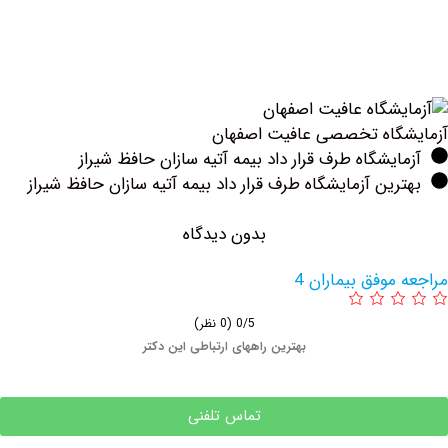
گاه تخصصی عافیت اصفهان
یشگاه طرف قرار داد بیمه آتیه سازان حافظ شیراز
ین آزمایشگاه طرف قرار داد بیمه آتیه سازان حافظ شیراز
بدون دیدگاه
وفق بیماران 4
0/5
(0 نظر)
بهترین راههای ارتباطی این دکتر
تماس تلفنی