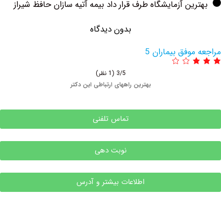
ین آزمایشگاه طرف قرار داد بیمه آتیه سازان حافظ شیراز
بدون دیدگاه
وفق بیماران 5
3/5
(1 نظر)
بهترین راههای ارتباطی این دکتر
تماس تلفنی
نوبت دهی
اطلاعات بیشتر و آدرس