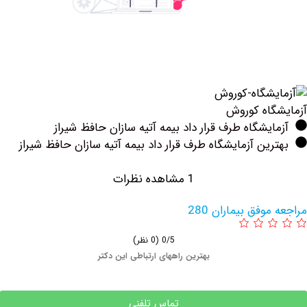
اه کوروش
یشگاه طرف قرار داد بیمه آتیه سازان حافظ شیراز
ین آزمایشگاه طرف قرار داد بیمه آتیه سازان حافظ شیراز
1 مشاهده نظرات
وفق بیماران 280
0/5
(0 نظر)
بهترین راههای ارتباطی این دکتر
تماس تلفنی