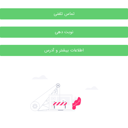
تماس تلفنی
نوبت دهی
اطلاعات بیشتر و آدرس