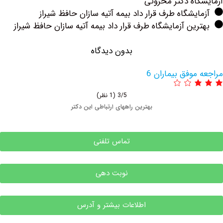
ه ‏دکتر ‏محزونی
یشگاه طرف قرار داد بیمه آتیه سازان حافظ شیراز
ین آزمایشگاه طرف قرار داد بیمه آتیه سازان حافظ شیراز
بدون دیدگاه
وفق بیماران 6
3/5
(1 نظر)
بهترین راههای ارتباطی این دکتر
تماس تلفنی
نوبت دهی
اطلاعات بیشتر و آدرس