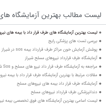
لیست مطالب بهترین آزمایشگاه های طرف ق
لیست بهترین آزمایشگاه های طرف قرار داد با بیمه های نیروهای مس
بررسی تست های پزشکی رایج
پوشش آزمایش خون مراکز طرف قرارداد بیمه sos در شیراز
آزمایشگاه طرف قرارداد نیروهای مسلح شیراز
مراجعه به آزمایشگاه طرف قرار داد نیرو های مسلح و Sos شیراز
مقالات مرتبط با بهترین آزمایشگاه طرف قرار داد با بیمه نیروهای مس
آزمایشگاه طرف قرار داد بیمه های نیروهای مسلح
دندانپزشکی طرف قرارداد نیروهای مسلح
لیست اسامی بهترین آزمایشگاه های فوق تخصصی بیمه نیروهای مس