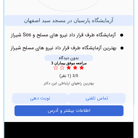
آزمایشگاه ‏پارسیان در مسجد سید ‏اصفهان
آزمایشگاه طرف قرار داد نیرو های مسلح و Sos شیراز
بهترین آزمایشگاه طرف قرار داد نیرو های مسلح شیراز
بدون دیدگاه
مراجعه موفق بیماران 3
3/5
(1 نظر)
بهترین راههای ارتباطی این دکتر
تماس تلفنی
نوبت دهی
اطلاعات بیشتر و آدرس