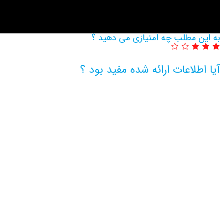
به این مطلب چه امتیازی می دهید ؟
آیا اطلاعات ارائه شده مفید بود ؟
اطلاعات بیشتر این مرکز