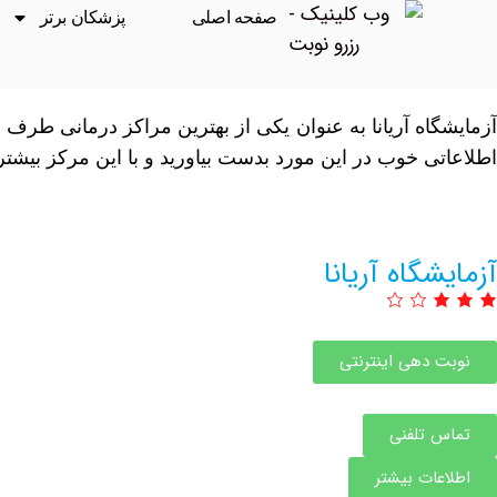
صفحه اصلی
پزشکان برتر
اطلاعاتی خوب در این مورد بدست بیاورید و با این مرکز بیشتر
آزمایشگاه آریانا
نوبت دهی اینترنتی
تماس تلفنی
اطلاعات بیشتر