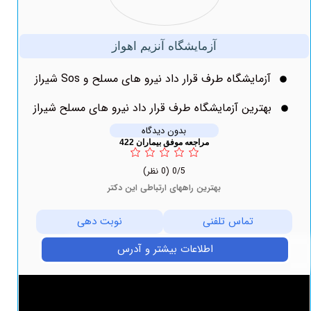
آزمایشگاه آنزیم اهواز
آزمایشگاه طرف قرار داد نیرو های مسلح و Sos شیراز
بهترین آزمایشگاه طرف قرار داد نیرو های مسلح شیراز
بدون دیدگاه
مراجعه موفق بیماران 422
0/5
(0 نظر)
بهترین راههای ارتباطی این دکتر
تماس تلفنی
نوبت دهی
اطلاعات بیشتر و آدرس