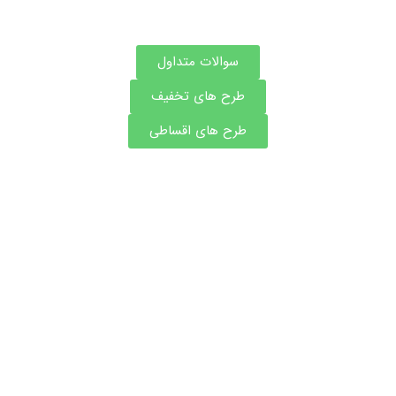
سوالات متداول
طرح های تخفیف
طرح های اقساطی
شکی