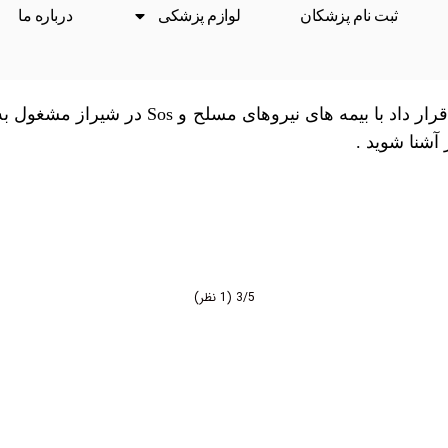
ثبت نام پزشکان
لوازم پزشکی
درباره ما
آزمایشگاه آریانا به عنوان یکی از بهترین مر
 آشنا شوید .
3/5
(1 نظر)