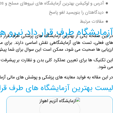
آدرس و لوکیشن بهترین آزمایشگاه های نیروهای مسلح و Sos شیراز
دیدگاهتان را بنویسید لغو پاسخ
مقالات مرتبط
آزمایشگاه طرف قرار داد نیرو های مسل
های فعلی، تست های آزمایشگاهی نقش اساسی دارند. برای مرا
ارزیابی ها صحبت می شود، ممکن است این سوال برای شما پیش بی
این تکنیک ها برای تعیین عملکرد کلی بدن و نظارت بر پیشرفت 
می شود.
در این مقاله به فواید معاینه های پزشکی و پوشش های مالی آزمایشگاه های طرف
لیست بهترین آزمایشگاه های طرف قرار داد 