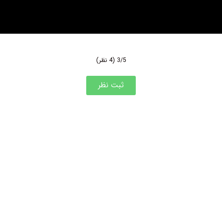
3/5
(4 نظر)
ثبت نظر