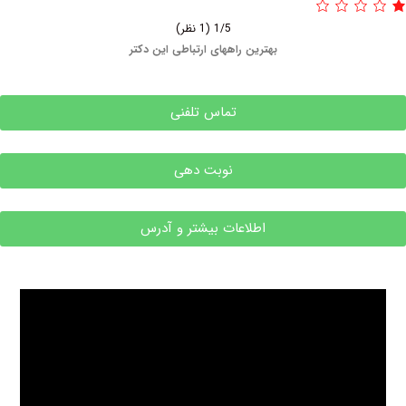
1/5
(1 نظر)
بهترین راههای ارتباطی این دکتر
تماس تلفنی
نوبت دهی
اطلاعات بیشتر و آدرس