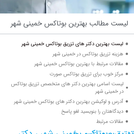
ت مطالب بهترین بوتاکس خمینی شهر
ست بهترین دکتر های تزریق بوتاکس خمینی شهر
ینه تزریق بوتاکس در خمینی شهر
الات مرتبط با بهترین بوتاکس خمینی شهر
کز خوب برای تزریق بوتاکس صورت
ست اسامی بهترین دکتر های متخصص تزریق بوتاکس
 خمینی شهر
رس و لوکیشن بهترین دکتر های بوتاکس خمینی شهر
دگاهتان را بنویسید لغو پاسخ
الات مرتبط