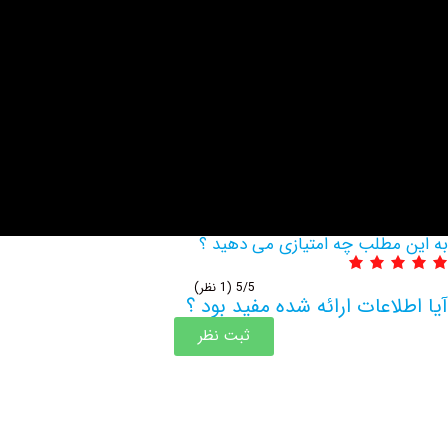
مطلب چه امتیازی می دهید ؟
5/5
(1 نظر)
اعات ارائه شده مفید بود ؟
ثبت نظر