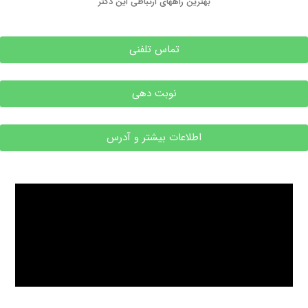
بهترین راههای ارتباطی این دکتر
تماس تلفنی
نوبت دهی
اطلاعات بیشتر و آدرس