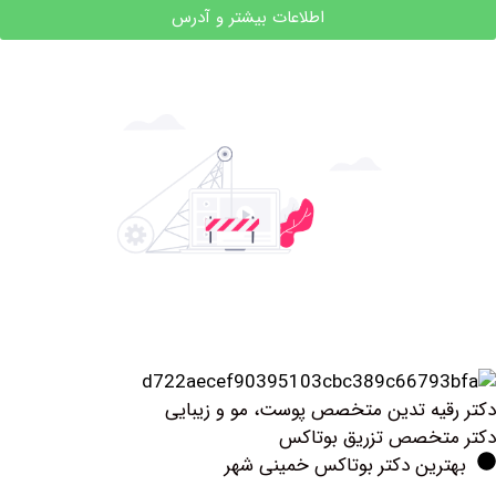
اطلاعات بیشتر و آدرس
یه تدین متخصص پوست، مو و زیبایی
تخصص تزریق بوتاكس
رین دکتر بوتاکس خمینی شهر