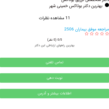
رین دکتر بوتاکس خمینی شهر
11 مشاهده نظرات
فق بیماران 2506
0/5
(0 نظر)
بهترین راههای ارتباطی این دکتر
تماس تلفنی
نوبت دهی
اطلاعات بیشتر و آدرس