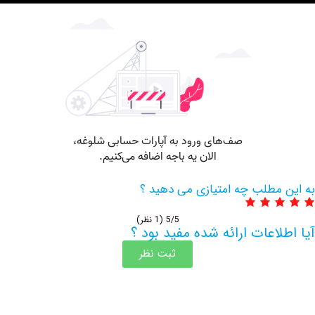
مطلب چه امتیازی می دهید ؟
5/5
(1 نظر)
اعات ارائه شده مفید بود ؟
ثبت نظر