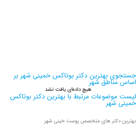
اطلاعات بیشتر این مرکز
ی بهترین دکتر بوتاکس خمینی شهر بر
مناطق شهر
هیچ داده‌ای یافت نشد
موضوعات مرتبط با بهترین دکتر بوتاکس
 شهر
 دکتر های متخصص پوست خینی شهر