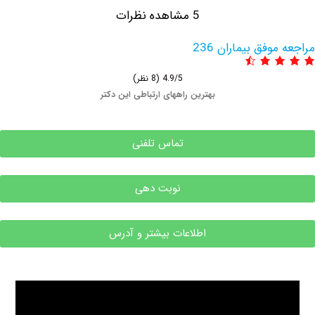
5 مشاهده نظرات
وفق بیماران 236
4.9/5
(8 نظر)
بهترین راههای ارتباطی این دکتر
تماس تلفنی
نوبت دهی
اطلاعات بیشتر و آدرس