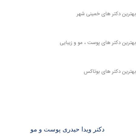
دکتر های خمینی شهر
دکتر های پوست ، مو و زیبایی
دکتر های بوتاکس
دکتر ویدا حیدری پوست و مو