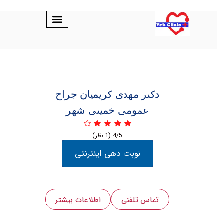
دکتر مهدی کریمیان جراح
عمومی خمینی شهر
4/5
(1 نظر)
نوبت دهی اینترنتی
تماس تلفنی
اطلاعات بیشتر