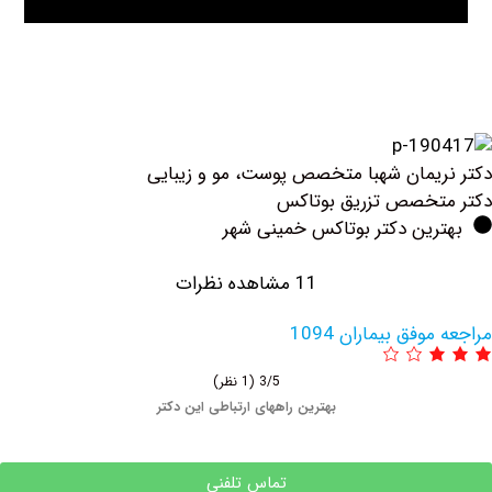
یمان شهبا متخصص پوست، مو و زیبایی
تخصص تزریق بوتاكس
رین دکتر بوتاکس خمینی شهر
11 مشاهده نظرات
فق بیماران 1094
3/5
(1 نظر)
بهترین راههای ارتباطی این دکتر
تماس تلفنی