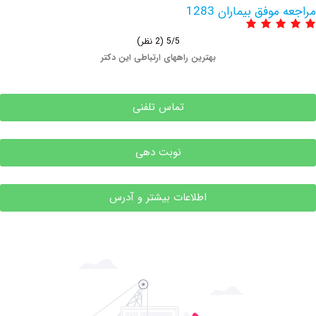
فق بیماران 1283
5/5
(2 نظر)
بهترین راههای ارتباطی این دکتر
تماس تلفنی
نوبت دهی
اطلاعات بیشتر و آدرس