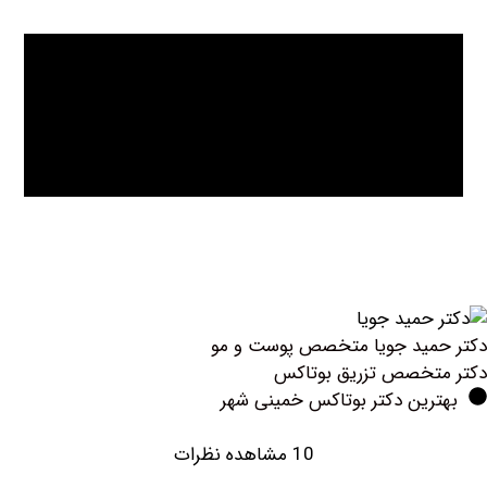
مید جویا متخصص پوست و مو
تخصص تزریق بوتاكس
رین دکتر بوتاکس خمینی شهر
10 مشاهده نظرات