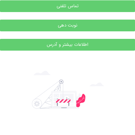
تماس تلفنی
نوبت دهی
اطلاعات بیشتر و آدرس