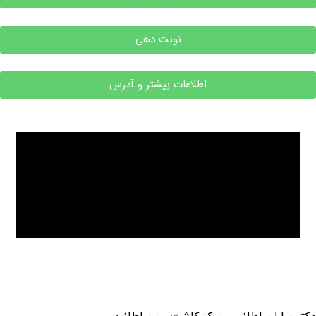
نوبت دهی
اطلاعات بیشتر و آدرس