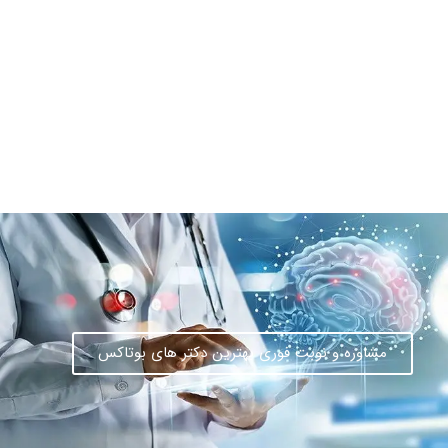
اطلاعات بیشتر این مرکز
مشاوره و نوبت فوری بهترین دکتر های بوتاکس