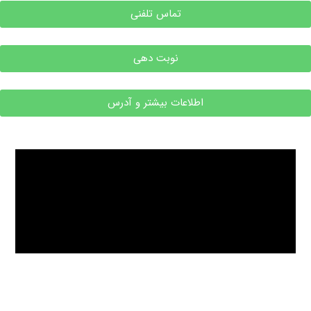
تماس تلفنی
نوبت دهی
اطلاعات بیشتر و آدرس