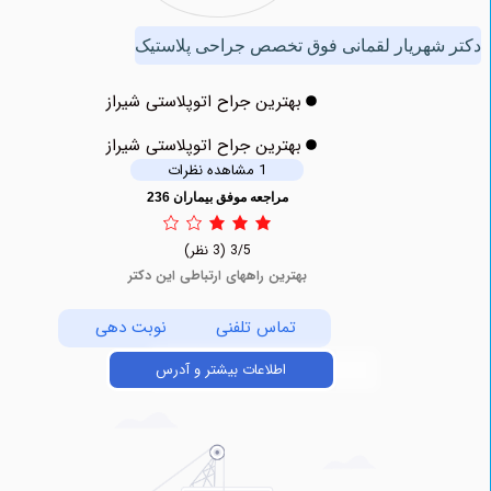
هریار لقمانی فوق تخصص جراحی پلاستیک
بهترین جراح اتوپلاستی شیراز
بهترین جراح اتوپلاستی شیراز
1 مشاهده نظرات
مراجعه موفق بیماران 236
3/5
(3 نظر)
بهترین راههای ارتباطی این دکتر
تماس تلفنی
نوبت دهی
اطلاعات بیشتر و آدرس