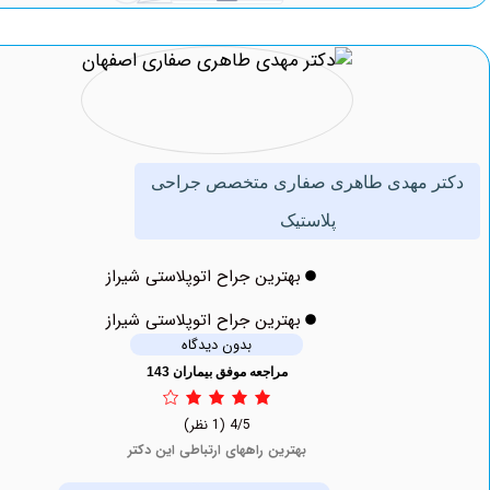
 مهدی طاهری صفاری متخصص جراحی
پلاستیک
بهترین جراح اتوپلاستی شیراز
بهترین جراح اتوپلاستی شیراز
بدون دیدگاه
مراجعه موفق بیماران 143
4/5
(1 نظر)
بهترین راههای ارتباطی این دکتر