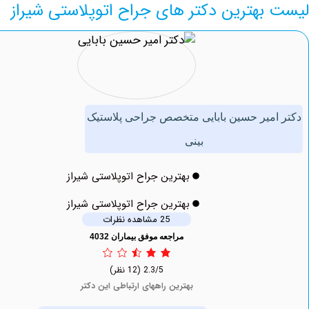
بهترین دکتر های جراح اتوپلاستی شیراز
میر حسین بابایی متخصص جراحی پلاستیک
بینی
بهترین جراح اتوپلاستی شیراز
بهترین جراح اتوپلاستی شیراز
25 مشاهده نظرات
مراجعه موفق بیماران 4032
2.3/5
(12 نظر)
بهترین راههای ارتباطی این دکتر