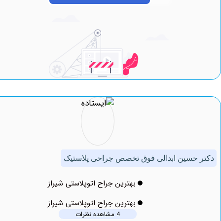
حسین ابدالی فوق تخصص جراحی پلاستیک
بهترین جراح اتوپلاستی شیراز
بهترین جراح اتوپلاستی شیراز
4 مشاهده نظرات