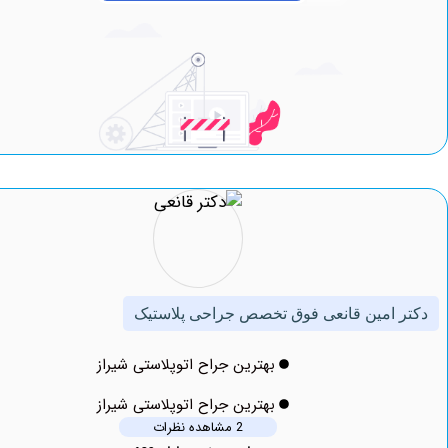
امین قانعی فوق تخصص جراحی پلاستیک
بهترین جراح اتوپلاستی شیراز
بهترین جراح اتوپلاستی شیراز
2 مشاهده نظرات