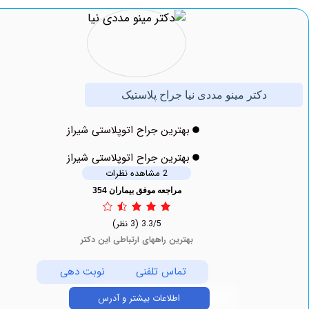
دکتر مینو مددی نیا جراح پلاستیک
بهترین جراح اتوپلاستی شیراز
بهترین جراح اتوپلاستی شیراز
2 مشاهده نظرات
مراجعه موفق بیماران 354
3.3/5
(3 نظر)
بهترین راههای ارتباطی این دکتر
تماس تلفنی
نوبت دهی
اطلاعات بیشتر و آدرس