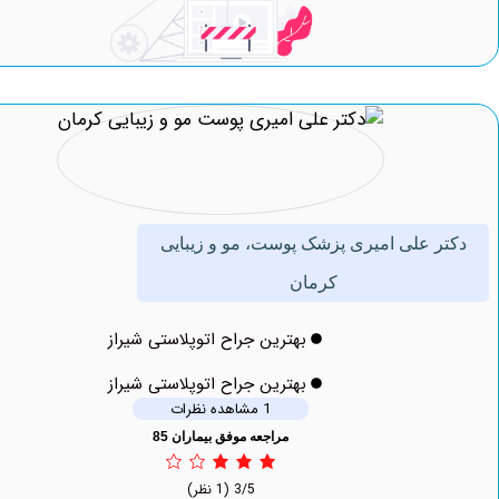
 علی امیری پزشک پوست، مو و زیبایی
کرمان
بهترین جراح اتوپلاستی شیراز
بهترین جراح اتوپلاستی شیراز
1 مشاهده نظرات
مراجعه موفق بیماران 85
3/5
(1 نظر)