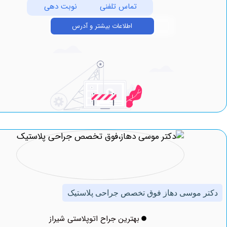
تماس تلفنی
نوبت دهی
اطلاعات بیشتر و آدرس
موسی دهاز فوق تخصص جراحی پلاستیک
بهترین جراح اتوپلاستی شیراز