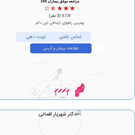
مراجعه موفق بیماران 189
3.7/5
(3 نظر)
بهترین راههای ارتباطی این دکتر
تماس تلفنی
نوبت دهی
اطلاعات بیشتر و آدرس