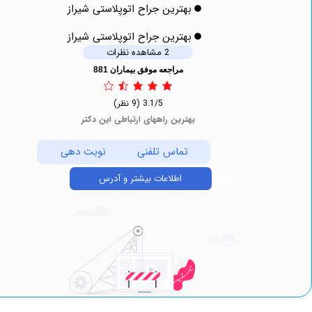
بهترین جراح اتوپلاستی شیراز
بهترین جراح اتوپلاستی شیراز
2 مشاهده نظرات
مراجعه موفق بیماران 881
3.1/5
(9 نظر)
بهترین راههای ارتباطی این دکتر
تماس تلفنی
نوبت دهی
اطلاعات بیشتر و آدرس