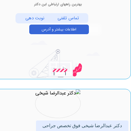
بهترین راههای ارتباطی این دکتر
تماس تلفنی
نوبت دهی
اطلاعات بیشتر و آدرس
ر عبدالرضا شیخی فوق تخصص جراحی