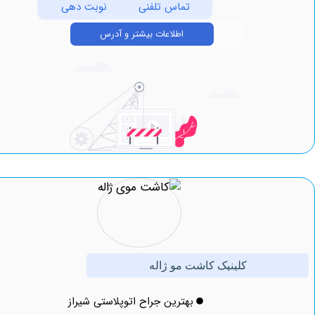
تماس تلفنی
نوبت دهی
اطلاعات بیشتر و آدرس
کلینیک کاشت مو ژاله
بهترین جراح اتوپلاستی شیراز