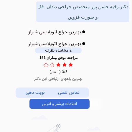
رقیه حسن پور متخصص جراحی دندان، فک
و صورت قزوین
بهترین جراح اتوپلاستی شیراز
بهترین جراح اتوپلاستی شیراز
2 مشاهده نظرات
مراجعه موفق بیماران 151
3/5
(1 نظر)
بهترین راههای ارتباطی این دکتر
تماس تلفنی
نوبت دهی
اطلاعات بیشتر و آدرس