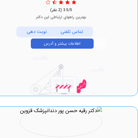
3.5/5
(2 نظر)
بهترین راههای ارتباطی این دکتر
تماس تلفنی
نوبت دهی
اطلاعات بیشتر و آدرس