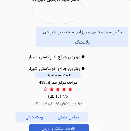
ر سید مجتبی میرزاده متخصص جراحی
پلاستیک
بهترین جراح اتوپلاستی شیراز
بهترین جراح اتوپلاستی شیراز
8 مشاهده نظرات
مراجعه موفق بیماران 455
4/5
(15 نظر)
بهترین راههای ارتباطی این دکتر
تماس تلفنی
نوبت دهی
اطلاعات بیشتر و آدرس