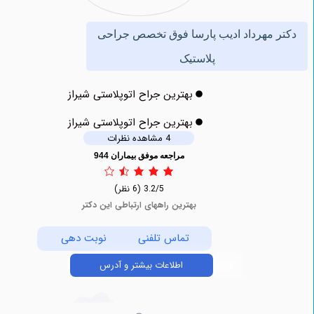
 مهرداد ادیب پارسا فوق تخصص جراحی
پلاستیک
بهترین جراح اتوپلاستی شیراز
بهترین جراح اتوپلاستی شیراز
4 مشاهده نظرات
مراجعه موفق بیماران 944
3.2/5
(6 نظر)
بهترین راههای ارتباطی این دکتر
تماس تلفنی
نوبت دهی
اطلاعات بیشتر و آدرس