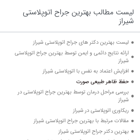
ت مطالب بهترین جراح اتوپلاستی
ز
ت بهترین دکتر های جراح اتوپلاستی شیراز
ئه نتایج دائمی و ایمن توسط بهترین جراح اتوپلاستی
از
ایش اعتماد به نفس با اتوپلاستی شیراز
ظ ظاهر طبیعی صورت
سی مراحل درمان توسط بهترین جراح اتوپلاستی در
از
اوری اتوپلاستی در شیراز
لات مرتبط با بهترین جراح اتوپلاستی شیراز
رین دکتر جراح اتوپلاستی شیراز