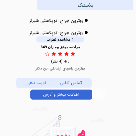
پلاستیک
بهترین جراح اتوپلاستی شیراز
بهترین جراح اتوپلاستی شیراز
1 مشاهده نظرات
مراجعه موفق بیماران 649
4/5
(4 نظر)
بهترین راههای ارتباطی این دکتر
تماس تلفنی
نوبت دهی
اطلاعات بیشتر و آدرس