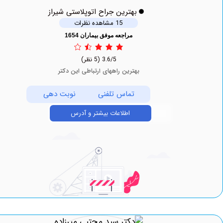
بهترین جراح اتوپلاستی شیراز
15 مشاهده نظرات
مراجعه موفق بیماران 1654
3.6/5
(5 نظر)
بهترین راههای ارتباطی این دکتر
تماس تلفنی
نوبت دهی
اطلاعات بیشتر و آدرس