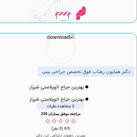
 همایون زهتاب فوق تخصص جراحی بینی
بهترین جراح اتوپلاستی شیراز
بهترین جراح اتوپلاستی شیراز
2 مشاهده نظرات
مراجعه موفق بیماران 230
0/5
(0 نظر)
بهترین راههای ارتباطی این دکتر