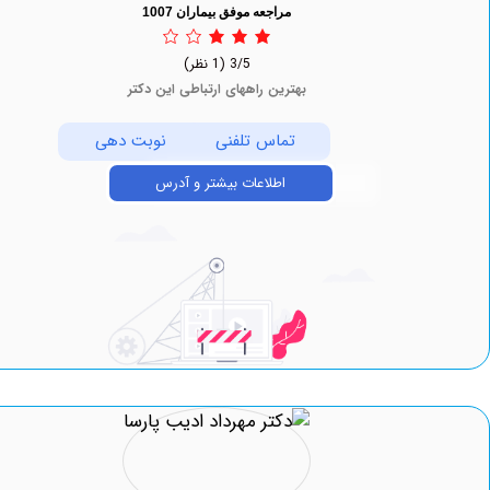
مراجعه موفق بیماران 1007
3/5
(1 نظر)
بهترین راههای ارتباطی این دکتر
تماس تلفنی
نوبت دهی
اطلاعات بیشتر و آدرس