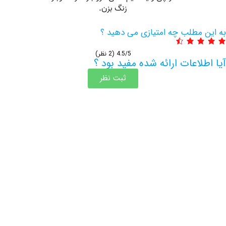
مطلب چه امتیازی می دهید ؟
4.5/5
(2 نظر)
اعات ارائه شده مفید بود ؟
ثبت نظر
اطلاعات بیشتر این مرکز