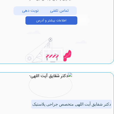
تماس تلفنی
نوبت دهی
اطلاعات بیشتر و آدرس
قایق آیت اللهی متخصص جراحی پلاستیک