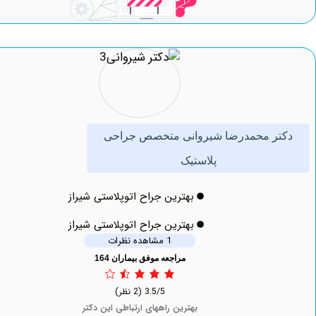
ر محمدرضا شیروانی متخصص جراحی
پلاستیک
بهترین جراح اتوپلاستی شیراز
بهترین جراح اتوپلاستی شیراز
1 مشاهده نظرات
مراجعه موفق بیماران 164
3.5/5
(2 نظر)
بهترین راههای ارتباطی این دکتر