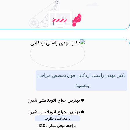
مهدی راستی اردکانی فوق تخصص جراحی
پلاستیک
بهترین جراح اتوپلاستی شیراز
بهترین جراح اتوپلاستی شیراز
3 مشاهده نظرات
مراجعه موفق بیماران 318