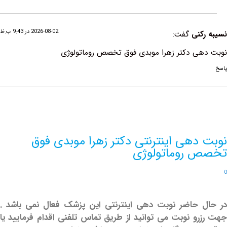
2026-08-02 در 9:43 ب.ظ
نی
گفت:
ی دکتر زهرا موبدی فوق تخصص روماتولوژی
دهی اینترنتی دکتر زهرا موبدی فوق
روماتولوژی
حاضر نوبت دهی اینترنتی این پزشک فعال نمی باشد .
و نوبت می توانید از طریق تماس تلفنی اقدام فرمایید یا