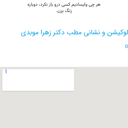
ن و نشانی مطب دکتر زهرا موبدی