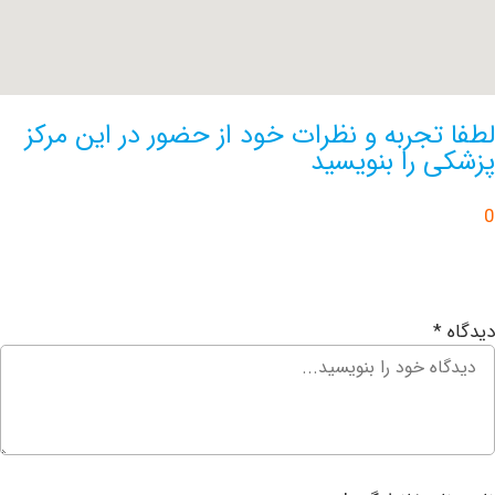
تجربه و نظرات خود از حضور در این مرکز
 را بنویسید