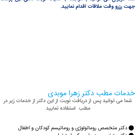
و وقت ملاقات اقدام نمایید.
 مطب دکتر زهرا موبدی
 توانید پس از دریافت نوبت از این دکتر از خدمات زیر در
مطب استفاده نمایید
 متخصص روماتولوژی و روماتیسم کودکان و اطفال