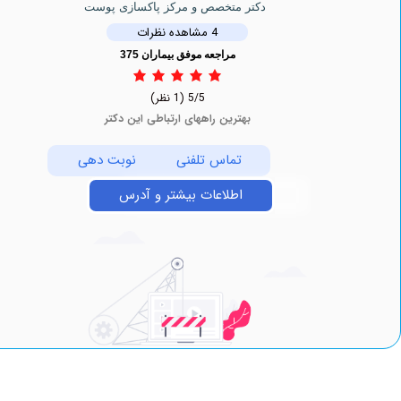
دکتر متخصص و مرکز پاکسازی پوست
4 مشاهده نظرات
مراجعه موفق بیماران 375
5/5
(1 نظر)
بهترین راههای ارتباطی این دکتر
تماس تلفنی
نوبت دهی
اطلاعات بیشتر و آدرس