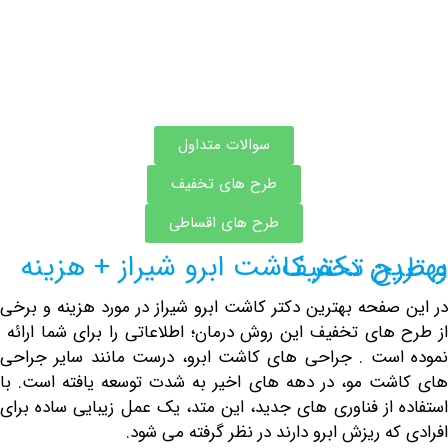
سوالات متداول
طرح های تخفیف
طرح های اقساطی
 ابرو شیراز + هزینه و طرح تخفیف
فحه بهترین دکتر کاشت ابرو شیراز در مورد هزینه و برخی
های تخفیف این روش درمان؛ اطلاعاتی را برای شما ارائه
ست . جراحی های کاشت ابرو، درست مانند سایر جراحی
ت مو، در دهه های اخیر به شدت توسعه یافته است. با
از فناوری های جدید، این متد، یک عمل زیبایی ساده برای
ه ریزش ابرو دارند در نظر گرفته می شود.