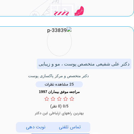
لی شفیعی متخصص پوست ، مو و زیبایی
دکتر متخصص و مرکز پاکسازی پوست
25 مشاهده نظرات
مراجعه موفق بیماران 1997
0/5
(0 نظر)
بهترین راههای ارتباطی این دکتر
تماس تلفنی
نوبت دهی