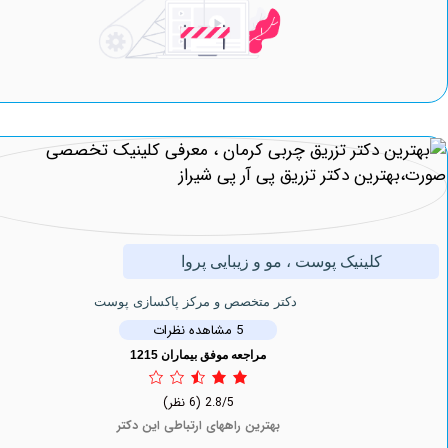
کلینیک پوست ، مو و زیبایی پروا
دکتر متخصص و مرکز پاکسازی پوست
5 مشاهده نظرات
مراجعه موفق بیماران 1215
2.8/5
(6 نظر)
بهترین راههای ارتباطی این دکتر