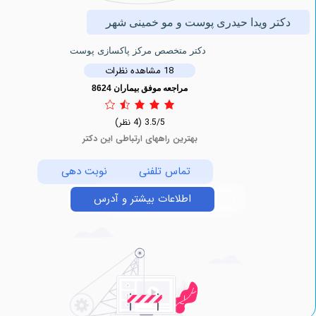
ر ویدا حیدری پوست و مو خمینی شهر
دکتر متخصص مرکز پاکسازی پوست
18 مشاهده نظرات
مراجعه موفق بیماران 8624
3.5/5
(4 نظر)
بهترین راههای ارتباطی این دکتر
تماس تلفنی
نوبت دهی
اطلاعات بیشتر و آدرس