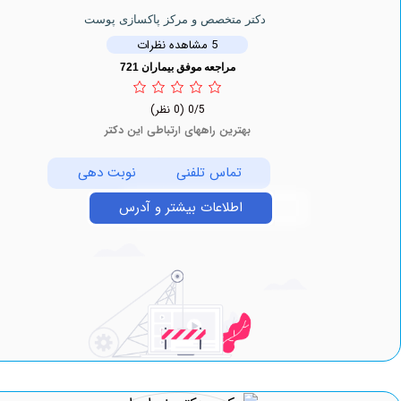
دکتر متخصص و مرکز پاکسازی پوست
5 مشاهده نظرات
مراجعه موفق بیماران 721
0/5
(0 نظر)
بهترین راههای ارتباطی این دکتر
تماس تلفنی
نوبت دهی
اطلاعات بیشتر و آدرس