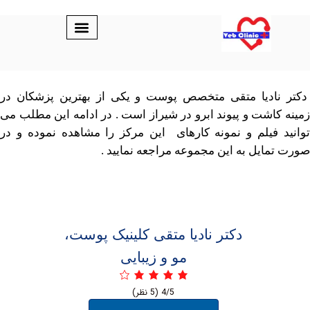
دیا متقی متخصص پوست و یکی از بهترین پزشکان در
شت و پیوند ابرو در شیراز است . در ادامه این مطلب می
فیلم و نمونه کارهای این مرکز را مشاهده نموده و در
یل به این مجموعه مراجعه نمایید .
دکتر نادیا متقی کلینیک پوست،
مو و زیبایی
4/5
(5 نظر)