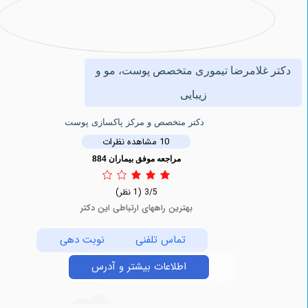
 غلامرضا تیموری متخصص پوست، مو و
زیبایی
دکتر متخصص و مرکز پاکسازی پوست
10 مشاهده نظرات
مراجعه موفق بیماران 884
3/5
(1 نظر)
بهترین راههای ارتباطی این دکتر
تماس تلفنی
نوبت دهی
اطلاعات بیشتر و آدرس