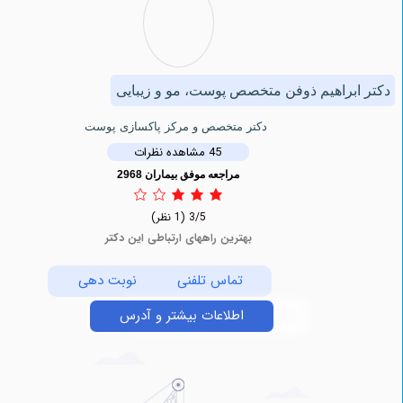
براهیم ذوفن متخصص پوست، مو و زیبایی
دکتر متخصص و مرکز پاکسازی پوست
45 مشاهده نظرات
مراجعه موفق بیماران 2968
3/5
(1 نظر)
بهترین راههای ارتباطی این دکتر
تماس تلفنی
نوبت دهی
اطلاعات بیشتر و آدرس