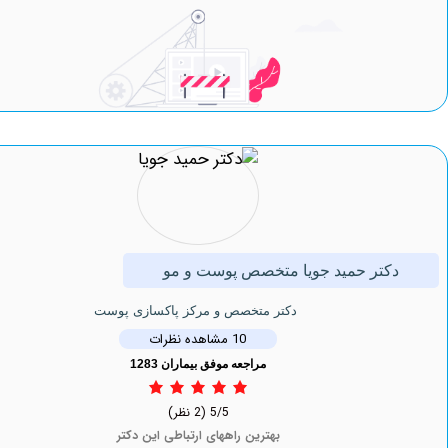
کتر حمید جویا متخصص پوست و مو
دکتر متخصص و مرکز پاکسازی پوست
10 مشاهده نظرات
مراجعه موفق بیماران 1283
5/5
(2 نظر)
بهترین راههای ارتباطی این دکتر