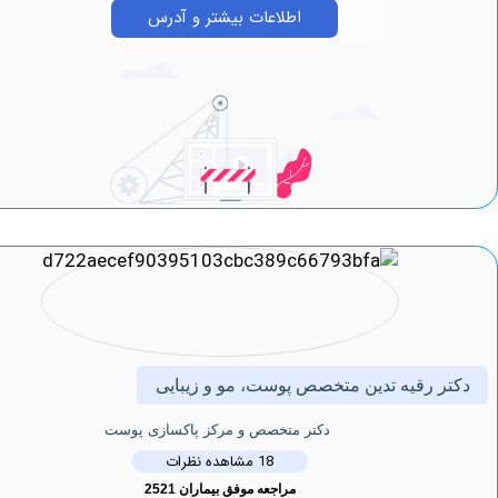
اطلاعات بیشتر و آدرس
 رقیه تدین متخصص پوست، مو و زیبایی
دکتر متخصص و مرکز پاکسازی پوست
18 مشاهده نظرات
مراجعه موفق بیماران 2521