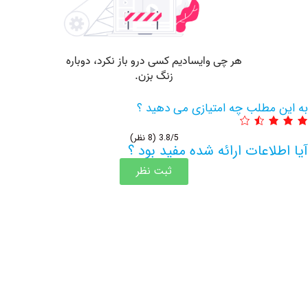
مطلب چه امتیازی می دهید ؟
3.8/5
(8 نظر)
اعات ارائه شده مفید بود ؟
ثبت نظر
اطلاعات بیشتر این مرکز