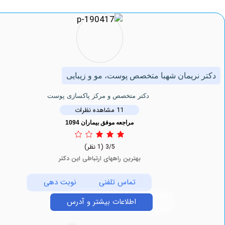
نریمان شهبا متخصص پوست، مو و زیبایی
دکتر متخصص و مرکز پاکسازی پوست
11 مشاهده نظرات
مراجعه موفق بیماران 1094
3/5
(1 نظر)
بهترین راههای ارتباطی این دکتر
تماس تلفنی
نوبت دهی
اطلاعات بیشتر و آدرس