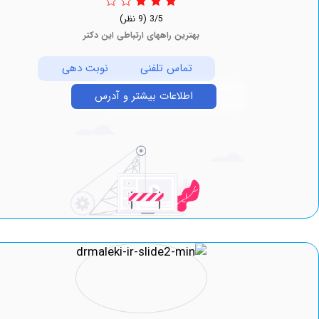
3/5
(9 نظر)
بهترین راههای ارتباطی این دکتر
تماس تلفنی
نوبت دهی
اطلاعات بیشتر و آدرس