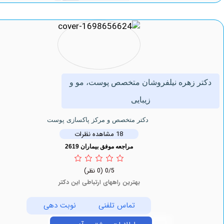
 زهره نیلفروشان متخصص پوست، مو و
زیبایی
دکتر متخصص و مرکز پاکسازی پوست
18 مشاهده نظرات
مراجعه موفق بیماران 2619
0/5
(0 نظر)
بهترین راههای ارتباطی این دکتر
تماس تلفنی
نوبت دهی