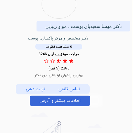
ر مهسا سعیدیان پوست ، مو و زیبایی
دکتر متخصص و مرکز پاکسازی پوست
6 مشاهده نظرات
مراجعه موفق بیماران 3246
2.8/5
(5 نظر)
بهترین راههای ارتباطی این دکتر
تماس تلفنی
نوبت دهی
اطلاعات بیشتر و آدرس