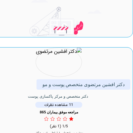
 افشین مرتضوی متخصص پوست و مو
دکتر متخصص و مرکز پاکسازی پوست
11 مشاهده نظرات
مراجعه موفق بیماران 865
1/5
(1 نظر)