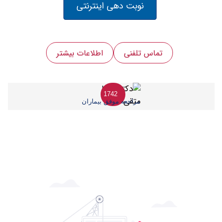
نوبت دهی اینترنتی
تماس تلفنی
اطلاعات بیشتر
1742
مراجعه موفق بیماران