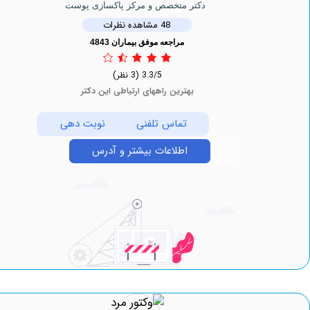
دکتر متخصص و مرکز پاکسازی پوست
48 مشاهده نظرات
مراجعه موفق بیماران 4843
3.3/5
(3 نظر)
بهترین راههای ارتباطی این دکتر
تماس تلفنی
نوبت دهی
اطلاعات بیشتر و آدرس