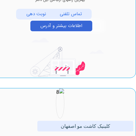
تماس تلفنی
نوبت دهی
اطلاعات بیشتر و آدرس
کلینیک کاشت مو اصفهان