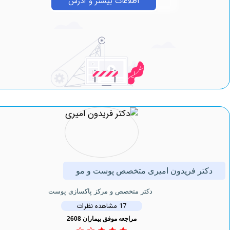
اطلاعات بیشتر و آدرس
ر فریدون امیری متخصص پوست و مو
دکتر متخصص و مرکز پاکسازی پوست
17 مشاهده نظرات
مراجعه موفق بیماران 2608