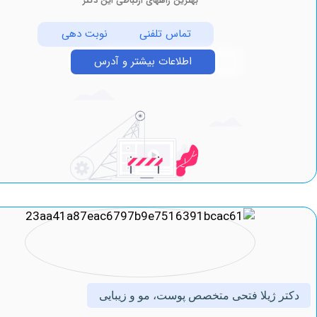
بهترین راههای ارتباطی این دکتر
تماس تلفنی
نوبت دهی
اطلاعات بیشتر و آدرس
 ژیلا فتحی متخصص پوست، مو و زیبایی