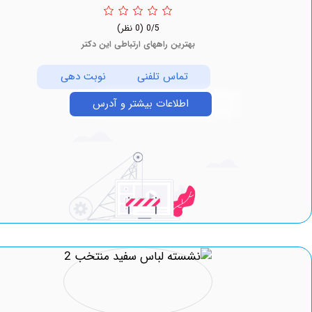
0/5
(0 نظر)
بهترین راههای ارتباطی این دکتر
تماس تلفنی
نوبت دهی
اطلاعات بیشتر و آدرس