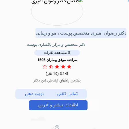
ضوان امیری متخصص پوست ، مو و زیبایی
دکتر متخصص و مرکز پاکسازی پوست
5 مشاهده نظرات
مراجعه موفق بیماران 1595
3.1/5
(10 نظر)
بهترین راههای ارتباطی این دکتر
تماس تلفنی
نوبت دهی
اطلاعات بیشتر و آدرس