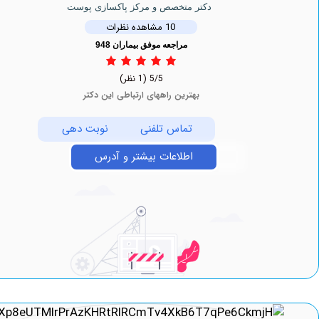
دکتر متخصص و مرکز پاکسازی پوست
10 مشاهده نظرات
مراجعه موفق بیماران 948
5/5
(1 نظر)
بهترین راههای ارتباطی این دکتر
تماس تلفنی
نوبت دهی
اطلاعات بیشتر و آدرس