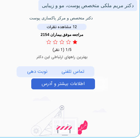
مریم ملکی متخصص پوست، مو و زیبایی
دکتر متخصص و مرکز پاکسازی پوست
12 مشاهده نظرات
مراجعه موفق بیماران 2154
1/5
(1 نظر)
بهترین راههای ارتباطی این دکتر
تماس تلفنی
نوبت دهی
اطلاعات بیشتر و آدرس