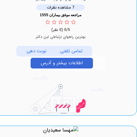
7 مشاهده نظرات
مراجعه موفق بیماران 1555
0/5
(0 نظر)
بهترین راههای ارتباطی این دکتر
تماس تلفنی
نوبت دهی
اطلاعات بیشتر و آدرس