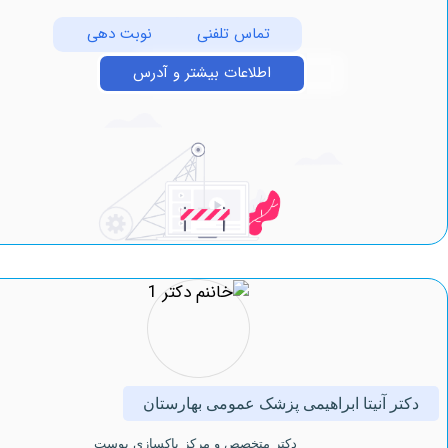
تماس تلفنی
نوبت دهی
اطلاعات بیشتر و آدرس
 آنیتا ابراهیمی پزشک عمومی بهارستان
دکتر متخصص و مرکز پاکسازی پوست