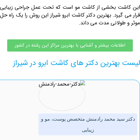
شت بخشی از
کاشت مو
است که تحت عمل جراحی زیبایی
گیرد. بهترین دکتر کاشت ابرو شیراز این روش را یک راه حل
ولانی مدت می داند.
لاعات بیشتر و آشنایی با بهترین مراکز این رشته در کشور
هترین دکتر های کاشت ابرو در شیراز
سید محمد رادمنش متخصص پوست، مو و
زیبایی