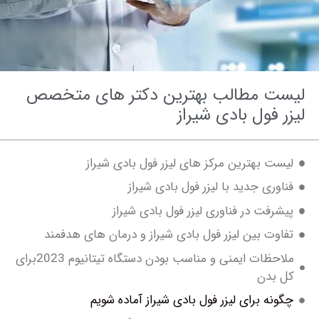
ت مطالب بهترین دکتر های متخصص
 فول بادی شیراز
ت بهترین مرکز های لیزر فول بادی شیراز
وری جدید با لیزر فول بادی شیراز
رفت در فناوری لیزر فول بادی شیراز
وت بین لیزر فول بادی شیراز و درمان های هدفمند
ملاحظات ایمنی و مناسب بودن دستگاه تیتانیوم 2023برای
 بدن
نه برای لیزر فول بادی شیراز آماده شویم