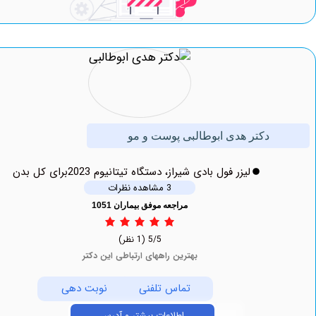
دکتر هدی ابوطالبی پوست و مو
لیزر فول بادی شیراز، دستگاه تیتانیوم 2023برای کل بدن
3 مشاهده نظرات
مراجعه موفق بیماران 1051
5/5
(1 نظر)
بهترین راههای ارتباطی این دکتر
تماس تلفنی
نوبت دهی
اطلاعات بیشتر و آدرس