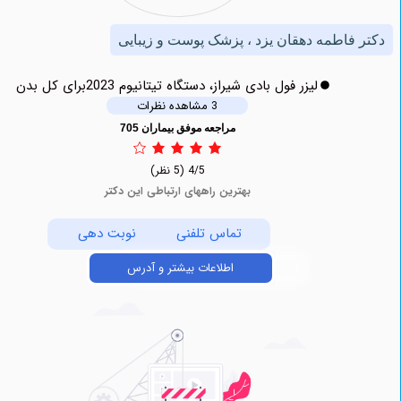
فاطمه دهقان یزد ، پزشک پوست و زیبایی
لیزر فول بادی شیراز، دستگاه تیتانیوم 2023برای کل بدن
3 مشاهده نظرات
مراجعه موفق بیماران 705
4/5
(5 نظر)
بهترین راههای ارتباطی این دکتر
تماس تلفنی
نوبت دهی
اطلاعات بیشتر و آدرس