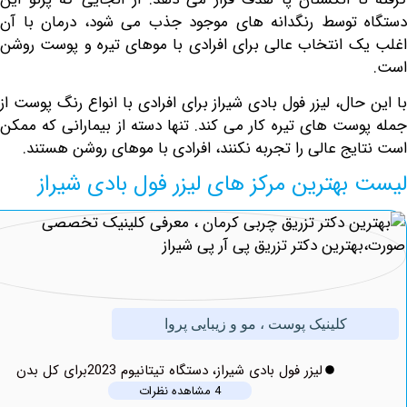
توسط رنگدانه های موجود جذب می شود، درمان با آن
 انتخاب عالی برای افرادی با موهای تیره و پوست روشن
ال، لیزر فول بادی شیراز برای افرادی با انواع رنگ پوست از
ست های تیره کار می کند. تنها دسته از بیمارانی که ممکن
ج عالی را تجربه نکنند، افرادی با موهای روشن هستند.
هترین مرکز های لیزر فول بادی شیراز
کلینیک پوست ، مو و زیبایی پروا
لیزر فول بادی شیراز، دستگاه تیتانیوم 2023برای کل بدن
4 مشاهده نظرات