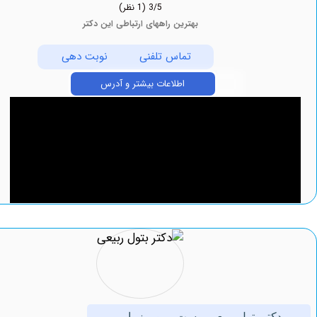
3/5
(1 نظر)
بهترین راههای ارتباطی این دکتر
تماس تلفنی
نوبت دهی
اطلاعات بیشتر و آدرس
کتر بتول ربیعی پوست ، مو و زیبایی