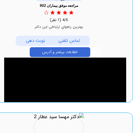
مراجعه موفق بیماران 902
4/5
(1 نظر)
بهترین راههای ارتباطی این دکتر
تماس تلفنی
نوبت دهی
اطلاعات بیشتر و آدرس