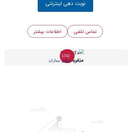
نوبت دهی اینترنتی
تماس تلفنی
اطلاعات بیشتر
1742
مراجعه موفق بیماران