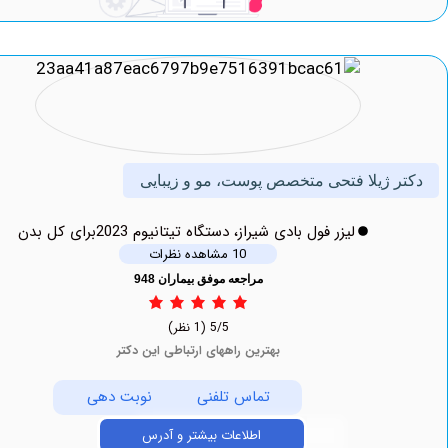
 ژیلا فتحی متخصص پوست، مو و زیبایی
لیزر فول بادی شیراز، دستگاه تیتانیوم 2023برای کل بدن
10 مشاهده نظرات
مراجعه موفق بیماران 948
5/5
(1 نظر)
بهترین راههای ارتباطی این دکتر
تماس تلفنی
نوبت دهی
اطلاعات بیشتر و آدرس