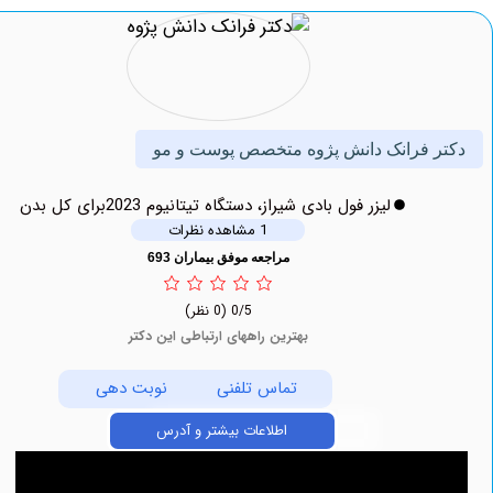
 فرانک دانش پژوه متخصص پوست و مو
لیزر فول بادی شیراز، دستگاه تیتانیوم 2023برای کل بدن
1 مشاهده نظرات
مراجعه موفق بیماران 693
0/5
(0 نظر)
بهترین راههای ارتباطی این دکتر
تماس تلفنی
نوبت دهی
اطلاعات بیشتر و آدرس