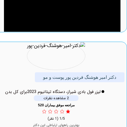
تر امیر هوشنگ فردین پور پوست و مو
لیزر فول بادی شیراز، دستگاه تیتانیوم 2023برای کل بدن
2 مشاهده نظرات
مراجعه موفق بیماران 520
1/5
(1 نظر)
بهترین راههای ارتباطی این دکتر