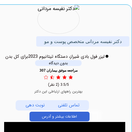
ر نفیسه مردانی متخصص پوست و مو
لیزر فول بادی شیراز، دستگاه تیتانیوم 2023برای کل بدن
بدون دیدگاه
مراجعه موفق بیماران 307
3.5/5
(2 نظر)
بهترین راههای ارتباطی این دکتر
تماس تلفنی
نوبت دهی
اطلاعات بیشتر و آدرس