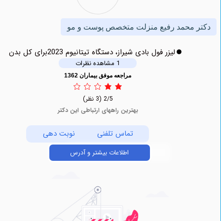
 محمد رفیع منزلت متخصص پوست و مو
لیزر فول بادی شیراز، دستگاه تیتانیوم 2023برای کل بدن
1 مشاهده نظرات
مراجعه موفق بیماران 1362
2/5
(3 نظر)
بهترین راههای ارتباطی این دکتر
تماس تلفنی
نوبت دهی
اطلاعات بیشتر و آدرس