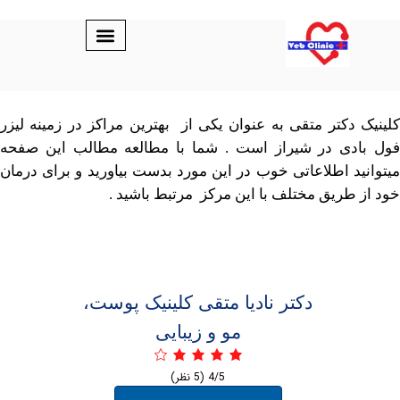
دکتر متقی به عنوان یکی از بهترین مراکز در زمینه لیزر
ی در شیراز است . شما با مطالعه مطالب این صفحه
د اطلاعاتی خوب در این مورد بدست بیاورید و برای درمان
طریق مختلف با این مرکز مرتبط باشید .
دکتر نادیا متقی کلینیک پوست،
مو و زیبایی
4/5
(5 نظر)