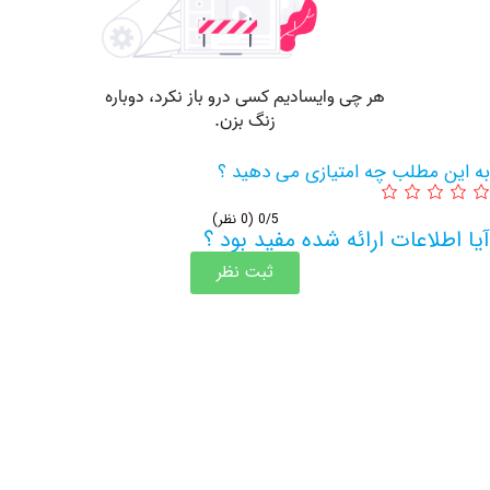
مطلب چه امتیازی می دهید ؟
0/5
(0 نظر)
اعات ارائه شده مفید بود ؟
ثبت نظر
اطلاعات بیشتر این مرکز