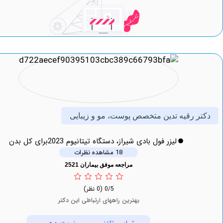
 رقیه تدین متخصص پوست، مو و زیبایی
لیزر فول بادی شیراز، دستگاه تیتانیوم 2023برای کل بدن
18 مشاهده نظرات
مراجعه موفق بیماران 2521
0/5
(0 نظر)
بهترین راههای ارتباطی این دکتر