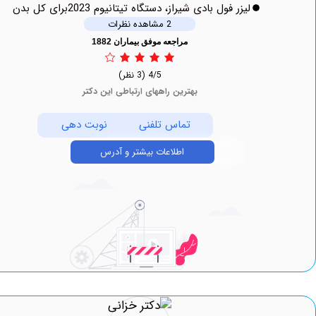
لیزر فول بادی شیراز، دستگاه تیتانیوم 2023برای کل بدن
2 مشاهده نظرات
مراجعه موفق بیماران 1882
4/5
(3 نظر)
بهترین راههای ارتباطی این دکتر
تماس تلفنی
نوبت دهی
اطلاعات بیشتر و آدرس