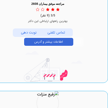
مراجعه موفق بیماران 2608
3/5
(9 نظر)
بهترین راههای ارتباطی این دکتر
تماس تلفنی
نوبت دهی
اطلاعات بیشتر و آدرس