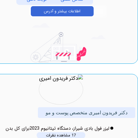
اطلاعات بیشتر و آدرس
ر فریدون امیری متخصص پوست و مو
لیزر فول بادی شیراز، دستگاه تیتانیوم 2023برای کل بدن
17 مشاهده نظرات