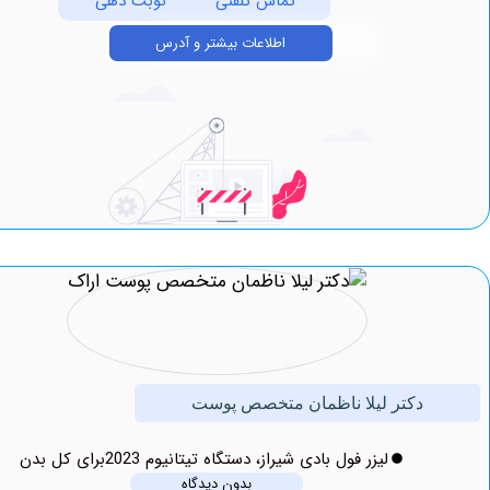
تماس تلفنی
نوبت دهی
اطلاعات بیشتر و آدرس
دکتر لیلا ناظمان متخصص پوست
لیزر فول بادی شیراز، دستگاه تیتانیوم 2023برای کل بدن
بدون دیدگاه