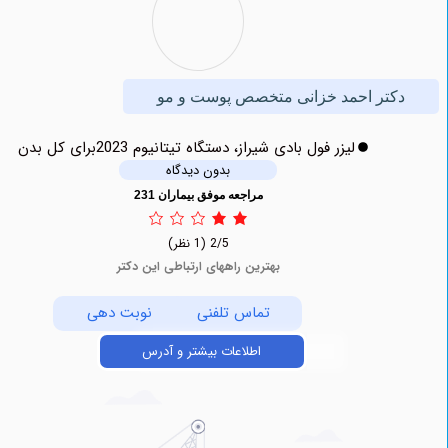
تر احمد خزانی متخصص پوست و مو
لیزر فول بادی شیراز، دستگاه تیتانیوم 2023برای کل بدن
بدون دیدگاه
مراجعه موفق بیماران 231
2/5
(1 نظر)
بهترین راههای ارتباطی این دکتر
تماس تلفنی
نوبت دهی
اطلاعات بیشتر و آدرس