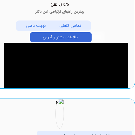
0/5
(0 نظر)
بهترین راههای ارتباطی این دکتر
تماس تلفنی
نوبت دهی
اطلاعات بیشتر و آدرس