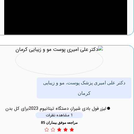
 علی امیری پزشک پوست، مو و زیبایی
کرمان
لیزر فول بادی شیراز، دستگاه تیتانیوم 2023برای کل بدن
1 مشاهده نظرات
مراجعه موفق بیماران 85