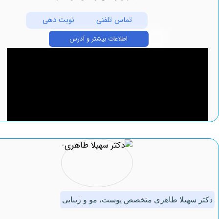
تماس تلفنی
نوبت دهی
اطلاعات بیشتر و آدرس
هیلا طاهری متخصص پوست، مو و زیبایی