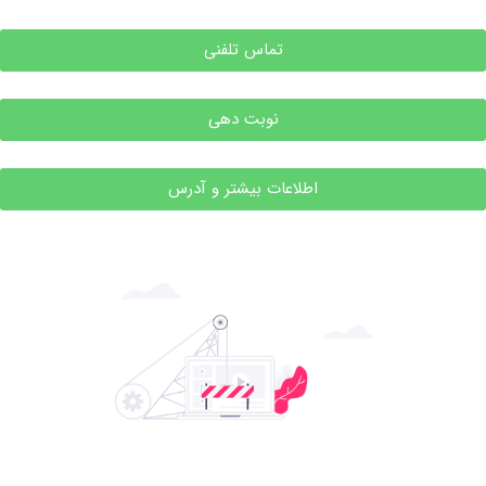
تماس تلفنی
نوبت دهی
اطلاعات بیشتر و آدرس