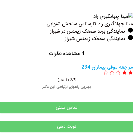
انگیری راد کارشناس سنجش شنوایی
ندگی برند سمعک زیمنس در شیراز
یندگی سمعک زیمنس شیراز
4 مشاهده نظرات
وفق بیماران 234
2/5
(1 نظر)
بهترین راههای ارتباطی این دکتر
تماس تلفنی
نوبت دهی