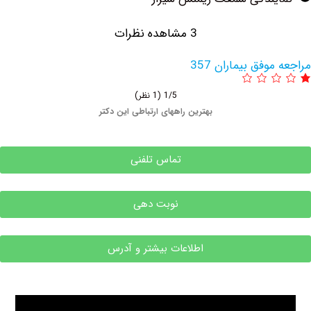
3 مشاهده نظرات
وفق بیماران 357
1/5
(1 نظر)
بهترین راههای ارتباطی این دکتر
تماس تلفنی
نوبت دهی
اطلاعات بیشتر و آدرس