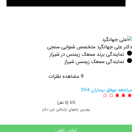
لی جهانگرد متخصص شنوایی سنجی
ندگی برند سمعک زیمنس در شیراز
یندگی سمعک زیمنس شیراز
9 مشاهده نظرات
وفق بیماران 394
3/5
(3 نظر)
بهترین راههای ارتباطی این دکتر
تماس تلفنی