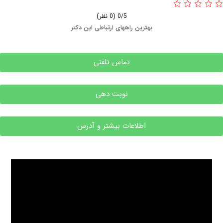
0/5
(0 نظر)
بهترین راههای ارتباطی این دکتر
تماس تلفنی
نوبت دهی
اطلاعات بیشتر و آدرس