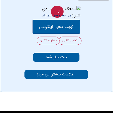
3
مراجعه موفق بیماران
نوبت دهی اینترنتی
تماس تلفنی
مشاوره آنلاین
ثبت نظر شما
اطلاعات بیشتر این مرکز