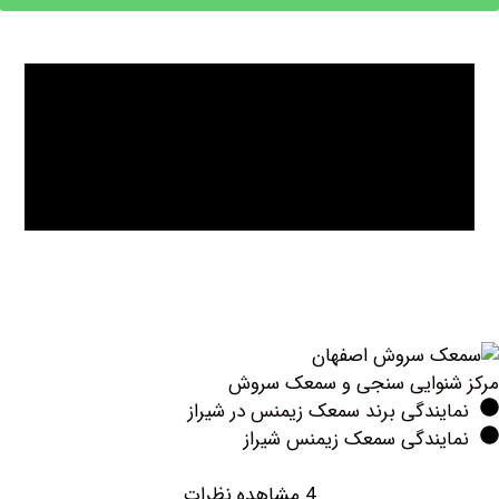
نوایی سنجی و سمعک سروش
ندگی برند سمعک زیمنس در شیراز
یندگی سمعک زیمنس شیراز
4 مشاهده نظرات