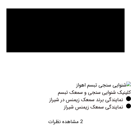
 شنوایی سنجی و سمعک تبسم
ندگی برند سمعک زیمنس در شیراز
یندگی سمعک زیمنس شیراز
2 مشاهده نظرات