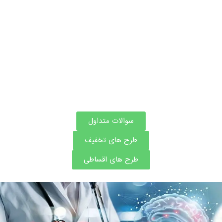
اطلاعات بیشتر این مرکز
سوالات متداول
طرح های تخفیف
طرح های اقساطی