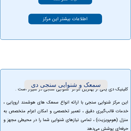
اطلاعات بیشتر این مرکز
سمعک ‏و ‏شنوایی سنجی ‏دی
 دی یکی از بهترین مراکز
شنوایی سنجی در شیراز
است .
کز شنوایی سنجی با ارائه انواع سمعک‌ های هوشمند اروپایی ،
قالب‌گیری دقیق ، تعمیر تخصصی و امکان اعزام متخصص به
هوم‌ویزیت) ، تمامی نیازهای شنوایی شما را در محیطی مجهز و
ی پوشش می‌دهد