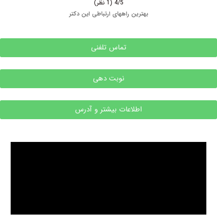
4/5
(1 نظر)
بهترین راههای ارتباطی این دکتر
تماس تلفنی
نوبت دهی
اطلاعات بیشتر و آدرس