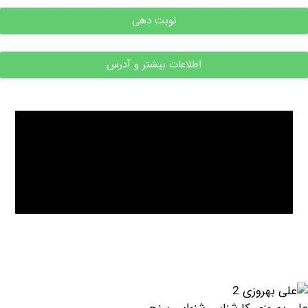
نوبت دهی
اطلاعات بیشتر و آدرس