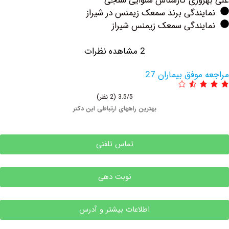
وزی کارشناس شنوایی سنجی
ندگی برند سمعک زیمنس در شیراز
یندگی سمعک زیمنس شیراز
2 مشاهده نظرات
وفق بیماران 27
3.5/5
(2 نظر)
بهترین راههای ارتباطی این دکتر
تماس تلفنی
نوبت دهی
اطلاعات بیشتر و آدرس