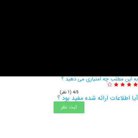
مطلب چه امتیازی می دهید ؟
4/5
(1 نظر)
اعات ارائه شده مفید بود ؟
ثبت نظر