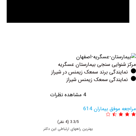
وایی سنجی بیمارستان عسگریه
ندگی برند سمعک زیمنس در شیراز
یندگی سمعک زیمنس شیراز
4 مشاهده نظرات
وفق بیماران 614
3.3/5
(4 نظر)
بهترین راههای ارتباطی این دکتر