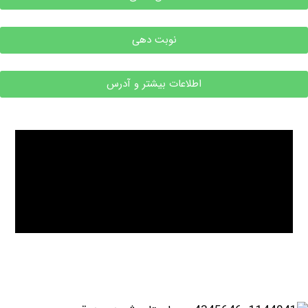
نوبت دهی
اطلاعات بیشتر و آدرس