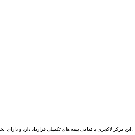
د . این مرکز لاکچری با تمامی بیمه های تکمیلی قرارداد دارد و دارا