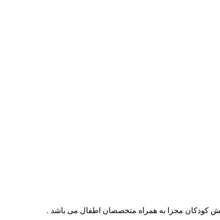
ی بخش کودکان مجزا به همراه متخصصان اطفال می باشد .