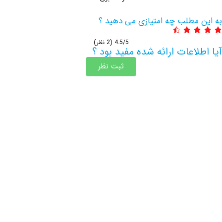
مطلب چه امتیازی می دهید ؟
4.5/5
(2 نظر)
اعات ارائه شده مفید بود ؟
ثبت نظر
اطلاعات بیشتر این مرکز