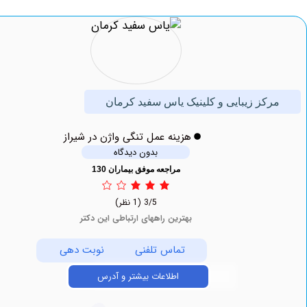
کز زیبایی و کلینیک یاس سفید کرمان
هزینه عمل تنگی واژن در شیراز
بدون دیدگاه
مراجعه موفق بیماران 130
3/5
(1 نظر)
بهترین راههای ارتباطی این دکتر
تماس تلفنی
نوبت دهی
اطلاعات بیشتر و آدرس