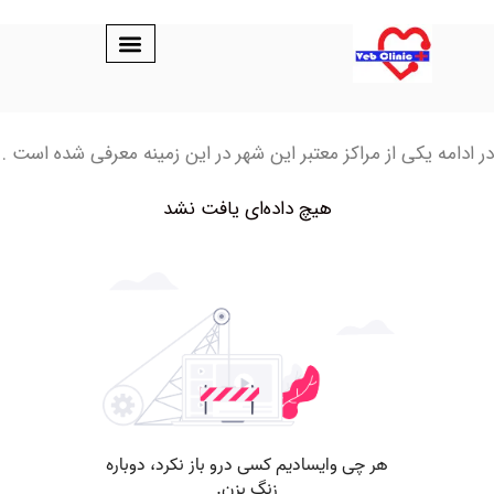
 یکی از مراکز معتبر این شهر در این زمینه معرفی شده است .
هیچ داده‌ای یافت نشد