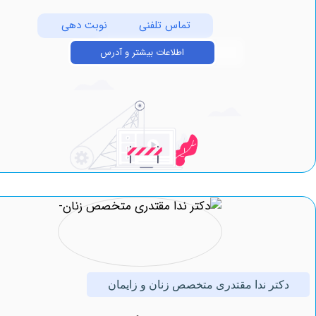
تماس تلفنی
نوبت دهی
اطلاعات بیشتر و آدرس
تر ندا مقتدری متخصص زنان و زایمان