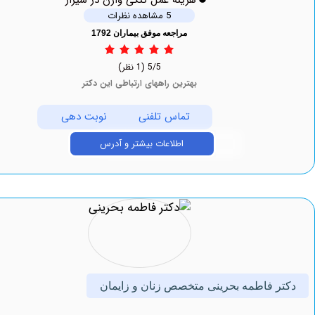
هزینه عمل تنگی واژن در شیراز
5 مشاهده نظرات
مراجعه موفق بیماران 1792
5/5
(1 نظر)
بهترین راههای ارتباطی این دکتر
تماس تلفنی
نوبت دهی
اطلاعات بیشتر و آدرس
 فاطمه بحرینی متخصص زنان و زایمان