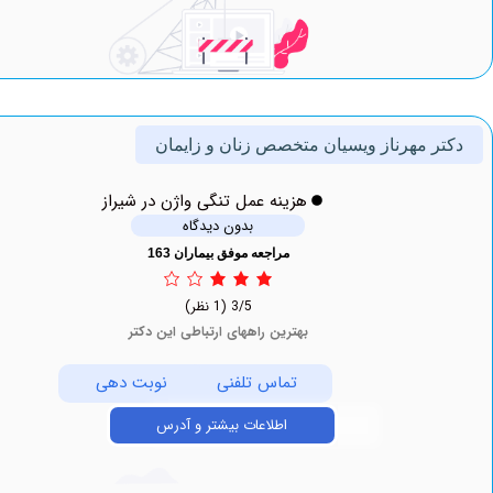
 ‏مهرناز ‏ویسیان متخصص زنان و زایمان
هزینه عمل تنگی واژن در شیراز
بدون دیدگاه
مراجعه موفق بیماران 163
3/5
(1 نظر)
بهترین راههای ارتباطی این دکتر
تماس تلفنی
نوبت دهی
اطلاعات بیشتر و آدرس