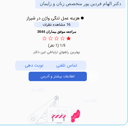
 الهام فردین پور متخصص زنان و زایمان
هزینه عمل تنگی واژن در شیراز
16 مشاهده نظرات
مراجعه موفق بیماران 3644
1/5
(1 نظر)
بهترین راههای ارتباطی این دکتر
تماس تلفنی
نوبت دهی
اطلاعات بیشتر و آدرس