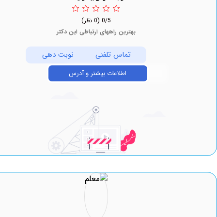
0/5
(0 نظر)
بهترین راههای ارتباطی این دکتر
تماس تلفنی
نوبت دهی
اطلاعات بیشتر و آدرس