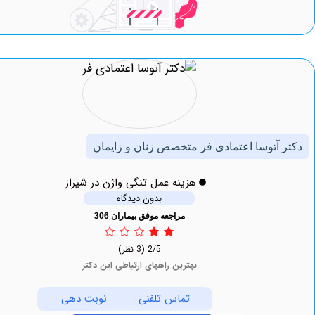
آتوسا اعتمادی فر متخصص زنان و زایمان
هزینه عمل تنگی واژن در شیراز
بدون دیدگاه
مراجعه موفق بیماران 306
2/5
(3 نظر)
بهترین راههای ارتباطی این دکتر
تماس تلفنی
نوبت دهی