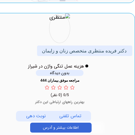
 فریده منتظری متخصص زنان و زایمان
هزینه عمل تنگی واژن در شیراز
بدون دیدگاه
مراجعه موفق بیماران 444
0/5
(0 نظر)
بهترین راههای ارتباطی این دکتر
تماس تلفنی
نوبت دهی
اطلاعات بیشتر و آدرس