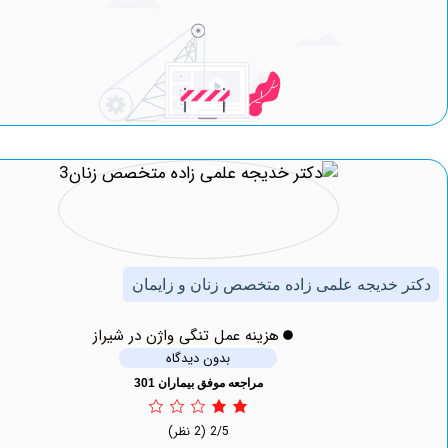
خدیجه علمی زاده متخصص زنان و زایمان
هزینه عمل تنگی واژن در شیراز
بدون دیدگاه
مراجعه موفق بیماران 301
2/5
(2 نظر)