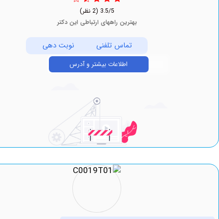
3.5/5
(2 نظر)
بهترین راههای ارتباطی این دکتر
تماس تلفنی
نوبت دهی
اطلاعات بیشتر و آدرس