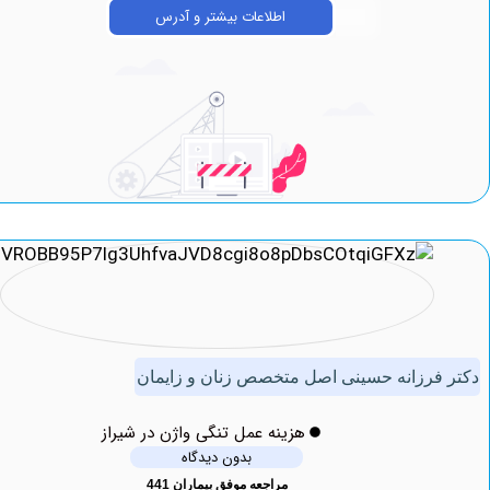
اطلاعات بیشتر و آدرس
رزانه حسینی اصل متخصص زنان و زایمان
هزینه عمل تنگی واژن در شیراز
بدون دیدگاه
مراجعه موفق بیماران 441