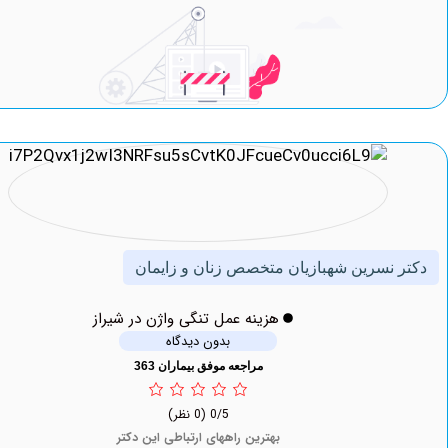
نسرین شهبازیان متخصص زنان و زایمان
هزینه عمل تنگی واژن در شیراز
بدون دیدگاه
مراجعه موفق بیماران 363
0/5
(0 نظر)
بهترین راههای ارتباطی این دکتر