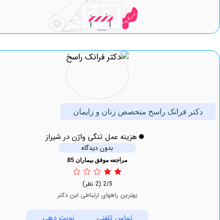
ر فرانک راسخ متخصص زنان و زایمان
هزینه عمل تنگی واژن در شیراز
بدون دیدگاه
مراجعه موفق بیماران 85
2/5
(2 نظر)
بهترین راههای ارتباطی این دکتر
تماس تلفنی
نوبت دهی