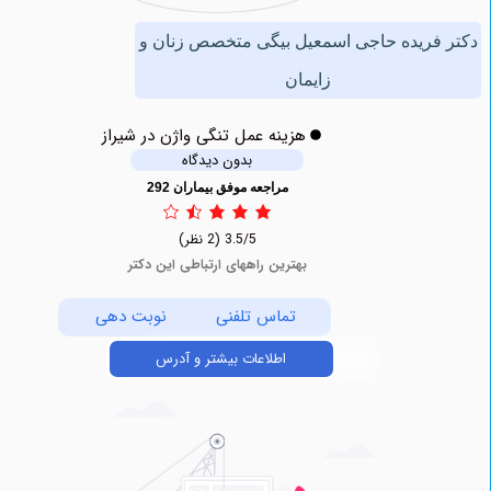
ریده حاجی اسمعیل بیگی متخصص زنان و
زایمان
هزینه عمل تنگی واژن در شیراز
بدون دیدگاه
مراجعه موفق بیماران 292
3.5/5
(2 نظر)
بهترین راههای ارتباطی این دکتر
تماس تلفنی
نوبت دهی
اطلاعات بیشتر و آدرس