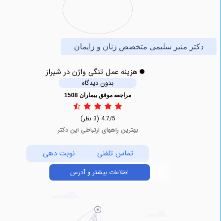
ر منیر سلیمی متخصص زنان و زایمان
هزینه عمل تنگی واژن در شیراز
بدون دیدگاه
مراجعه موفق بیماران 1508
4.7/5
(3 نظر)
بهترین راههای ارتباطی این دکتر
تماس تلفنی
نوبت دهی
اطلاعات بیشتر و آدرس