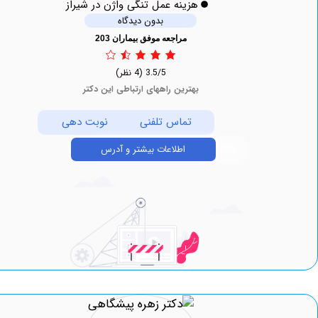
هزینه عمل تنگی واژن در شیراز
بدون دیدگاه
مراجعه موفق بیماران 203
3.5/5
(4 نظر)
بهترین راههای ارتباطی این دکتر
تماس تلفنی
نوبت دهی
اطلاعات بیشتر و آدرس