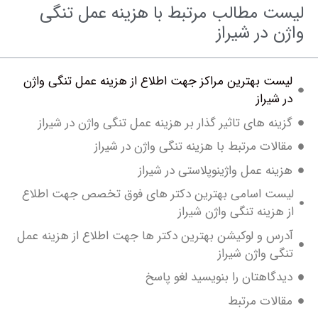
ت مطالب مرتبط با هزینه عمل تنگی
 در شیراز
ت بهترین مراکز جهت اطلاع از هزینه عمل تنگی واژن
شیراز
نه های تاثیر گذار بر هزینه عمل تنگی واژن در شیراز
لات مرتبط با هزینه تنگی واژن در شیراز
نه عمل واژینوپلاستی در شیراز
ت اسامی بهترین دکتر های فوق تخصص جهت اطلاع
هزینه تنگی واژن شیراز
س و لوکیشن بهترین دکتر ها جهت اطلاع از هزینه عمل
ی واژن شیراز
گاهتان را بنویسید لغو پاسخ
لات مرتبط