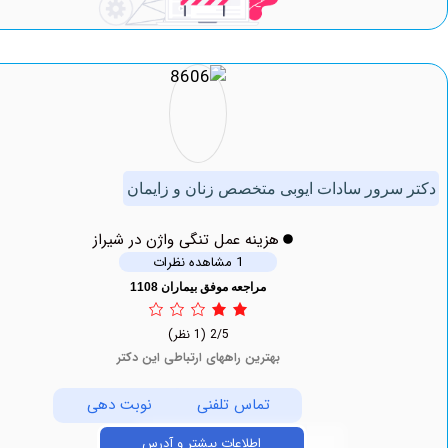
رور سادات ایوبی متخصص زنان و زایمان
هزینه عمل تنگی واژن در شیراز
1 مشاهده نظرات
مراجعه موفق بیماران 1108
2/5
(1 نظر)
بهترین راههای ارتباطی این دکتر
تماس تلفنی
نوبت دهی
اطلاعات بیشتر و آدرس