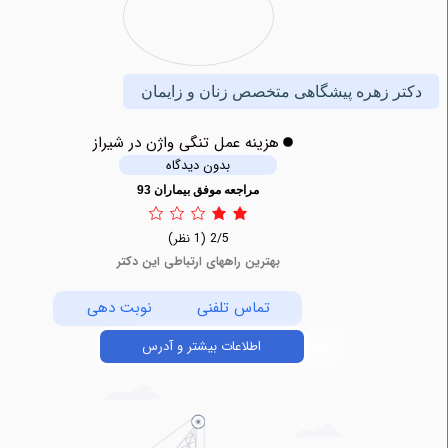
 زهره پیشگاهی متخصص زنان و زایمان
هزینه عمل تنگی واژن در شیراز
بدون دیدگاه
مراجعه موفق بیماران 93
2/5
(1 نظر)
بهترین راههای ارتباطی این دکتر
تماس تلفنی
نوبت دهی
اطلاعات بیشتر و آدرس