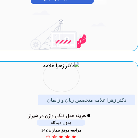
تر زهرا علامه متخصص زنان و زایمان
هزینه عمل تنگی واژن در شیراز
بدون دیدگاه
مراجعه موفق بیماران 342