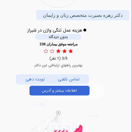
ر زهره بصیرت متخصص زنان و زایمان
هزینه عمل تنگی واژن در شیراز
بدون دیدگاه
مراجعه موفق بیماران 338
3/5
(1 نظر)
بهترین راههای ارتباطی این دکتر
تماس تلفنی
نوبت دهی
اطلاعات بیشتر و آدرس