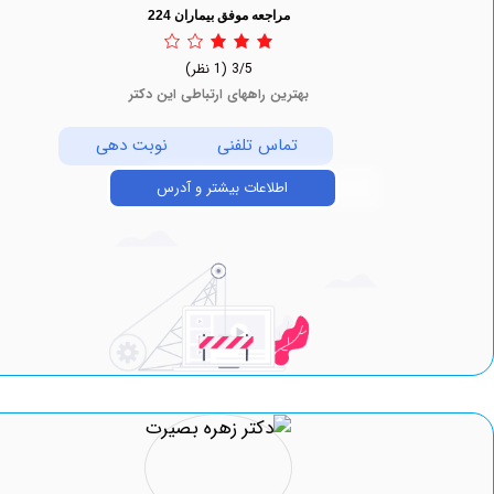
مراجعه موفق بیماران 224
3/5
(1 نظر)
بهترین راههای ارتباطی این دکتر
تماس تلفنی
نوبت دهی
اطلاعات بیشتر و آدرس