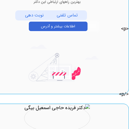
بهترین راههای ارتباطی این دکتر
تماس تلفنی
نوبت دهی
اطلاعات بیشتر و آدرس