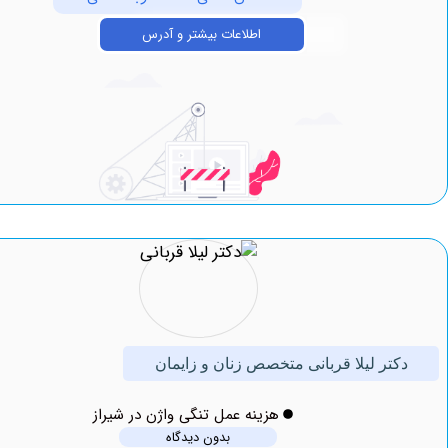
اطلاعات بیشتر و آدرس
تر لیلا قربانی متخصص زنان و زایمان
هزینه عمل تنگی واژن در شیراز
بدون دیدگاه