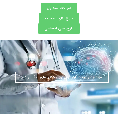
سوالات متداول
طرح های تخفیف
طرح های اقساطی
مشاوره و نوبت فوری بهترین دکتر های تنگی واژن