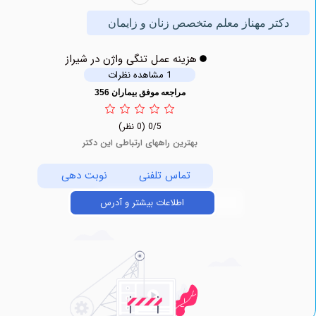
تر مهناز معلم متخصص زنان و زایمان
هزینه عمل تنگی واژن در شیراز
1 مشاهده نظرات
مراجعه موفق بیماران 356
0/5
(0 نظر)
بهترین راههای ارتباطی این دکتر
تماس تلفنی
نوبت دهی
اطلاعات بیشتر و آدرس