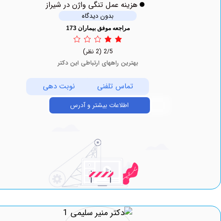
هزینه عمل تنگی واژن در شیراز
بدون دیدگاه
مراجعه موفق بیماران 173
2/5
(2 نظر)
بهترین راههای ارتباطی این دکتر
تماس تلفنی
نوبت دهی
اطلاعات بیشتر و آدرس