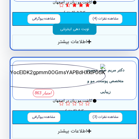
کاشت مو زنان در اصفهان
3.7/5
(3 نظر)
مشاهده نظرات (4)
مشاهده بیوگرافی
نوبت دهی اینترنتی
اطلاعات بیشتر
کتر مریم صفر دوست
متخصص پوست، مو و
زیبایی
امتیاز 863
کاشت مو زنان در اصفهان
0/5
(0 نظر)
مشاهده نظرات (3)
مشاهده بیوگرافی
اطلاعات بیشتر