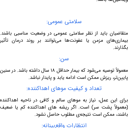
سلامتی عمومی:
ن باید از نظر سلامتی عمومی در وضعیت مناسبی باشند.
های مزمن یا عفونت‌ها می‌توانند بر روند درمان تأثیر
سن:
معمولاً توصیه می‌شود که بیمار حداقل ۱۸ سال داشته باشد. در سنین
، ریزش ممکن است ادامه یابد و پایدار نباشد.
تعداد و کیفیت موهای اهداکننده:
ن عمل، نیاز به موهای سالم و کافی در ناحیه اهداکننده
ً پشت سر) است. اگر ریشه های اهداکننده کم یا ضعیف
ممکن است نتیجه‌ی مطلوب حاصل نشود.
انتظارات واقع‌بینانه: