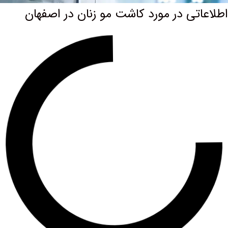
اتی در مورد کاشت مو زنان در اصفهان