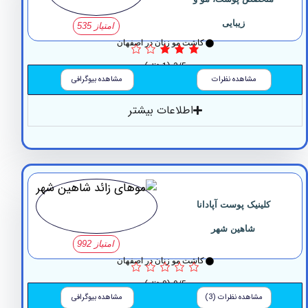
زیبایی
امتیاز 535
کاشت مو زنان در اصفهان
3/5
(1 نظر)
مشاهده نظرات
مشاهده بیوگرافی
اطلاعات بیشتر
کلینیک پوست آپادانا
شاهین شهر
امتیاز 992
کاشت مو زنان در اصفهان
0/5
(0 نظر)
مشاهده نظرات (3)
مشاهده بیوگرافی