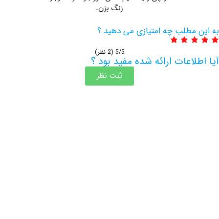
مطلب چه امتیازی می دهید ؟
5/5
(2 نظر)
اعات ارائه شده مفید بود ؟
ثبت نظر
اطلاعات بیشتر این مرکز