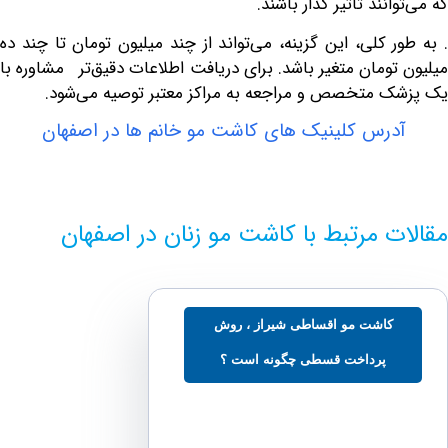
انند تأثیر گذار باشند.
 کلی، این گزینه، می‌تواند از چند میلیون تومان تا چند ده
تومان متغیر باشد. برای دریافت اطلاعات دقیق‌تر مشاوره با
 متخصص و مراجعه به مراکز معتبر توصیه می‌شود.
درس کلینیک های کاشت مو خانم ها در اصفهان
ت مرتبط با کاشت مو زنان در اصفهان
کاشت مو اقساطی شیراز ، روش
پرداخت قسطی چگونه است ؟