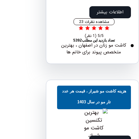
اطلاعات بیشتر
مشاهده نظرات 23
5/5
(1 نظر)
تعداد بازدید این مطلب5392
شت مو زنان در اصفهان ، بهترین
متخصص پیوند برای خانم ها
ینه کاشت مو شیراز ، قیمت هر عدد
تار مو در سال 1403