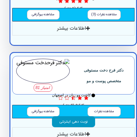
5/5
(1 نظر)
مشاهده نظرات (3)
مشاهده بیوگرافی
اطلاعات بیشتر
کتر فرح دخت مستوفی
متخصص پوست و مو
امتیاز 81
کاشت مو زنان در اصفهان
2.5/5
(2 نظر)
مشاهده نظرات
مشاهده بیوگرافی
نوبت دهی اینترنتی
اطلاعات بیشتر