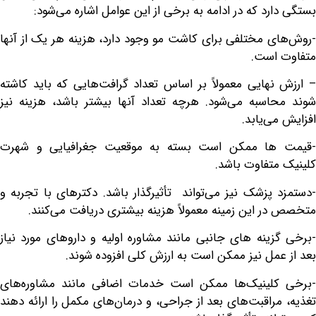
رد که در ادامه به برخی از این عوامل اشاره می‌شود:
ی مختلفی برای کاشت مو وجود دارد، هزینه هر یک از آنها
 است.
نهایی معمولاً بر اساس تعداد گرافت‌هایی که باید کاشته
اسبه می‌شود. هرچه تعداد آنها بیشتر باشد، هزینه نیز
ی‌یابد.
ها ممکن است بسته به موقعیت جغرافیایی و شهرت
متفاوت باشد.
 پزشک نیز می‌تواند تأثیرگذار باشد. دکترهای با تجربه و
ر این زمینه معمولاً هزینه بیشتری دریافت می‌کنند.
زینه های جانبی مانند مشاوره اولیه و داروهای مورد نیاز
عمل نیز ممکن است به ارزش کلی افزوده شوند.
کلینیک‌ها ممکن است خدمات اضافی مانند مشاوره‌های
مراقبت‌های بعد از جراحی، و درمان‌های مکمل را ارائه دهند