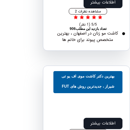
اطلاعات بیشتر
مشاهده نظرات 2
5/5
(1 نظر)
تعداد بازدید این مطلب906
شت مو زنان در اصفهان ، بهترین
متخصص پیوند برای خانم ها
بهترین دکتر کاشت موی اف یو تی
شیراز ، جدیدترین روش های FUT
اطلاعات بیشتر