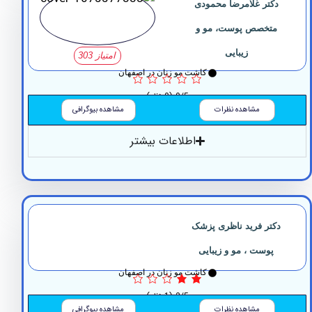
کتر غلامرضا محمودی
متخصص پوست، مو و
زیبایی
امتیاز 303
کاشت مو زنان در اصفهان
0/5
(0 نظر)
مشاهده نظرات
مشاهده بیوگرافی
اطلاعات بیشتر
کتر فرید ناظری پزشک
پوست ، مو و زیبایی
کاشت مو زنان در اصفهان
2/5
(1 نظر)
مشاهده نظرات
مشاهده بیوگرافی