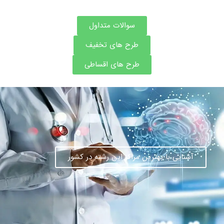
سوالات متداول
طرح های تخفیف
طرح های اقساطی
آشنایی با بهترین مراکز این رشته در کشور