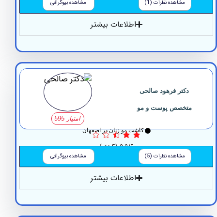
مشاهده نظرات (1)
مشاهده بیوگرافی
اطلاعات بیشتر
دکتر فرهود صالحی
متخصص پوست و مو
امتیاز 595
کاشت مو زنان در اصفهان
2.2/5
(5 نظر)
مشاهده نظرات (5)
مشاهده بیوگرافی
اطلاعات بیشتر