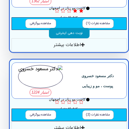
امتیاز 1362
کاشت مو زنان در اصفهان
2/5
(3 نظر)
مشاهده نظرات (1)
مشاهده بیوگرافی
نوبت دهی اینترنتی
اطلاعات بیشتر
دکتر مسعود خسروی
پوست ، مو و زیبایی
امتیاز 1224
کاشت مو زنان در اصفهان
0/5
(0 نظر)
مشاهده نظرات (2)
مشاهده بیوگرافی
اطلاعات بیشتر