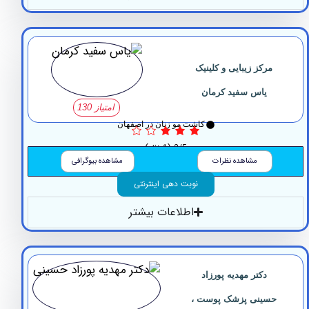
مرکز زیبایی و کلینیک
یاس سفید کرمان
امتیاز 130
کاشت مو زنان در اصفهان
3/5
(1 نظر)
مشاهده نظرات
مشاهده بیوگرافی
نوبت دهی اینترنتی
اطلاعات بیشتر
دکتر مهدیه پورزاد
سینی پزشک پوست ،