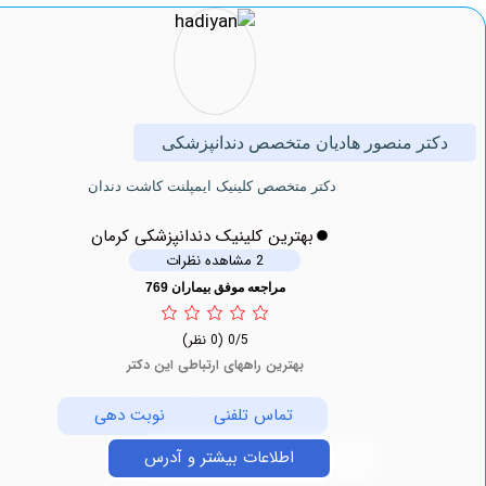
ر منصور هادیان متخصص دندانپزشکی
دكتر متخصص کلینیک ايمپلنت كاشت دندان
بهترین کلینیک دندانپزشکی کرمان
2 مشاهده نظرات
مراجعه موفق بیماران 769
0/5
(0 نظر)
بهترین راههای ارتباطی این دکتر
تماس تلفنی
نوبت دهی
اطلاعات بیشتر و آدرس