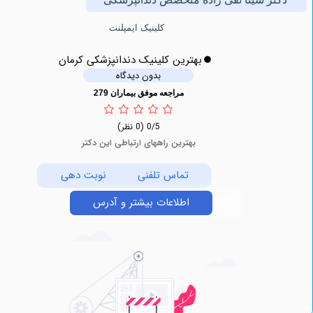
کلینیک ایمپلنت
بهترین کلینیک دندانپزشکی کرمان
بدون دیدگاه
مراجعه موفق بیماران 279
0/5
(0 نظر)
بهترین راههای ارتباطی این دکتر
تماس تلفنی
نوبت دهی
اطلاعات بیشتر و آدرس