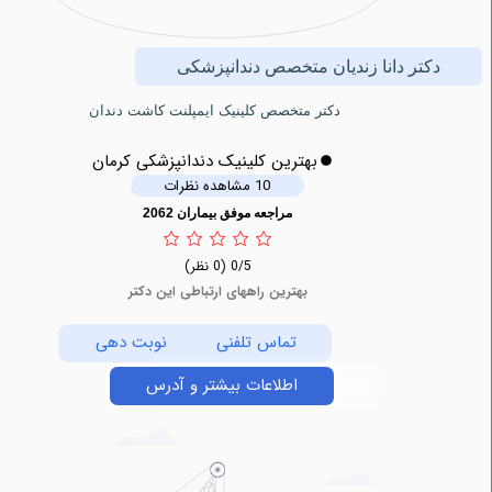
کتر دانا زندیان متخصص دندانپزشکی
دكتر متخصص کلینیک ايمپلنت كاشت دندان
بهترین کلینیک دندانپزشکی کرمان
10 مشاهده نظرات
مراجعه موفق بیماران 2062
0/5
(0 نظر)
بهترین راههای ارتباطی این دکتر
تماس تلفنی
نوبت دهی
اطلاعات بیشتر و آدرس