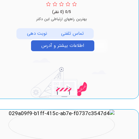
0/5
(0 نظر)
بهترین راههای ارتباطی این دکتر
تماس تلفنی
نوبت دهی
اطلاعات بیشتر و آدرس