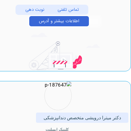
تماس تلفنی
نوبت دهی
اطلاعات بیشتر و آدرس
ر میترا درویشی متخصص دندانپزشکی
کلینیک ایمپلنت