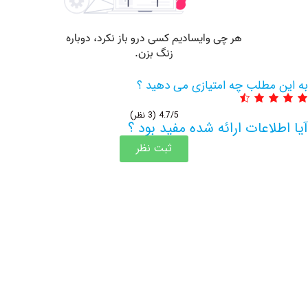
مطلب چه امتیازی می دهید ؟
4.7/5
(3 نظر)
اعات ارائه شده مفید بود ؟
ثبت نظر
اطلاعات بیشتر این مرکز