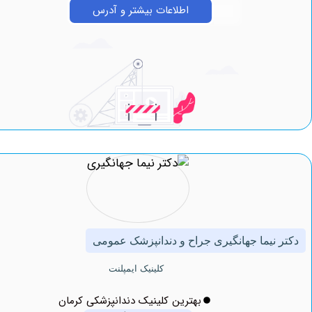
اطلاعات بیشتر و آدرس
نیما جهانگیری جراح و دندانپزشک عمومی
کلینیک ایمپلنت
بهترین کلینیک دندانپزشکی کرمان