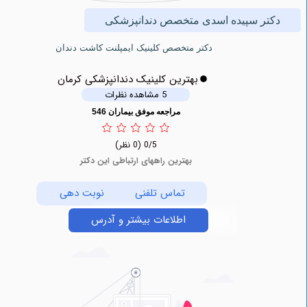
تر سپیده اسدی متخصص دندانپزشکی
دكتر متخصص کلینیک ايمپلنت كاشت دندان
بهترین کلینیک دندانپزشکی کرمان
5 مشاهده نظرات
مراجعه موفق بیماران 546
0/5
(0 نظر)
بهترین راههای ارتباطی این دکتر
تماس تلفنی
نوبت دهی
اطلاعات بیشتر و آدرس