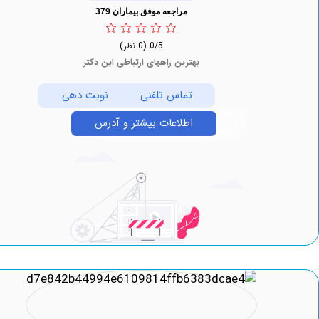
مراجعه موفق بیماران 379
0/5
(0 نظر)
بهترین راههای ارتباطی این دکتر
تماس تلفنی
نوبت دهی
اطلاعات بیشتر و آدرس