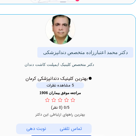
 محمد اعتبارزاده متخصص دندانپزشکی
دكتر متخصص کلینیک ايمپلنت كاشت دندان
بهترین کلینیک دندانپزشکی کرمان
5 مشاهده نظرات
مراجعه موفق بیماران 1906
0/5
(0 نظر)
بهترین راههای ارتباطی این دکتر
تماس تلفنی
نوبت دهی