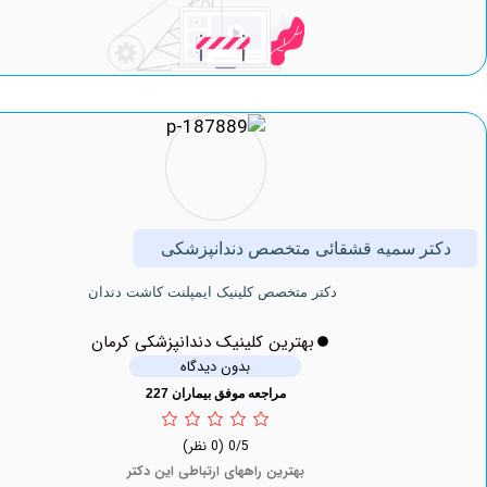
ر سمیه قشقائی متخصص دندانپزشکی
دكتر متخصص کلینیک ايمپلنت كاشت دندان
بهترین کلینیک دندانپزشکی کرمان
بدون دیدگاه
مراجعه موفق بیماران 227
0/5
(0 نظر)
بهترین راههای ارتباطی این دکتر