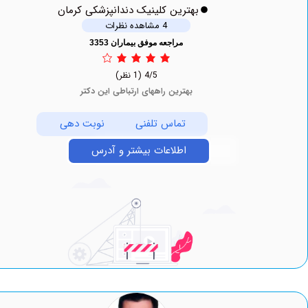
بهترین کلینیک دندانپزشکی کرمان
4 مشاهده نظرات
مراجعه موفق بیماران 3353
4/5
(1 نظر)
بهترین راههای ارتباطی این دکتر
تماس تلفنی
نوبت دهی
اطلاعات بیشتر و آدرس