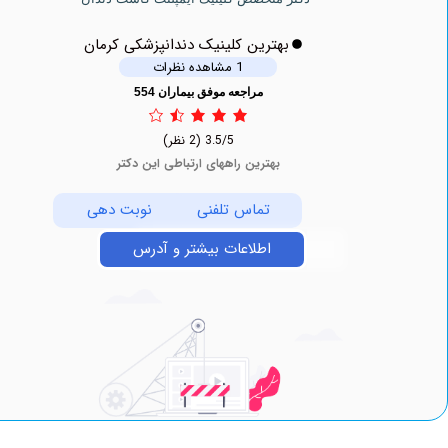
بهترین کلینیک دندانپزشکی کرمان
1 مشاهده نظرات
مراجعه موفق بیماران 554
3.5/5
(2 نظر)
بهترین راههای ارتباطی این دکتر
تماس تلفنی
نوبت دهی
اطلاعات بیشتر و آدرس