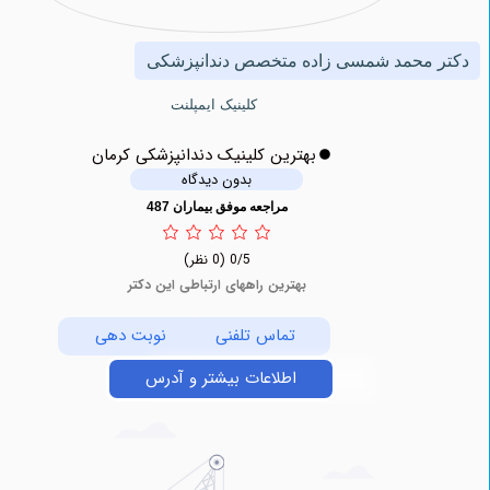
محمد شمسی زاده متخصص دندانپزشکی
کلینیک ایمپلنت
بهترین کلینیک دندانپزشکی کرمان
بدون دیدگاه
مراجعه موفق بیماران 487
0/5
(0 نظر)
بهترین راههای ارتباطی این دکتر
تماس تلفنی
نوبت دهی
اطلاعات بیشتر و آدرس