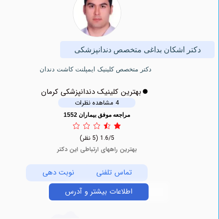
ر اشکان بداغی متخصص دندانپزشکی
دكتر متخصص کلینیک ايمپلنت كاشت دندان
بهترین کلینیک دندانپزشکی کرمان
4 مشاهده نظرات
مراجعه موفق بیماران 1552
1.6/5
(5 نظر)
بهترین راههای ارتباطی این دکتر
تماس تلفنی
نوبت دهی
اطلاعات بیشتر و آدرس