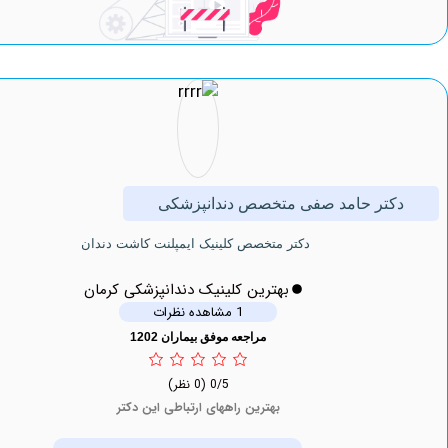
تر حامد صفی متخصص دندانپزشکی
دكتر متخصص کلینیک ايمپلنت كاشت دندان
بهترین کلینیک دندانپزشکی کرمان
1 مشاهده نظرات
مراجعه موفق بیماران 1202
0/5
(0 نظر)
بهترین راههای ارتباطی این دکتر