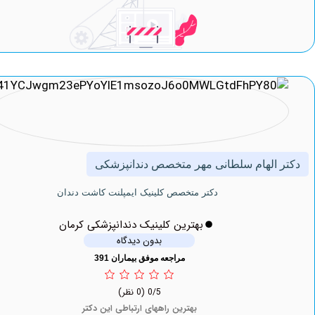
الهام سلطانی مهر متخصص دندانپزشکی
دکتر متخصص کلینیک ایمپلنت کاشت دندان
بهترین کلینیک دندانپزشکی کرمان
بدون دیدگاه
مراجعه موفق بیماران 391
0/5
(0 نظر)
بهترین راههای ارتباطی این دکتر