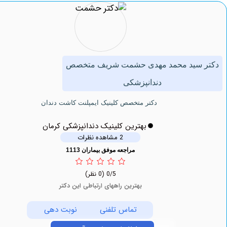
سید محمد مهدی حشمت شریف متخصص
دندانپزشکی
دكتر متخصص کلینیک ايمپلنت كاشت دندان
بهترین کلینیک دندانپزشکی کرمان
2 مشاهده نظرات
مراجعه موفق بیماران 1113
0/5
(0 نظر)
بهترین راههای ارتباطی این دکتر
تماس تلفنی
نوبت دهی