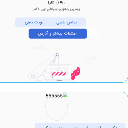
0/5
(0 نظر)
بهترین راههای ارتباطی این دکتر
تماس تلفنی
نوبت دهی
اطلاعات بیشتر و آدرس
ر سینا نقی زاده متخصص دندانپزشکی