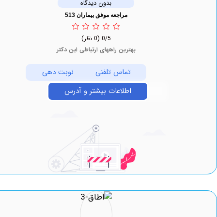
بدون دیدگاه
مراجعه موفق بیماران 513
0/5
(0 نظر)
بهترین راههای ارتباطی این دکتر
تماس تلفنی
نوبت دهی
اطلاعات بیشتر و آدرس