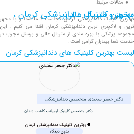
لات مرتبط
 دندانپزشکی کرمان ، مجهز و متریال عالی
کلینیک دندانپزشکی کرمان کجاست ؟ ما شما را با مجهز
لاکچری ترین دندانپزشکی کرمان آشنا می کنیم . این
پزشکی با بهره مندی از متریال عالی و پرسنل مجرب در
ا بیماران گرامی است .
بهترین کلینیک های دندانپزشکی کرمان
ر جعفر سعیدی متخصص دندانپزشکی
دكتر متخصص کلینیک ايمپلنت كاشت دندان
بهترین کلینیک دندانپزشکی کرمان
بدون دیدگاه