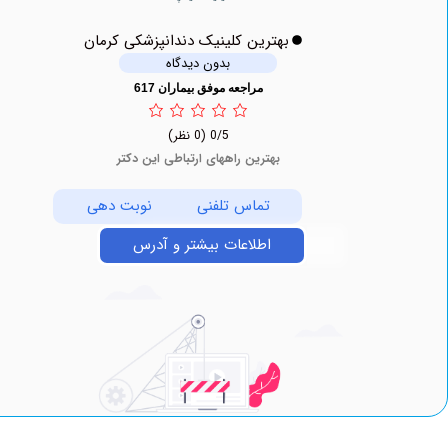
بهترین کلینیک دندانپزشکی کرمان
بدون دیدگاه
مراجعه موفق بیماران 617
0/5
(0 نظر)
بهترین راههای ارتباطی این دکتر
تماس تلفنی
نوبت دهی
اطلاعات بیشتر و آدرس