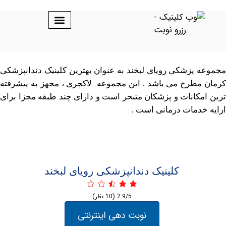
پزشکی رویای لبخند به عنوان بهترین کلینیک دندانپزشکی
طرح می باشد . این مجموعه لاکچری ، مجهز به پیشرفته
کانات و پزشکان متبحر است و دارای چند طبقه مجزا برای
دمات درمانی است .
کلینیک دندانپزشکی رویای لبخند
2.9/5
(10 نظر)
نوبت دهی اینترنتی