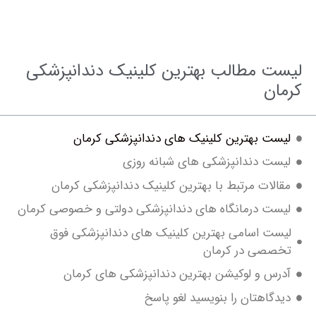
 مطالب بهترین کلینیک دندانپزشکی
ن
ت بهترین کلینیک های دندانپزشکی کرمان
ت دندانپزشکی های شبانه روزی
لات مرتبط با بهترین کلینیک دندانپزشکی کرمان
ت درمانگاه های دندانپزشکی دولتی و خصوصی کرمان
ت اسامی بهترین کلینیک های دندانپزشکی فوق
صی در کرمان
س و لوکیشن بهترین دندانپزشکی های کرمان
گاهتان را بنویسید لغو پاسخ