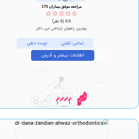
مراجعه موفق بیماران 175
0/5
(0 نظر)
بهترین راههای ارتباطی این دکتر
تماس تلفنی
نوبت دهی
اطلاعات بیشتر و آدرس