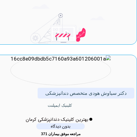
ر سیاوش هودی متخصص دندانپزشکی
کلینیک ایمپلنت
بهترین کلینیک دندانپزشکی کرمان
بدون دیدگاه
مراجعه موفق بیماران 371