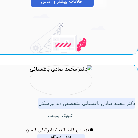
اطلاعات بیشتر و آدرس
حمد صادق باغستانی متخصص دندانپزشکی
کلینیک ایمپلنت
بهترین کلینیک دندانپزشکی کرمان
بدون دیدگاه